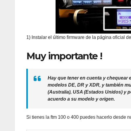
1) Instalar el último firmware de la página oficial d
Muy importante !
Hay que tener en cuenta y chequear 
modelos DE, DR y XDR, y también mu
(Australia), USA (Estados Unidos) y p
acuerdo a su modelo y origen.
Si tienes la ftm 100 o 400 puedes hacerlo desde n