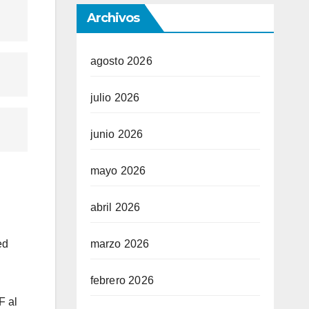
Archivos
agosto 2026
julio 2026
junio 2026
mayo 2026
abril 2026
marzo 2026
ed
febrero 2026
F al