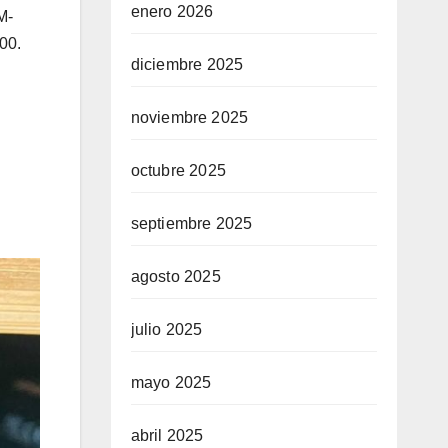
enero 2026
M-
00.
diciembre 2025
noviembre 2025
octubre 2025
septiembre 2025
agosto 2025
julio 2025
mayo 2025
abril 2025