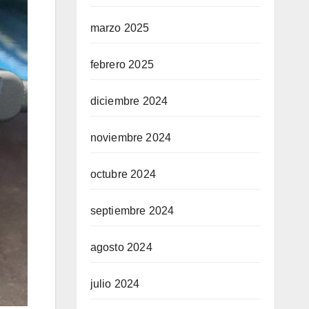
marzo 2025
febrero 2025
diciembre 2024
noviembre 2024
octubre 2024
septiembre 2024
agosto 2024
julio 2024