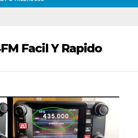
FM Facil Y Rapido