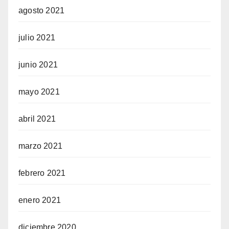
agosto 2021
julio 2021
junio 2021
mayo 2021
abril 2021
marzo 2021
febrero 2021
enero 2021
diciembre 2020