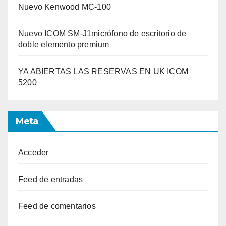
Nuevo Kenwood MC-100
Nuevo ICOM SM-J1micrófono de escritorio de
doble elemento premium
YA ABIERTAS LAS RESERVAS EN UK ICOM
5200
Meta
Acceder
Feed de entradas
Feed de comentarios