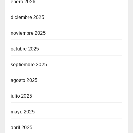
enero 2026
diciembre 2025
noviembre 2025
octubre 2025
septiembre 2025
agosto 2025
julio 2025
mayo 2025
abril 2025