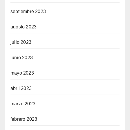
septiembre 2023
agosto 2023
julio 2023
junio 2023
mayo 2023
abril 2023
marzo 2023
febrero 2023