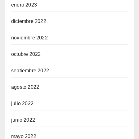
enero 2023
diciembre 2022
noviembre 2022
octubre 2022
septiembre 2022
agosto 2022
julio 2022
junio 2022
mayo 2022