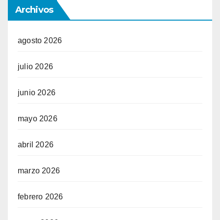
Archivos
agosto 2026
julio 2026
junio 2026
mayo 2026
abril 2026
marzo 2026
febrero 2026