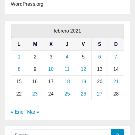
WordPress.org
febrero 2021
L
M
X
J
V
S
D
1
2
3
4
5
6
7
8
9
10
11
12
13
14
15
16
17
18
19
20
21
22
23
24
25
26
27
28
« Ene
Mar »