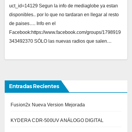
uct_id=14129 Segun la info de mediaglobe ya estan
disponibles.. por lo que no tardaran en llegar al resto
de paises…. Info en el
Facebook:https://www.facebook.com/groups/1798919
343492370 SÓLO las nuevas radios que salen…
Entradas Recientes
Fusion2x Nueva Version Mejorada
KYDERA CDR-500UV ANÁLOGO DIGITAL