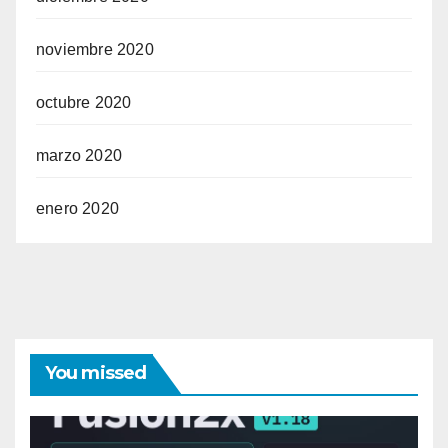
noviembre 2020
octubre 2020
marzo 2020
enero 2020
You missed