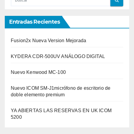
Entradas Recientes
Fusion2x Nueva Version Mejorada
KYDERA CDR-500UV ANÁLOGO DIGITAL
Nuevo Kenwood MC-100
Nuevo ICOM SM-J1micrófono de escritorio de
doble elemento premium
YA ABIERTAS LAS RESERVAS EN UK ICOM
5200