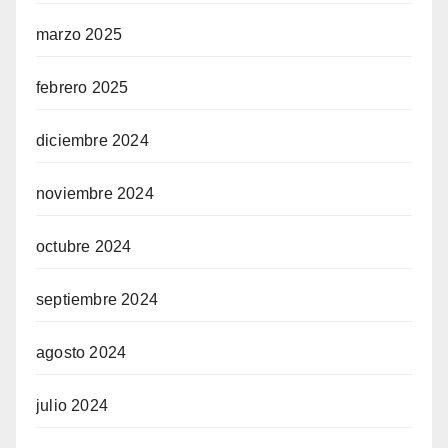
marzo 2025
febrero 2025
diciembre 2024
noviembre 2024
octubre 2024
septiembre 2024
agosto 2024
julio 2024