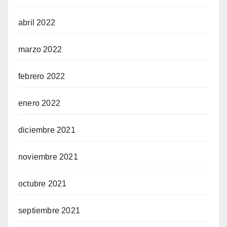
abril 2022
marzo 2022
febrero 2022
enero 2022
diciembre 2021
noviembre 2021
octubre 2021
septiembre 2021