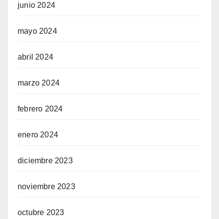
junio 2024
mayo 2024
abril 2024
marzo 2024
febrero 2024
enero 2024
diciembre 2023
noviembre 2023
octubre 2023