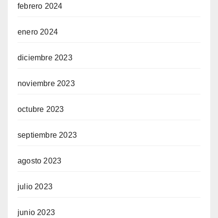
febrero 2024
enero 2024
diciembre 2023
noviembre 2023
octubre 2023
septiembre 2023
agosto 2023
julio 2023
junio 2023