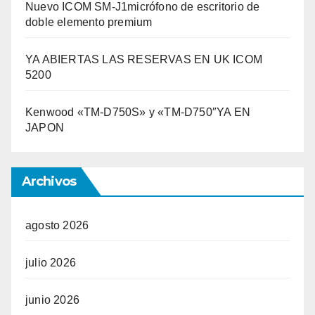
Nuevo ICOM SM-J1micrófono de escritorio de
doble elemento premium
YA ABIERTAS LAS RESERVAS EN UK ICOM
5200
Kenwood «TM-D750S» y «TM-D750″YA EN
JAPON
Archivos
agosto 2026
julio 2026
junio 2026