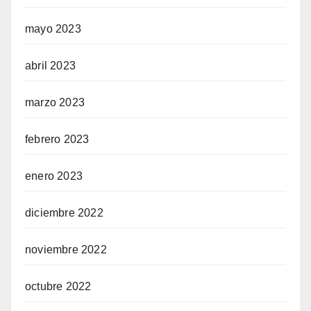
mayo 2023
abril 2023
marzo 2023
febrero 2023
enero 2023
diciembre 2022
noviembre 2022
octubre 2022