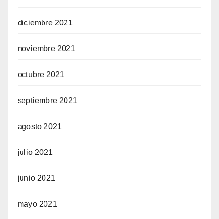
diciembre 2021
noviembre 2021
octubre 2021
septiembre 2021
agosto 2021
julio 2021
junio 2021
mayo 2021