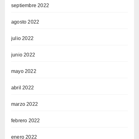
septiembre 2022
agosto 2022
julio 2022
junio 2022
mayo 2022
abril 2022
marzo 2022
febrero 2022
enero 2022