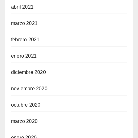
abril 2021
marzo 2021
febrero 2021
enero 2021
diciembre 2020
noviembre 2020
octubre 2020
marzo 2020
enero 2020