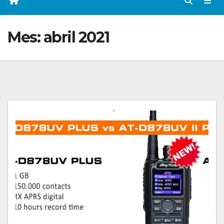
Mes:
abril 2021