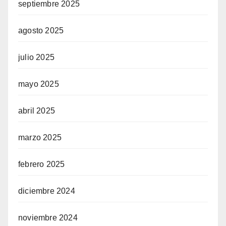
septiembre 2025
agosto 2025
julio 2025
mayo 2025
abril 2025
marzo 2025
febrero 2025
diciembre 2024
noviembre 2024