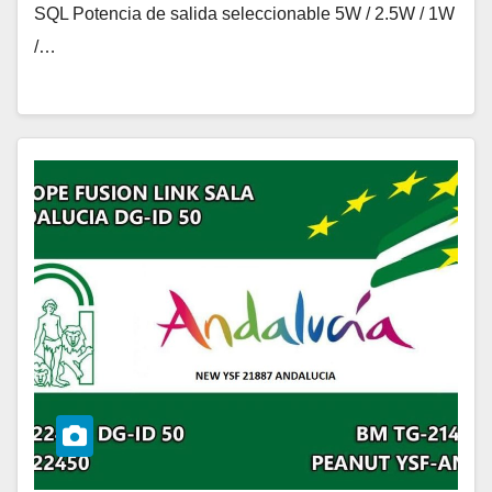
SQL Potencia de salida seleccionable 5W / 2.5W / 1W
/…