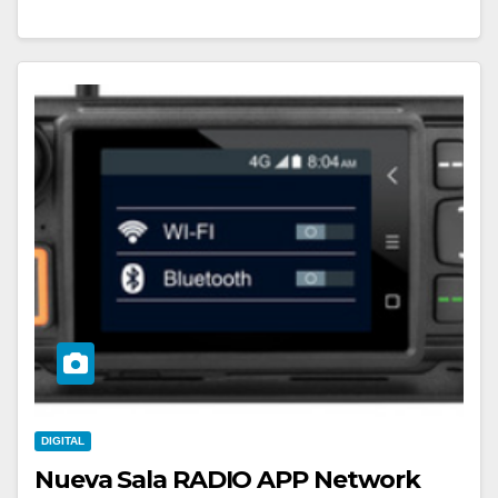
DIGITAL
Nueva Sala RADIO APP Network