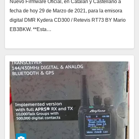
Nuevo Firmware Oficial, en Catalán y Castellano a
fecha de hoy 29 de Marzo de 2021, para la emisora
digital DMR Kydera CD300 / Retevis RT73 BY Mario
EB3BKW. **Esta…