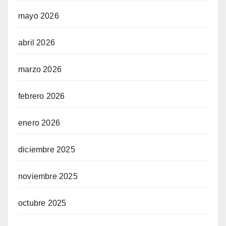
mayo 2026
abril 2026
marzo 2026
febrero 2026
enero 2026
diciembre 2025
noviembre 2025
octubre 2025