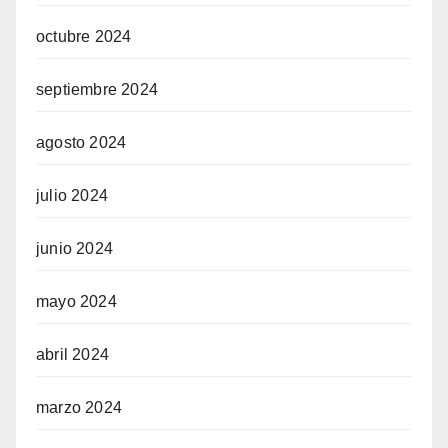
octubre 2024
septiembre 2024
agosto 2024
julio 2024
junio 2024
mayo 2024
abril 2024
marzo 2024