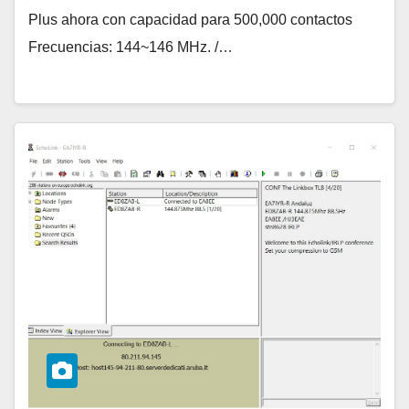
Plus ahora con capacidad para 500,000 contactos
Frecuencias: 144~146 MHz. /…