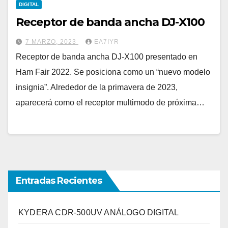
DIGITAL
Receptor de banda ancha DJ-X100
7 MARZO, 2023
EA7IYR
Receptor de banda ancha DJ-X100 presentado en
Ham Fair 2022. Se posiciona como un “nuevo modelo
insignia”. Alrededor de la primavera de 2023,
aparecerá como el receptor multimodo de próxima…
Entradas Recientes
KYDERA CDR-500UV ANÁLOGO DIGITAL