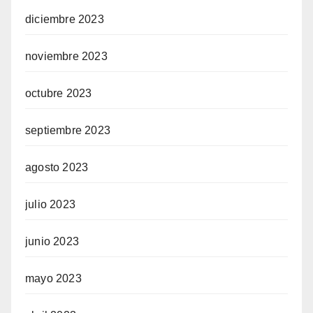
diciembre 2023
noviembre 2023
octubre 2023
septiembre 2023
agosto 2023
julio 2023
junio 2023
mayo 2023