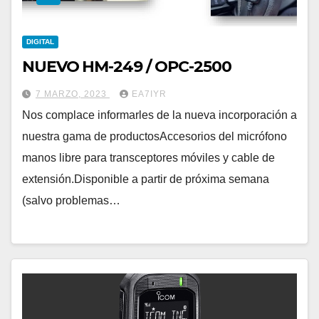
DIGITAL
NUEVO HM-249 / OPC-2500
7 MARZO, 2023
EA7IYR
Nos complace informarles de la nueva incorporación a
nuestra gama de productosAccesorios del micrófono
manos libre para transceptores móviles y cable de
extensión.Disponible a partir de próxima semana
(salvo problemas…