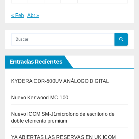
« Feb
Abr »
Entradas Recientes
KYDERA CDR-500UV ANÁLOGO DIGITAL
Nuevo Kenwood MC-100
Nuevo ICOM SM-J1micrófono de escritorio de
doble elemento premium
YA ABIERTAS LAS RESERVAS EN UK ICOM