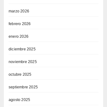
marzo 2026
febrero 2026
enero 2026
diciembre 2025
noviembre 2025
octubre 2025
septiembre 2025
agosto 2025