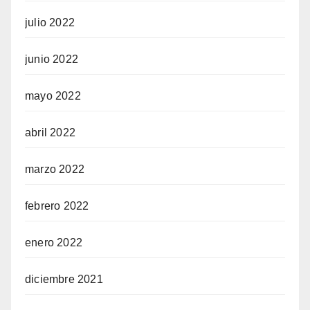
julio 2022
junio 2022
mayo 2022
abril 2022
marzo 2022
febrero 2022
enero 2022
diciembre 2021