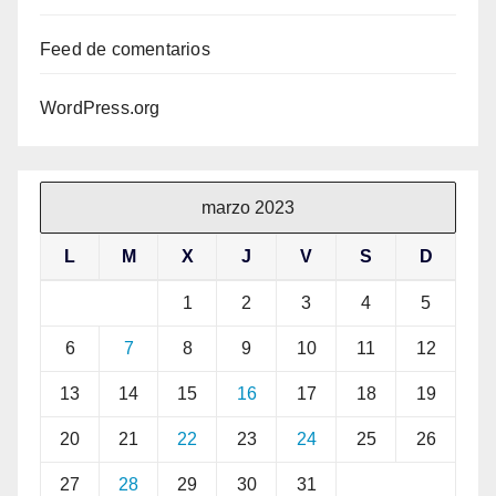
Feed de comentarios
WordPress.org
marzo 2023
L
M
X
J
V
S
D
1
2
3
4
5
6
7
8
9
10
11
12
13
14
15
16
17
18
19
20
21
22
23
24
25
26
27
28
29
30
31