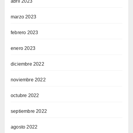
abril 2023
marzo 2023
febrero 2023
enero 2023
diciembre 2022
noviembre 2022
octubre 2022
septiembre 2022
agosto 2022