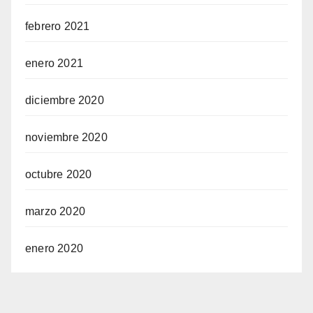
febrero 2021
enero 2021
diciembre 2020
noviembre 2020
octubre 2020
marzo 2020
enero 2020