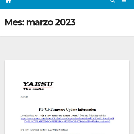
Mes:
marzo 2023