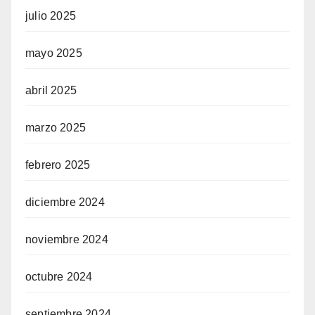
julio 2025
mayo 2025
abril 2025
marzo 2025
febrero 2025
diciembre 2024
noviembre 2024
octubre 2024
septiembre 2024