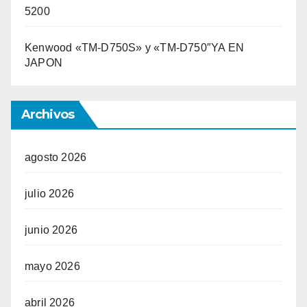
5200
Kenwood «TM-D750S» y «TM-D750″YA EN
JAPON
Archivos
agosto 2026
julio 2026
junio 2026
mayo 2026
abril 2026