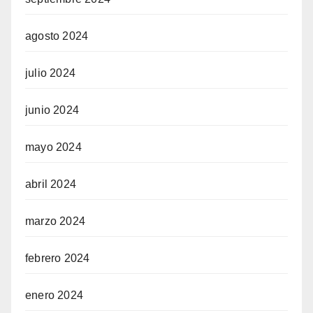
agosto 2024
julio 2024
junio 2024
mayo 2024
abril 2024
marzo 2024
febrero 2024
enero 2024