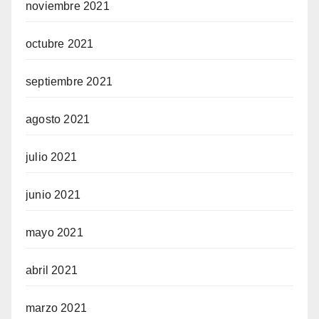
noviembre 2021
octubre 2021
septiembre 2021
agosto 2021
julio 2021
junio 2021
mayo 2021
abril 2021
marzo 2021