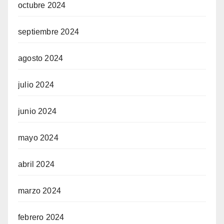
octubre 2024
septiembre 2024
agosto 2024
julio 2024
junio 2024
mayo 2024
abril 2024
marzo 2024
febrero 2024