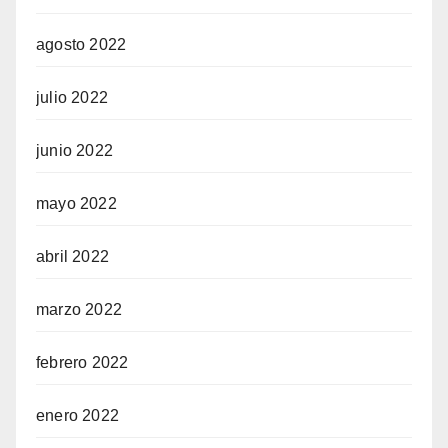
agosto 2022
julio 2022
junio 2022
mayo 2022
abril 2022
marzo 2022
febrero 2022
enero 2022