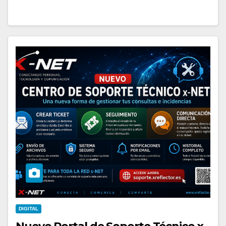
DIGITAL