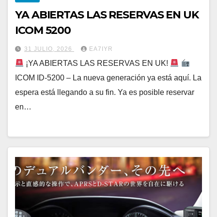
YA ABIERTAS LAS RESERVAS EN UK
ICOM 5200
31 JULIO, 2026
EA7IYR
¡YA ABIERTAS LAS RESERVAS EN UK!
ICOM ID-5200 – La nueva generación ya está aquí. La
espera está llegando a su fin. Ya es posible reservar
en…