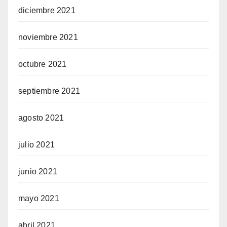
diciembre 2021
noviembre 2021
octubre 2021
septiembre 2021
agosto 2021
julio 2021
junio 2021
mayo 2021
abril 2021