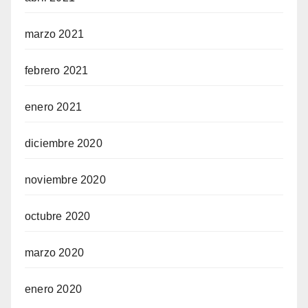
marzo 2021
febrero 2021
enero 2021
diciembre 2020
noviembre 2020
octubre 2020
marzo 2020
enero 2020