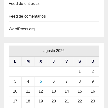
Feed de entradas
Feed de comentarios
WordPress.org
agosto 2026
L
M
X
J
V
S
D
1
2
3
4
5
6
7
8
9
10
11
12
13
14
15
16
17
18
19
20
21
22
23