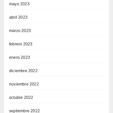
mayo 2023
abril 2023
marzo 2023
febrero 2023
enero 2023
diciembre 2022
noviembre 2022
octubre 2022
septiembre 2022