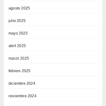
agosto 2025
julio 2025
mayo 2025
abril 2025
marzo 2025
febrero 2025
diciembre 2024
noviembre 2024