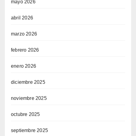
mayo 2026
abril 2026
marzo 2026
febrero 2026
enero 2026
diciembre 2025
noviembre 2025
octubre 2025
septiembre 2025