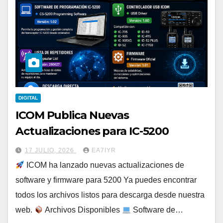
DIGITAL
ICOM Publica Nuevas
Actualizaciones para IC-5200
17 JULIO, 2026
EA7IYR
ICOM ha lanzado nuevas actualizaciones de
software y firmware para 5200 Ya puedes encontrar
todos los archivos listos para descarga desde nuestra
web.
Archivos Disponibles
Software de…