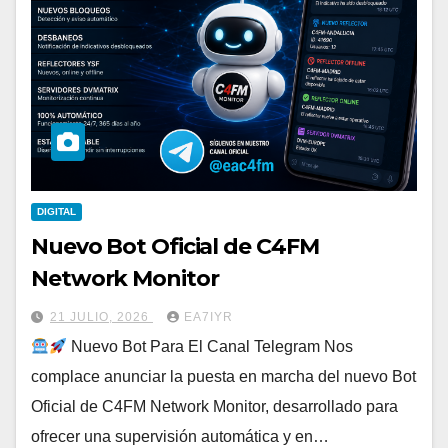
DIGITAL
Nuevo Bot Oficial de C4FM
Network Monitor
21 JULIO, 2026
EA7IYR
Nuevo Bot Para El Canal Telegram Nos
complace anunciar la puesta en marcha del nuevo Bot
Oficial de C4FM Network Monitor, desarrollado para
ofrecer una supervisión automática y en…