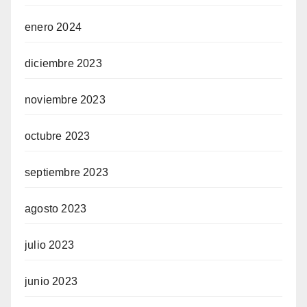
enero 2024
diciembre 2023
noviembre 2023
octubre 2023
septiembre 2023
agosto 2023
julio 2023
junio 2023