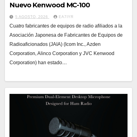
Nuevo Kenwood MC-100
5 AGOSTO, 2026
EA7IYR
Cuatro fabricantes de equipos de radio afiliados a la
Asociación Japonesa de Fabricantes de Equipos de
Radioaficionados (JAIA) (Icom Inc., Azden
Corporation, Alinco Corporation y JVC Kenwood
Corporation) han estado…