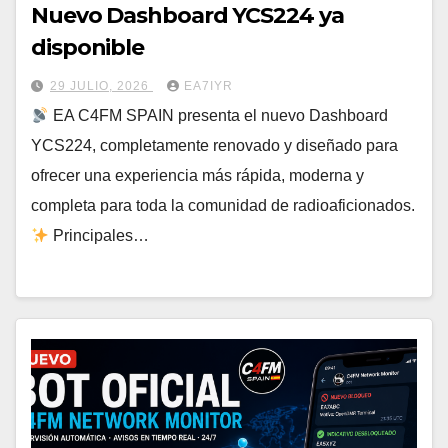
Nuevo Dashboard YCS224 ya
disponible
29 JULIO, 2026
EA7IYR
EA C4FM SPAIN presenta el nuevo Dashboard
YCS224, completamente renovado y diseñado para
ofrecer una experiencia más rápida, moderna y
completa para toda la comunidad de radioaficionados.
Principales…