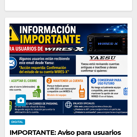
DIGITAL
IMPORTANTE: Aviso para usuarios