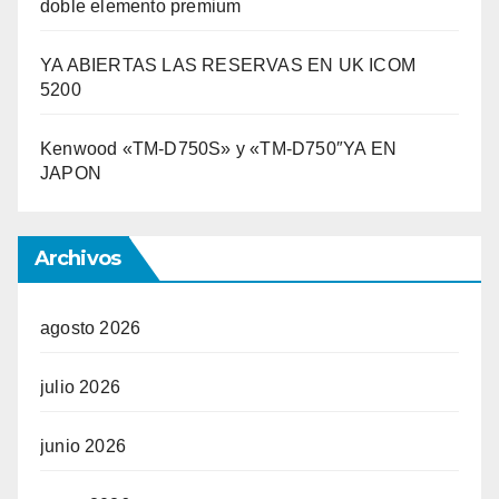
doble elemento premium
YA ABIERTAS LAS RESERVAS EN UK ICOM
5200
Kenwood «TM-D750S» y «TM-D750″YA EN
JAPON
Archivos
agosto 2026
julio 2026
junio 2026