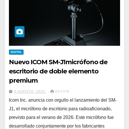
DIGITAL
Nuevo ICOM SM-J1micrófono de
escritorio de doble elemento
premium
5 AGOSTO, 2026
EA7IYR
Icom Inc. anuncia con orgullo el lanzamiento del SM-
J1, el micrófono de escritorio para radioaficionado,
previsto para el verano de 2026. Este micrófono fue
desarrollado conjuntamente por los fabricantes