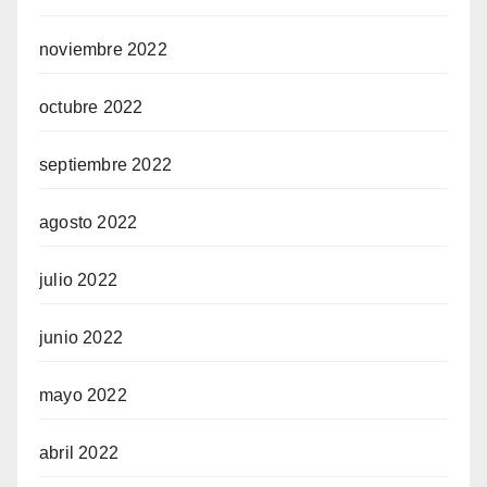
noviembre 2022
octubre 2022
septiembre 2022
agosto 2022
julio 2022
junio 2022
mayo 2022
abril 2022