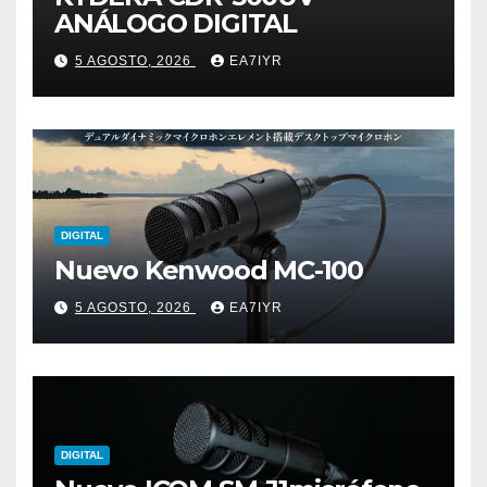
ANÁLOGO DIGITAL
5 AGOSTO, 2026
EA7IYR
DIGITAL
Nuevo Kenwood MC-100
5 AGOSTO, 2026
EA7IYR
DIGITAL