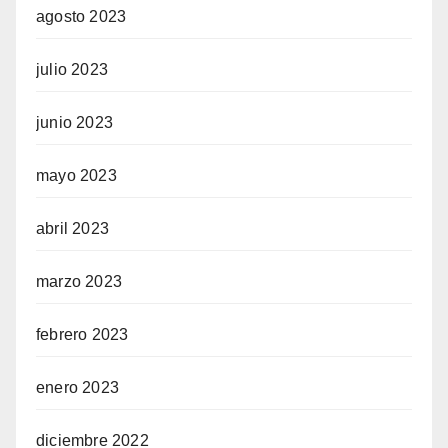
agosto 2023
julio 2023
junio 2023
mayo 2023
abril 2023
marzo 2023
febrero 2023
enero 2023
diciembre 2022