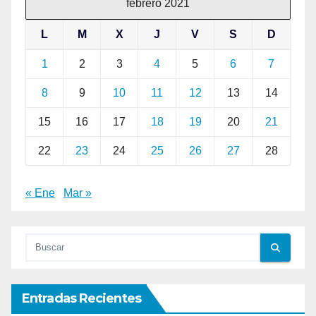
febrero 2021
L
M
X
J
V
S
D
1
2
3
4
5
6
7
8
9
10
11
12
13
14
15
16
17
18
19
20
21
22
23
24
25
26
27
28
« Ene
Mar »
Entradas Recientes