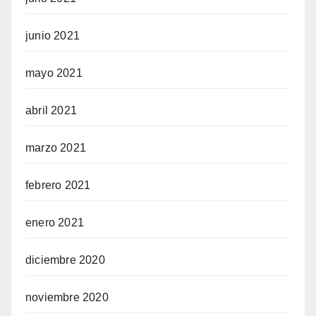
junio 2021
mayo 2021
abril 2021
marzo 2021
febrero 2021
enero 2021
diciembre 2020
noviembre 2020