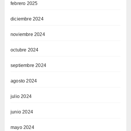
febrero 2025
diciembre 2024
noviembre 2024
octubre 2024
septiembre 2024
agosto 2024
julio 2024
junio 2024
mayo 2024