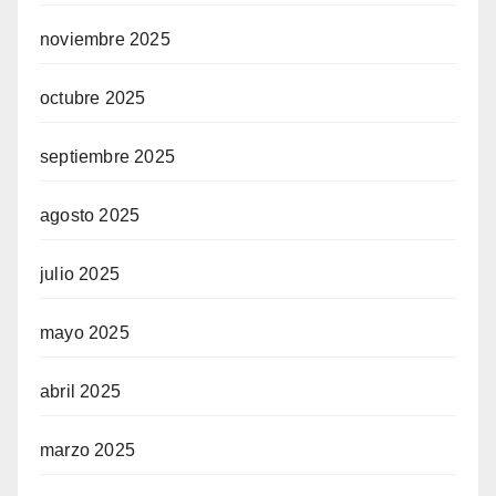
noviembre 2025
octubre 2025
septiembre 2025
agosto 2025
julio 2025
mayo 2025
abril 2025
marzo 2025