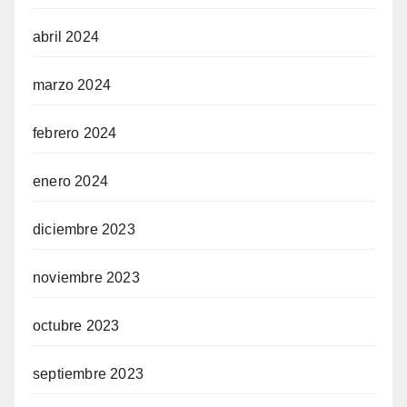
abril 2024
marzo 2024
febrero 2024
enero 2024
diciembre 2023
noviembre 2023
octubre 2023
septiembre 2023