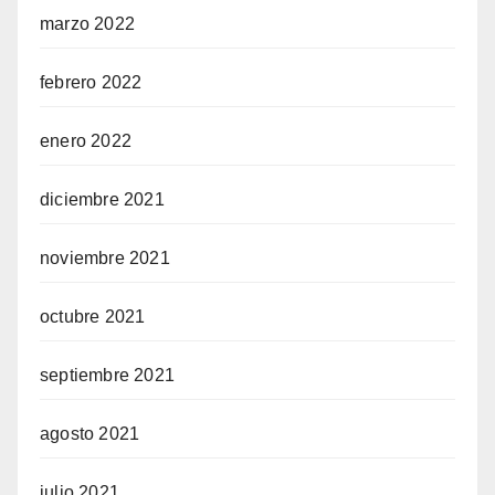
marzo 2022
febrero 2022
enero 2022
diciembre 2021
noviembre 2021
octubre 2021
septiembre 2021
agosto 2021
julio 2021