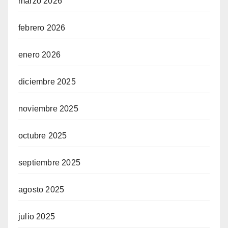
marzo 2026
febrero 2026
enero 2026
diciembre 2025
noviembre 2025
octubre 2025
septiembre 2025
agosto 2025
julio 2025