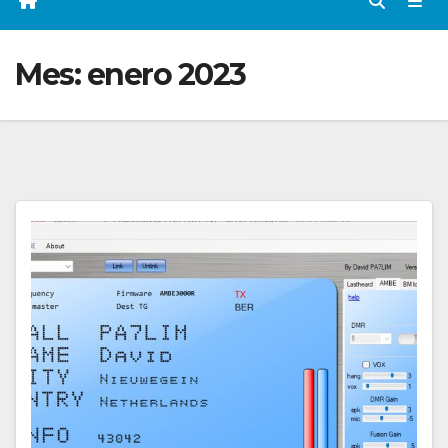
Mes:
enero 2023