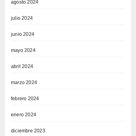
agosto 2024
julio 2024
junio 2024
mayo 2024
abril 2024
marzo 2024
febrero 2024
enero 2024
diciembre 2023