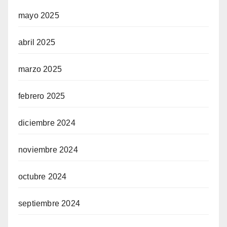
mayo 2025
abril 2025
marzo 2025
febrero 2025
diciembre 2024
noviembre 2024
octubre 2024
septiembre 2024