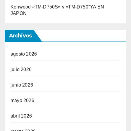
Kenwood «TM-D750S» y «TM-D750″YA EN
JAPON
Archivos
agosto 2026
julio 2026
junio 2026
mayo 2026
abril 2026