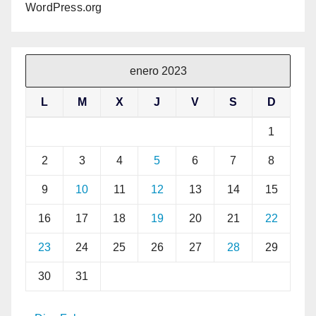
WordPress.org
enero 2023
L
M
X
J
V
S
D
1
2
3
4
5
6
7
8
9
10
11
12
13
14
15
16
17
18
19
20
21
22
23
24
25
26
27
28
29
30
31