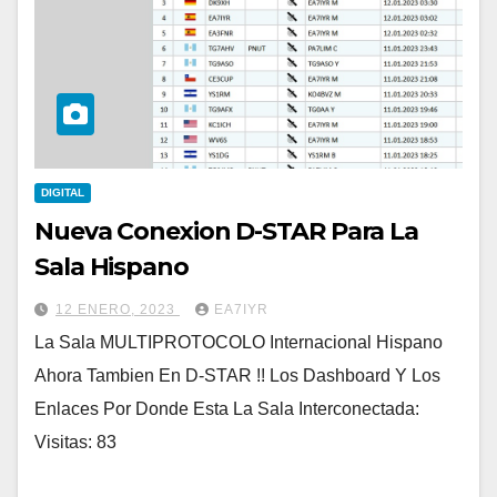
DIGITAL
Nueva Conexion D-STAR Para La
Sala Hispano
12 ENERO, 2023
EA7IYR
La Sala MULTIPROTOCOLO Internacional Hispano
Ahora Tambien En D-STAR !! Los Dashboard Y Los
Enlaces Por Donde Esta La Sala Interconectada:
Visitas: 83