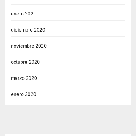
enero 2021
diciembre 2020
noviembre 2020
octubre 2020
marzo 2020
enero 2020