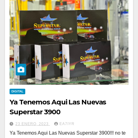
DIGITAL
Ya Tenemos Aqui Las Nuevas
Superstar 3900
23 ENERO, 2023
EA7IYR
Ya Tenemos Aqui Las Nuevas Superstar 3900!!! no te