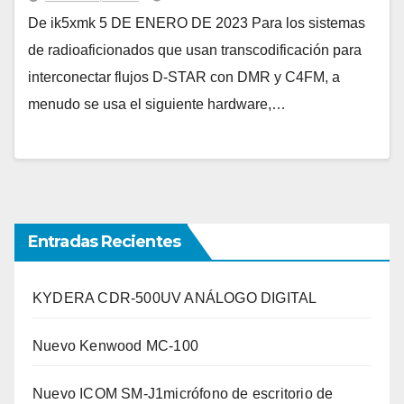
De ik5xmk 5 DE ENERO DE 2023 Para los sistemas
de radioaficionados que usan transcodificación para
interconectar flujos D-STAR con DMR y C4FM, a
menudo se usa el siguiente hardware,…
Entradas Recientes
KYDERA CDR-500UV ANÁLOGO DIGITAL
Nuevo Kenwood MC-100
Nuevo ICOM SM-J1micrófono de escritorio de