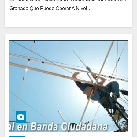
Granada Que Puede Operar A Nivel…