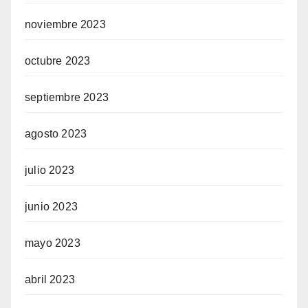
noviembre 2023
octubre 2023
septiembre 2023
agosto 2023
julio 2023
junio 2023
mayo 2023
abril 2023