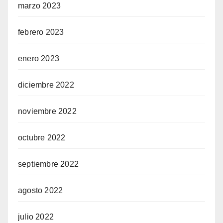
marzo 2023
febrero 2023
enero 2023
diciembre 2022
noviembre 2022
octubre 2022
septiembre 2022
agosto 2022
julio 2022