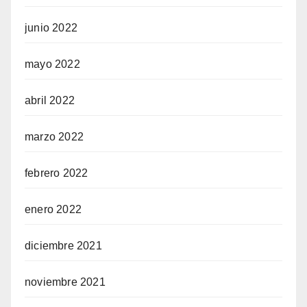
junio 2022
mayo 2022
abril 2022
marzo 2022
febrero 2022
enero 2022
diciembre 2021
noviembre 2021