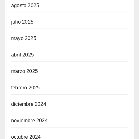
agosto 2025
julio 2025
mayo 2025
abril 2025
marzo 2025
febrero 2025
diciembre 2024
noviembre 2024
octubre 2024