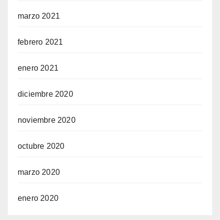
marzo 2021
febrero 2021
enero 2021
diciembre 2020
noviembre 2020
octubre 2020
marzo 2020
enero 2020