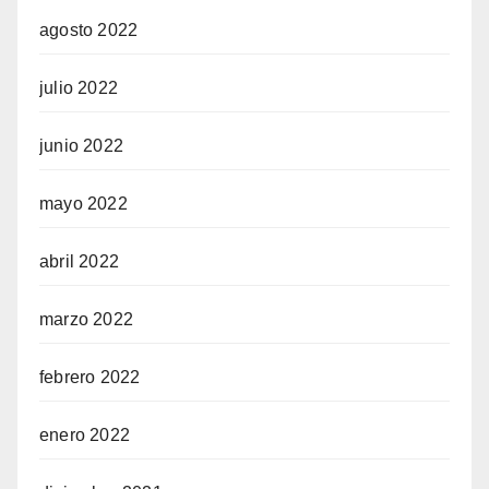
agosto 2022
julio 2022
junio 2022
mayo 2022
abril 2022
marzo 2022
febrero 2022
enero 2022