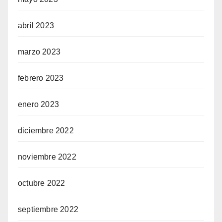
abril 2023
marzo 2023
febrero 2023
enero 2023
diciembre 2022
noviembre 2022
octubre 2022
septiembre 2022