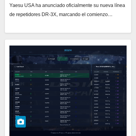
Yaesu USA ha anunciado oficialmente su nueva línea
de repetidores DR-3X, marcando el comienzo…