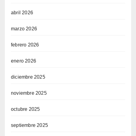
abril 2026
marzo 2026
febrero 2026
enero 2026
diciembre 2025
noviembre 2025
octubre 2025
septiembre 2025