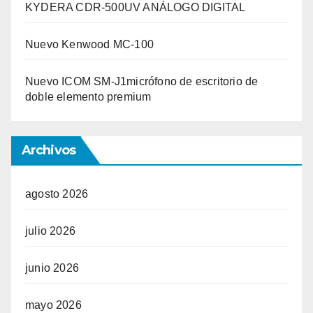
KYDERA CDR-500UV ANÁLOGO DIGITAL
Nuevo Kenwood MC-100
Nuevo ICOM SM-J1micrófono de escritorio de
doble elemento premium
Archivos
agosto 2026
julio 2026
junio 2026
mayo 2026