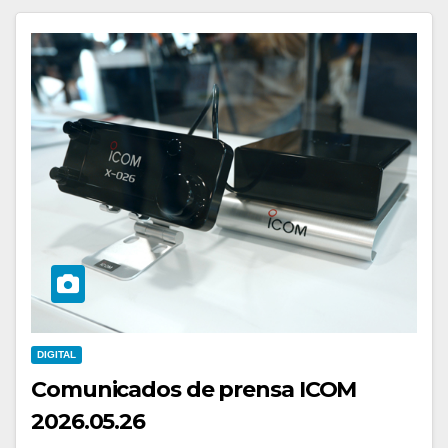
DIGITAL
Comunicados de prensa ICOM
2026.05.26