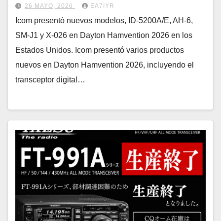
26 MAYO, 2026
EA7IYR
Icom presentó nuevos modelos, ID-5200A/E, AH-6,
SM-J1 y X-026 en Dayton Hamvention 2026 en los
Estados Unidos. Icom presentó varios productos
nuevos en Dayton Hamvention 2026, incluyendo el
transceptor digital…