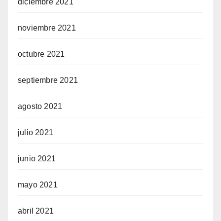
diciembre 2021
noviembre 2021
octubre 2021
septiembre 2021
agosto 2021
julio 2021
junio 2021
mayo 2021
abril 2021