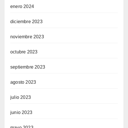
enero 2024
diciembre 2023
noviembre 2023
octubre 2023
septiembre 2023
agosto 2023
julio 2023
junio 2023
mayo 2023