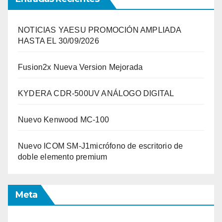
NOTICIAS YAESU PROMOCIÓN AMPLIADA
HASTA EL 30/09/2026
Fusion2x Nueva Version Mejorada
KYDERA CDR-500UV ANÁLOGO DIGITAL
Nuevo Kenwood MC-100
Nuevo ICOM SM-J1micrófono de escritorio de
doble elemento premium
Meta