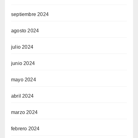
septiembre 2024
agosto 2024
julio 2024
junio 2024
mayo 2024
abril 2024
marzo 2024
febrero 2024