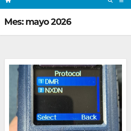
Mes:
mayo 2026