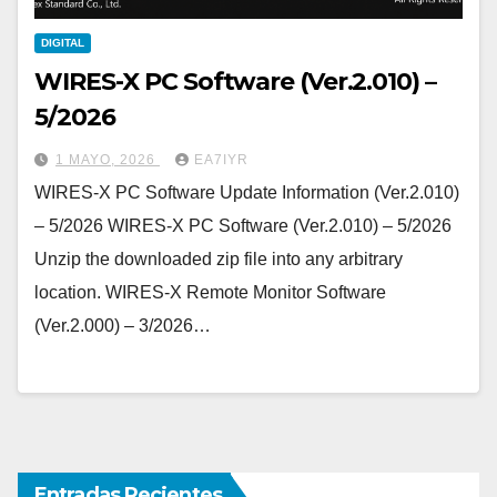
DIGITAL
WIRES-X PC Software (Ver.2.010) –
5/2026
1 MAYO, 2026
EA7IYR
WIRES-X PC Software Update Information (Ver.2.010)
– 5/2026 WIRES-X PC Software (Ver.2.010) – 5/2026
Unzip the downloaded zip file into any arbitrary
location. WIRES-X Remote Monitor Software
(Ver.2.000) – 3/2026…
Entradas Recientes