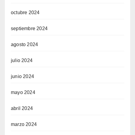
octubre 2024
septiembre 2024
agosto 2024
julio 2024
junio 2024
mayo 2024
abril 2024
marzo 2024