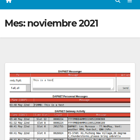
Mes:
noviembre 2021