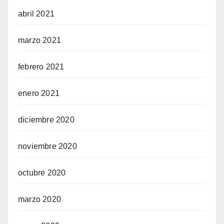
abril 2021
marzo 2021
febrero 2021
enero 2021
diciembre 2020
noviembre 2020
octubre 2020
marzo 2020