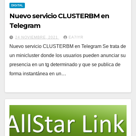
DIGITAL
Nuevo servicio CLUSTERBM en
Telegram
24 NOVIEMBRE, 2021
EA7IYR
Nuevo servicio CLUSTERBM en Telegram Se trata de
un minicluster donde los usuarios pueden anunciar su
presencia en un tg determinado y que se publica de
forma instantánea en un…