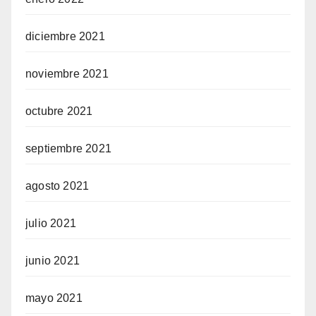
diciembre 2021
noviembre 2021
octubre 2021
septiembre 2021
agosto 2021
julio 2021
junio 2021
mayo 2021