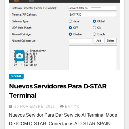
DIGITAL
Nuevos Servidores Para D-STAR
Terminal
26 NOVIEMBRE, 2021
EA7IYR
Nuevos Servidor Para Dar Servicio Al Terminal Mode
De ICOM D-STAR ,Conectados A D-STAR SPAIN: