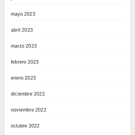
mayo 2023
abril 2023
marzo 2023
febrero 2023
enero 2023
diciembre 2022
noviembre 2022
octubre 2022