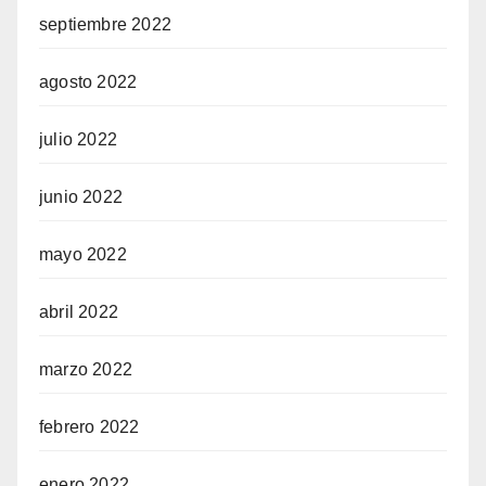
septiembre 2022
agosto 2022
julio 2022
junio 2022
mayo 2022
abril 2022
marzo 2022
febrero 2022
enero 2022