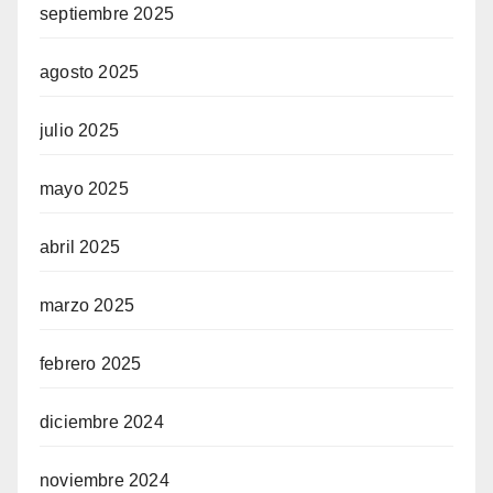
septiembre 2025
agosto 2025
julio 2025
mayo 2025
abril 2025
marzo 2025
febrero 2025
diciembre 2024
noviembre 2024