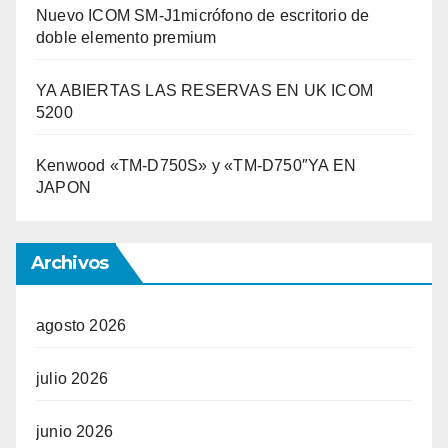
Nuevo ICOM SM-J1micrófono de escritorio de
doble elemento premium
YA ABIERTAS LAS RESERVAS EN UK ICOM
5200
Kenwood «TM-D750S» y «TM-D750″YA EN
JAPON
Archivos
agosto 2026
julio 2026
junio 2026