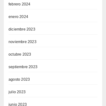
febrero 2024
enero 2024
diciembre 2023
noviembre 2023
octubre 2023
septiembre 2023
agosto 2023
julio 2023
junio 2023