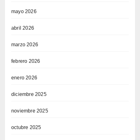
mayo 2026
abril 2026
marzo 2026
febrero 2026
enero 2026
diciembre 2025
noviembre 2025
octubre 2025