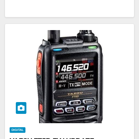
DIGITAL