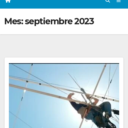
Mes:
septiembre 2023