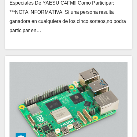
Especiales De YAESU C4FM!! Como Participar:
***NOTA INFORMATIVA: Si una persona resulta
ganadora en cualquiera de los cinco sorteos,no podra
participar en…