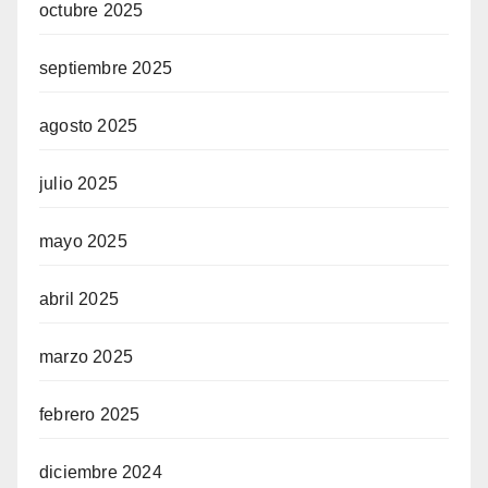
octubre 2025
septiembre 2025
agosto 2025
julio 2025
mayo 2025
abril 2025
marzo 2025
febrero 2025
diciembre 2024