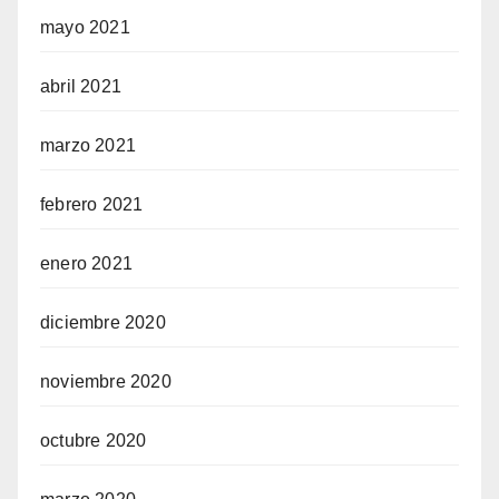
mayo 2021
abril 2021
marzo 2021
febrero 2021
enero 2021
diciembre 2020
noviembre 2020
octubre 2020