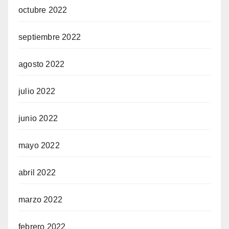
octubre 2022
septiembre 2022
agosto 2022
julio 2022
junio 2022
mayo 2022
abril 2022
marzo 2022
febrero 2022