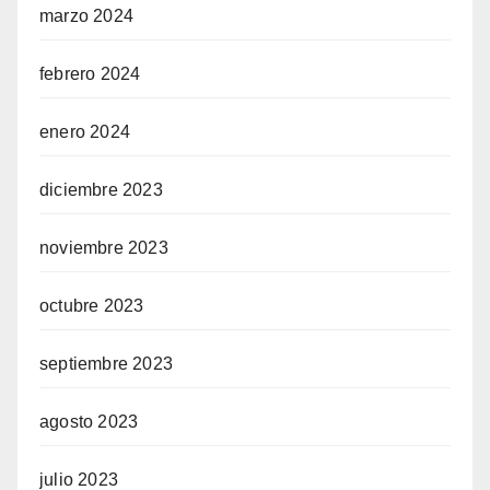
marzo 2024
febrero 2024
enero 2024
diciembre 2023
noviembre 2023
octubre 2023
septiembre 2023
agosto 2023
julio 2023