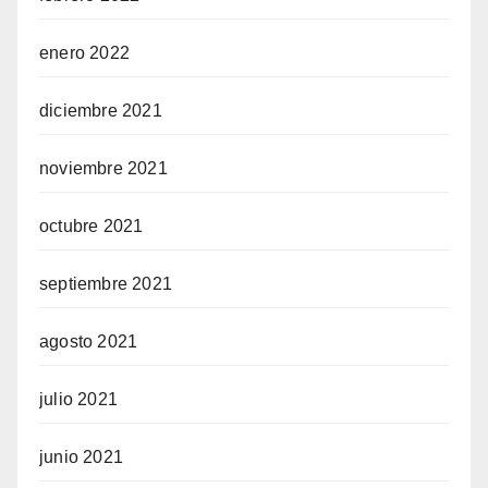
enero 2022
diciembre 2021
noviembre 2021
octubre 2021
septiembre 2021
agosto 2021
julio 2021
junio 2021