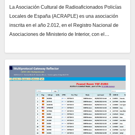
La Asociación Cultural de Radioaficionados Policías
Locales de España (ACRAPLE) es una asociación
inscrita en el año 2.012, en el Registro Nacional de
Asociaciones de Ministerio de Interior, con el…