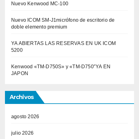
Nuevo Kenwood MC-100
Nuevo ICOM SM-J1micrófono de escritorio de
doble elemento premium
YA ABIERTAS LAS RESERVAS EN UK ICOM
5200
Kenwood «TM-D750S» y «TM-D750″YA EN
JAPON
Archivos
agosto 2026
julio 2026