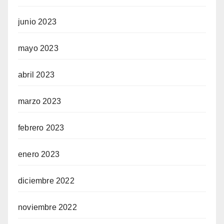
junio 2023
mayo 2023
abril 2023
marzo 2023
febrero 2023
enero 2023
diciembre 2022
noviembre 2022