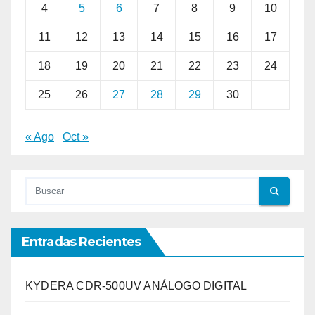
4
5
6
7
8
9
10
11
12
13
14
15
16
17
18
19
20
21
22
23
24
25
26
27
28
29
30
« Ago
Oct »
Entradas Recientes
KYDERA CDR-500UV ANÁLOGO DIGITAL