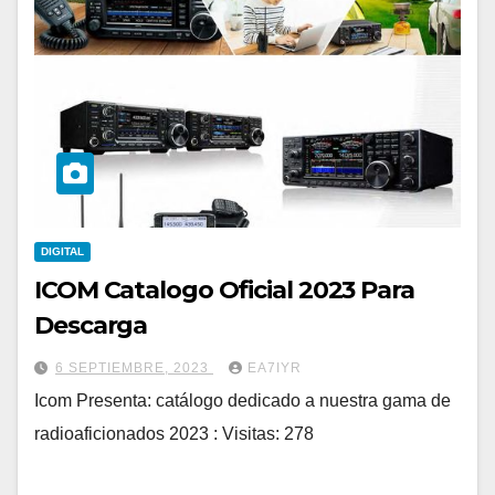
DIGITAL
ICOM Catalogo Oficial 2023 Para
Descarga
6 SEPTIEMBRE, 2023
EA7IYR
Icom Presenta: catálogo dedicado a nuestra gama de
radioaficionados 2023 : Visitas: 278