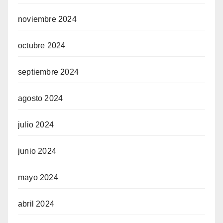
noviembre 2024
octubre 2024
septiembre 2024
agosto 2024
julio 2024
junio 2024
mayo 2024
abril 2024