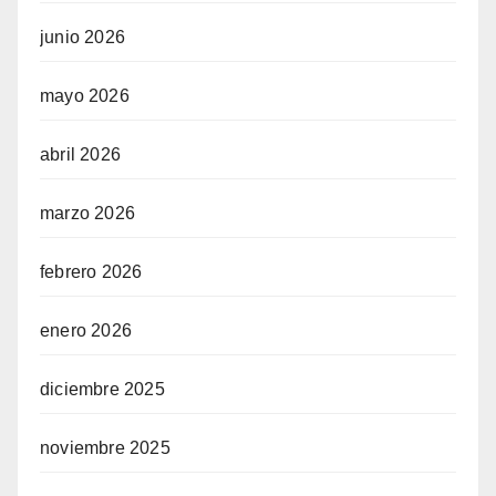
junio 2026
mayo 2026
abril 2026
marzo 2026
febrero 2026
enero 2026
diciembre 2025
noviembre 2025