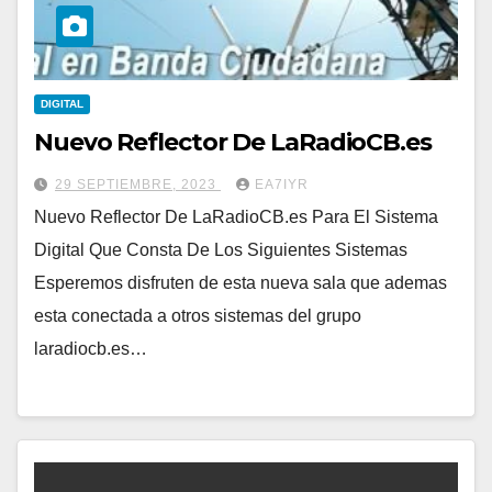
DIGITAL
Nuevo Reflector De LaRadioCB.es
29 SEPTIEMBRE, 2023
EA7IYR
Nuevo Reflector De LaRadioCB.es Para El Sistema
Digital Que Consta De Los Siguientes Sistemas
Esperemos disfruten de esta nueva sala que ademas
esta conectada a otros sistemas del grupo
laradiocb.es…