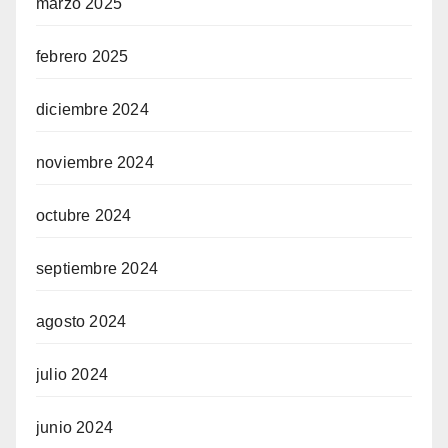
marzo 2025
febrero 2025
diciembre 2024
noviembre 2024
octubre 2024
septiembre 2024
agosto 2024
julio 2024
junio 2024