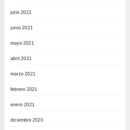
julio 2021
junio 2021
mayo 2021
abril 2021
marzo 2021
febrero 2021
enero 2021
diciembre 2020