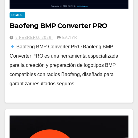
DIGITAL
Baofeng BMP Converter PRO
9 FEBRERO, 2026
EA7IYR
Baofeng BMP Converter PRO Baofeng BMP
Converter PRO es una herramienta especializada
para la creación y preparación de logotipos BMP
compatibles con radios Baofeng, diseñada para
garantizar resultados seguros,…