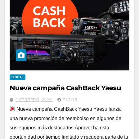
DIGITAL
Nueva campaña CashBack Yaesu
9 FEBRERO, 2026
EA7IYR
Nueva campaña CashBack Yaesu Yaesu lanza
una nueva promoción de reembolso en algunos de
sus equipos más destacados.Aprovecha esta
oportunidad por tiempo limitado y recupera parte de tu