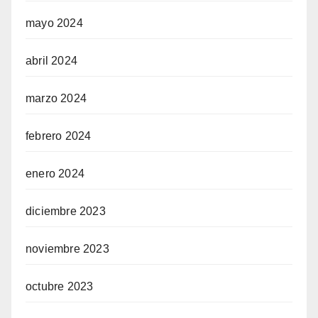
mayo 2024
abril 2024
marzo 2024
febrero 2024
enero 2024
diciembre 2023
noviembre 2023
octubre 2023