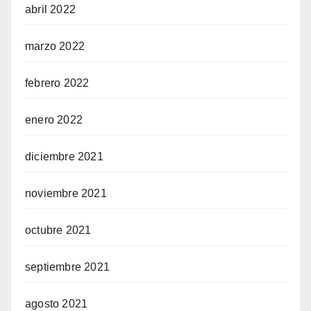
abril 2022
marzo 2022
febrero 2022
enero 2022
diciembre 2021
noviembre 2021
octubre 2021
septiembre 2021
agosto 2021