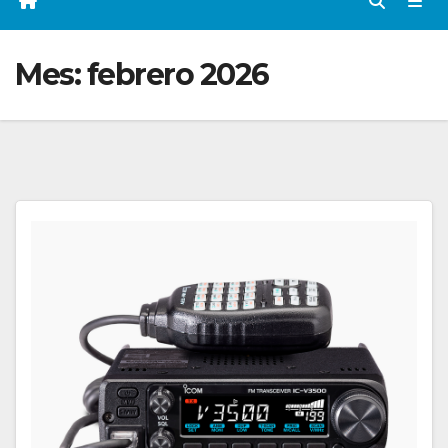
Mes:
febrero 2026