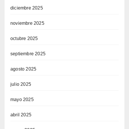
diciembre 2025
noviembre 2025
octubre 2025
septiembre 2025
agosto 2025
julio 2025
mayo 2025
abril 2025