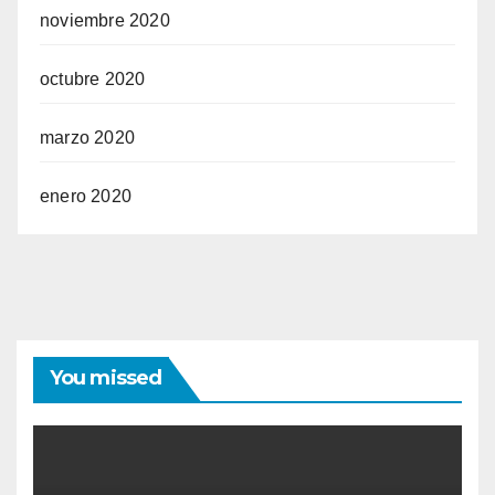
noviembre 2020
octubre 2020
marzo 2020
enero 2020
You missed