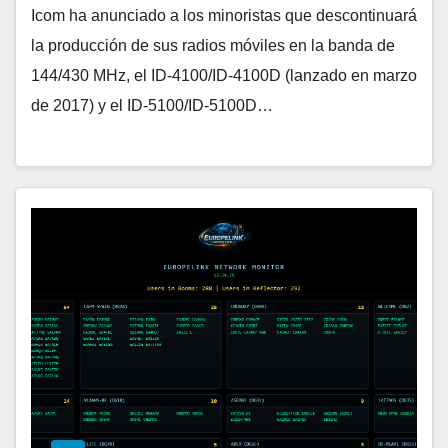
Icom ha anunciado a los minoristas que descontinuará
la producción de sus radios móviles en la banda de
144/430 MHz, el ID-4100/ID-4100D (lanzado en marzo
de 2017) y el ID-5100/ID-5100D…