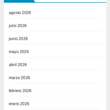
agosto 2026
julio 2026
junio 2026
mayo 2026
abril 2026
marzo 2026
febrero 2026
enero 2026