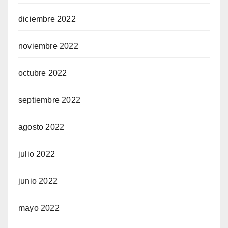
diciembre 2022
noviembre 2022
octubre 2022
septiembre 2022
agosto 2022
julio 2022
junio 2022
mayo 2022