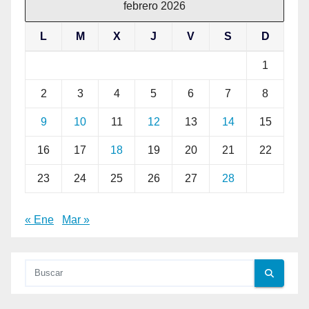
febrero 2026
L
M
X
J
V
S
D
1
2
3
4
5
6
7
8
9
10
11
12
13
14
15
16
17
18
19
20
21
22
23
24
25
26
27
28
« Ene
Mar »