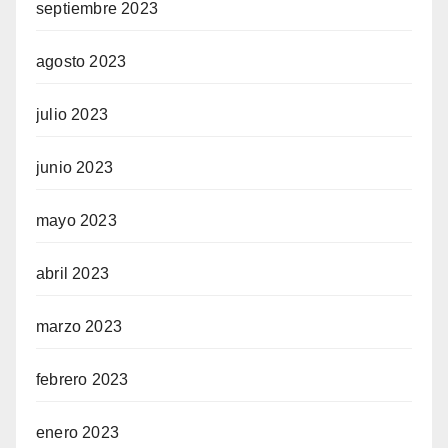
septiembre 2023
agosto 2023
julio 2023
junio 2023
mayo 2023
abril 2023
marzo 2023
febrero 2023
enero 2023