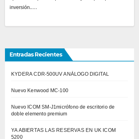
inversión..…
Entradas Recientes
KYDERA CDR-500UV ANÁLOGO DIGITAL
Nuevo Kenwood MC-100
Nuevo ICOM SM-J1micrófono de escritorio de
doble elemento premium
YA ABIERTAS LAS RESERVAS EN UK ICOM
5200