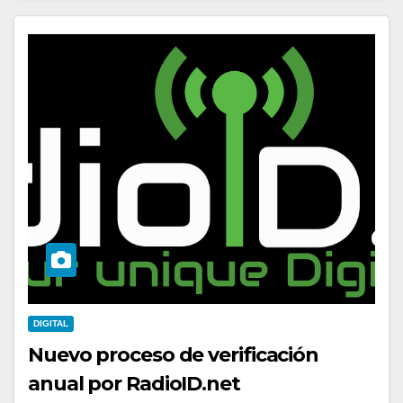
DIGITAL
Nuevo proceso de verificación
anual por RadioID.net