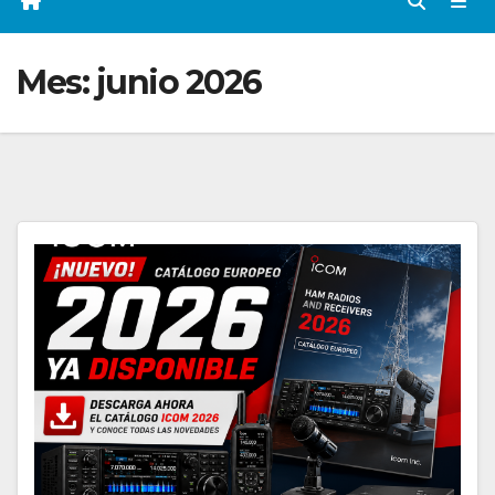
Mes:
junio 2026