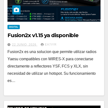
DIGITAL
Fusion2x v1.15 ya disponible
22 JUNIO, 2026
EA7IYR
Fusion2x es una solucion que permite utilizar radios
Yaesu compatibles con WIRES-X para conectarse
directamente a reflectores YSF, FCS y XLX, sin
necesidad de utilizar un hotspot. Su funcionamiento
es…