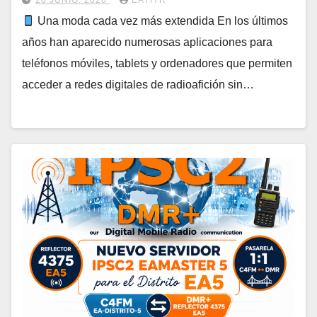
20 JUNIO, 2026
EA7IYR
Una moda cada vez más extendida En los últimos
años han aparecido numerosas aplicaciones para
teléfonos móviles, tablets y ordenadores que permiten
acceder a redes digitales de radioafición sin…