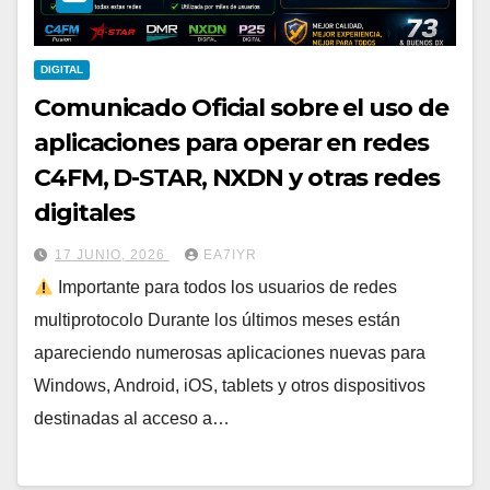
DIGITAL
Comunicado Oficial sobre el uso de
aplicaciones para operar en redes
C4FM, D-STAR, NXDN y otras redes
digitales
17 JUNIO, 2026
EA7IYR
Importante para todos los usuarios de redes
multiprotocolo Durante los últimos meses están
apareciendo numerosas aplicaciones nuevas para
Windows, Android, iOS, tablets y otros dispositivos
destinadas al acceso a…