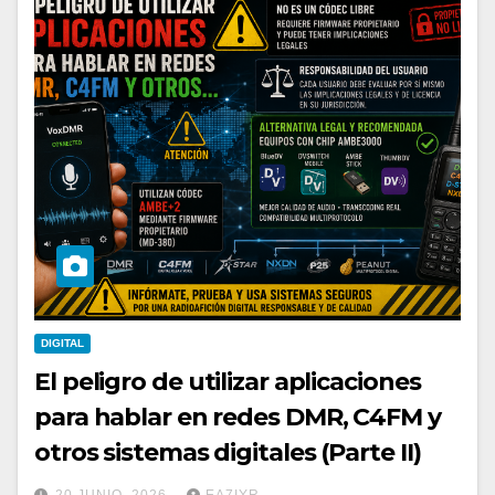
DIGITAL
El peligro de utilizar aplicaciones
para hablar en redes DMR, C4FM y
otros sistemas digitales (Parte II)