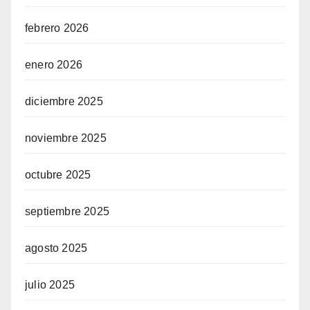
febrero 2026
enero 2026
diciembre 2025
noviembre 2025
octubre 2025
septiembre 2025
agosto 2025
julio 2025