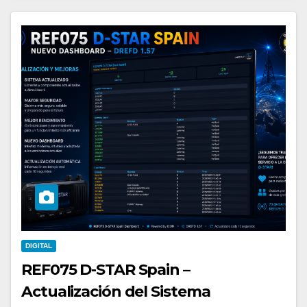
DIGITAL
REF075 D-STAR Spain –
Actualización del Sistema