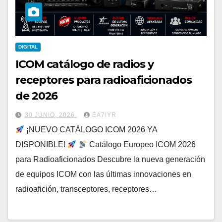
DIGITAL
ICOM catálogo de radios y
receptores para radioaficionados
de 2026
30 JUNIO, 2026
EA7IYR
¡NUEVO CATÁLOGO ICOM 2026 YA
DISPONIBLE!
Catálogo Europeo ICOM 2026
para Radioaficionados Descubre la nueva generación
de equipos ICOM con las últimas innovaciones en
radioafición, transceptores, receptores…