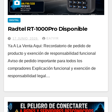
DIGITAL
Radtel RT-1000Pro Disponible
17 JUNIO, 2026
EA7IYR
Ya A La Venta Aqui: Recordatorio de pedido de
producto y exención de responsabilidad funcional
Aviso de pedido importante para todos los
compradores Explicación funcional y exención de
responsabilidad legal…