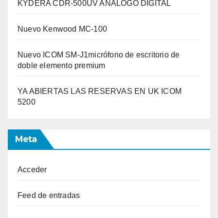
KYDERA CDR-500UV ANÁLOGO DIGITAL
Nuevo Kenwood MC-100
Nuevo ICOM SM-J1micrófono de escritorio de
doble elemento premium
YA ABIERTAS LAS RESERVAS EN UK ICOM
5200
Meta
Acceder
Feed de entradas