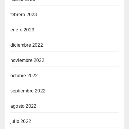
febrero 2023
enero 2023
diciembre 2022
noviembre 2022
octubre 2022
septiembre 2022
agosto 2022
julio 2022