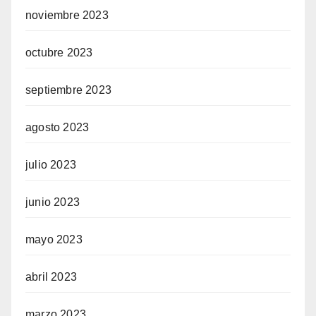
noviembre 2023
octubre 2023
septiembre 2023
agosto 2023
julio 2023
junio 2023
mayo 2023
abril 2023
marzo 2023