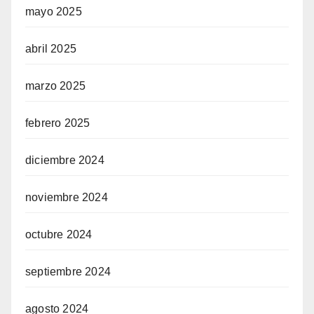
mayo 2025
abril 2025
marzo 2025
febrero 2025
diciembre 2024
noviembre 2024
octubre 2024
septiembre 2024
agosto 2024