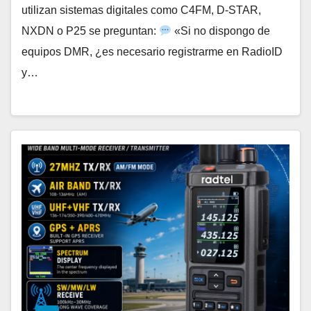
utilizan sistemas digitales como C4FM, D-STAR,
NXDN o P25 se preguntan:
«Si no dispongo de
equipos DMR, ¿es necesario registrarme en RadioID
y…