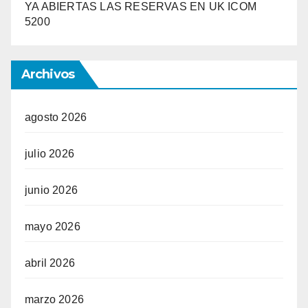
YA ABIERTAS LAS RESERVAS EN UK ICOM
5200
Archivos
agosto 2026
julio 2026
junio 2026
mayo 2026
abril 2026
marzo 2026