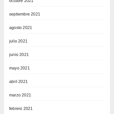
octubre 2021
septiembre 2021
agosto 2021
julio 2021
junio 2021
mayo 2021
abril 2021
marzo 2021
febrero 2021