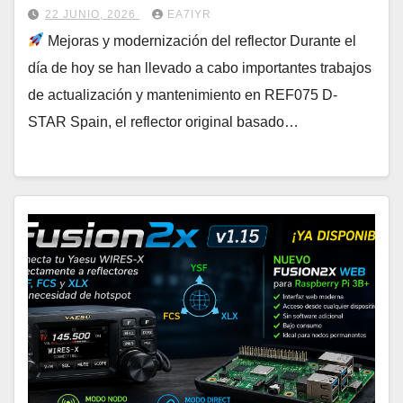
22 JUNIO, 2026
EA7IYR
Mejoras y modernización del reflector Durante el
día de hoy se han llevado a cabo importantes trabajos
de actualización y mantenimiento en REF075 D-
STAR Spain, el reflector original basado…