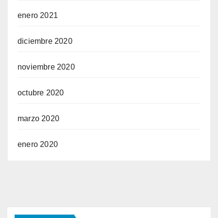
enero 2021
diciembre 2020
noviembre 2020
octubre 2020
marzo 2020
enero 2020