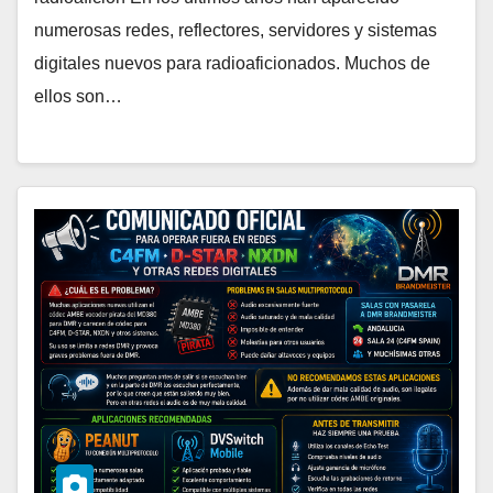
numerosas redes, reflectores, servidores y sistemas
digitales nuevos para radioaficionados. Muchos de
ellos son…