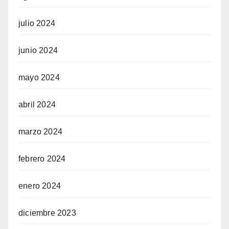
julio 2024
junio 2024
mayo 2024
abril 2024
marzo 2024
febrero 2024
enero 2024
diciembre 2023