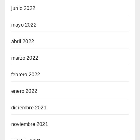
junio 2022
mayo 2022
abril 2022
marzo 2022
febrero 2022
enero 2022
diciembre 2021
noviembre 2021