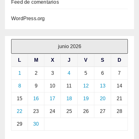
Feed de comentarios
WordPress.org
junio 2026
L
M
X
J
V
S
D
1
2
3
4
5
6
7
8
9
10
11
12
13
14
15
16
17
18
19
20
21
22
23
24
25
26
27
28
29
30