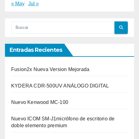
« May
Jul »
Entradas Recientes
Fusion2x Nueva Version Mejorada
KYDERA CDR-500UV ANÁLOGO DIGITAL
Nuevo Kenwood MC-100
Nuevo ICOM SM-J1micrófono de escritorio de
doble elemento premium