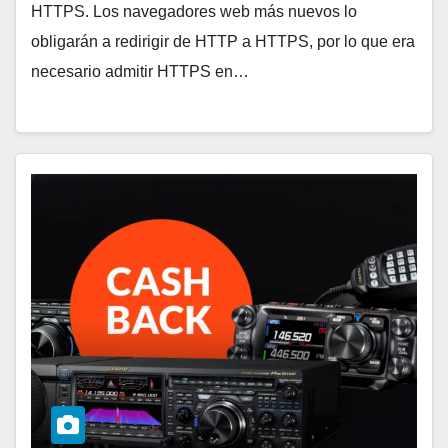
HTTPS. Los navegadores web más nuevos lo
obligarán a redirigir de HTTP a HTTPS, por lo que era
necesario admitir HTTPS en…