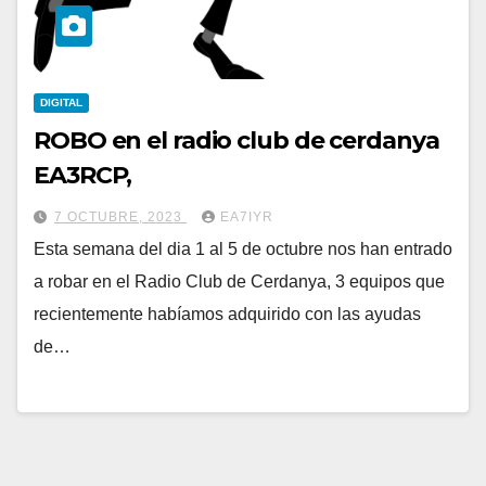
DIGITAL
ROBO en el radio club de cerdanya
EA3RCP,
7 OCTUBRE, 2023
EA7IYR
Esta semana del dia 1 al 5 de octubre nos han entrado
a robar en el Radio Club de Cerdanya, 3 equipos que
recientemente habíamos adquirido con las ayudas
de…