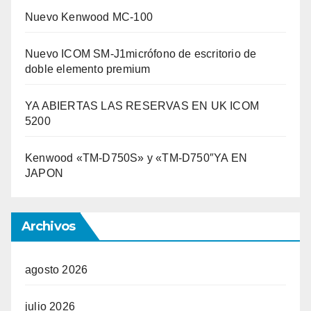
Nuevo Kenwood MC-100
Nuevo ICOM SM-J1micrófono de escritorio de
doble elemento premium
YA ABIERTAS LAS RESERVAS EN UK ICOM
5200
Kenwood «TM-D750S» y «TM-D750″YA EN
JAPON
Archivos
agosto 2026
julio 2026