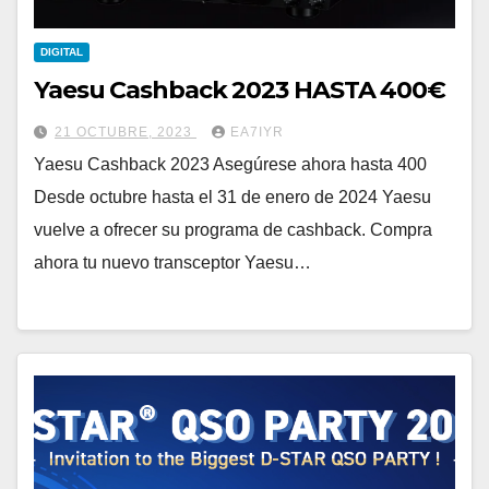
DIGITAL
Yaesu Cashback 2023 HASTA 400€
21 OCTUBRE, 2023
EA7IYR
Yaesu Cashback 2023 Asegúrese ahora hasta 400
Desde octubre hasta el 31 de enero de 2024 Yaesu
vuelve a ofrecer su programa de cashback. Compra
ahora tu nuevo transceptor Yaesu…