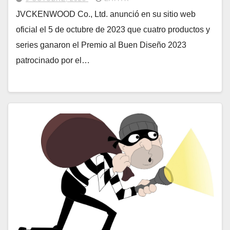
JVCKENWOOD Co., Ltd. anunció en su sitio web
oficial el 5 de octubre de 2023 que cuatro productos y
series ganaron el Premio al Buen Diseño 2023
patrocinado por el…