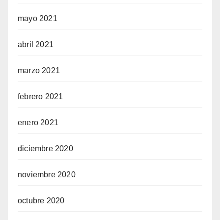
mayo 2021
abril 2021
marzo 2021
febrero 2021
enero 2021
diciembre 2020
noviembre 2020
octubre 2020