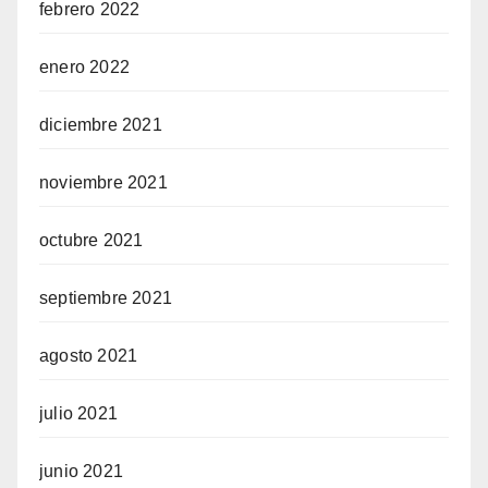
febrero 2022
enero 2022
diciembre 2021
noviembre 2021
octubre 2021
septiembre 2021
agosto 2021
julio 2021
junio 2021