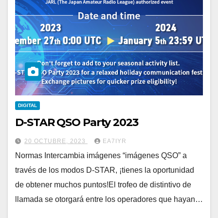
DIGITAL
D-STAR QSO Party 2023
20 OCTUBRE, 2023
EA7IYR
Normas Intercambia imágenes “imágenes QSO” a
través de los modos D-STAR, ¡tienes la oportunidad
de obtener muchos puntos!El trofeo de distintivo de
llamada se otorgará entre los operadores que hayan…