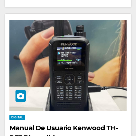
DIGITAL
Manual De Usuario Kenwood TH-