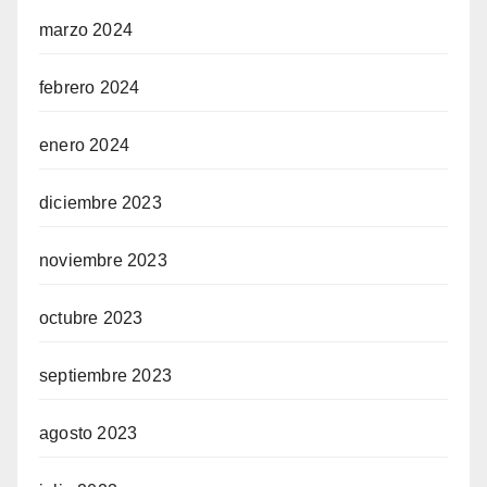
marzo 2024
febrero 2024
enero 2024
diciembre 2023
noviembre 2023
octubre 2023
septiembre 2023
agosto 2023