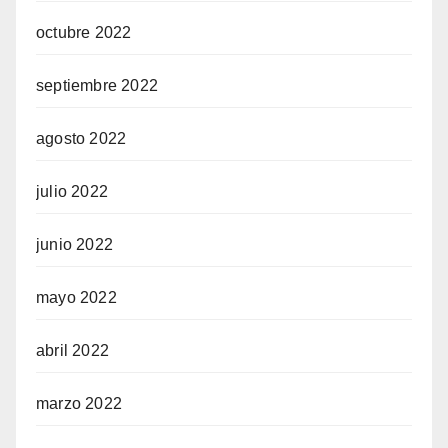
octubre 2022
septiembre 2022
agosto 2022
julio 2022
junio 2022
mayo 2022
abril 2022
marzo 2022