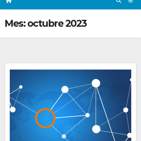
Mes:
octubre 2023