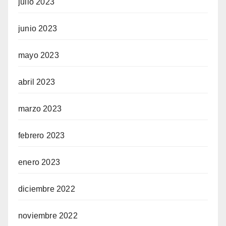
julio 2023
junio 2023
mayo 2023
abril 2023
marzo 2023
febrero 2023
enero 2023
diciembre 2022
noviembre 2022