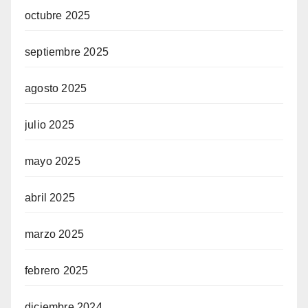
octubre 2025
septiembre 2025
agosto 2025
julio 2025
mayo 2025
abril 2025
marzo 2025
febrero 2025
diciembre 2024