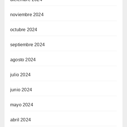
noviembre 2024
octubre 2024
septiembre 2024
agosto 2024
julio 2024
junio 2024
mayo 2024
abril 2024