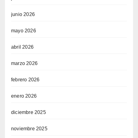
junio 2026
mayo 2026
abril 2026
marzo 2026
febrero 2026
enero 2026
diciembre 2025
noviembre 2025