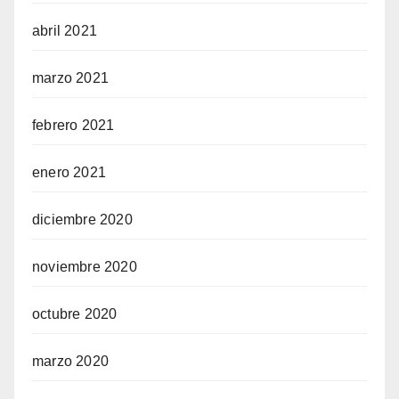
abril 2021
marzo 2021
febrero 2021
enero 2021
diciembre 2020
noviembre 2020
octubre 2020
marzo 2020