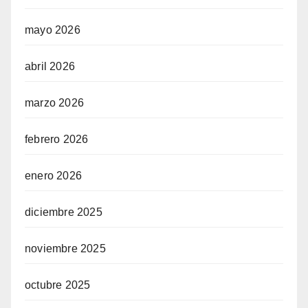
mayo 2026
abril 2026
marzo 2026
febrero 2026
enero 2026
diciembre 2025
noviembre 2025
octubre 2025