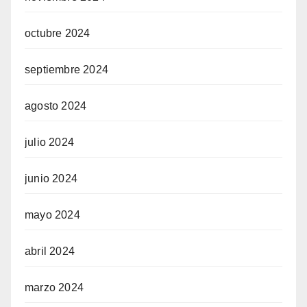
octubre 2024
septiembre 2024
agosto 2024
julio 2024
junio 2024
mayo 2024
abril 2024
marzo 2024