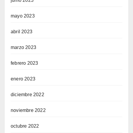
junio 2023
mayo 2023
abril 2023
marzo 2023
febrero 2023
enero 2023
diciembre 2022
noviembre 2022
octubre 2022