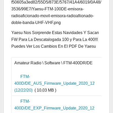
Yaesu Nos Sorprende Estas Navidades Y Sacan
FW Para La Descatalogada 100 y Para La 400!!!
Puedes Ver Los Cambios En El PDF De Yaesu
Amateur Radio \ Software \ FTM-400DR/DE
FTM-
400D/DE_AUS_Firmware_Update_2020_12
(12/22/20)
( 10.03 MB )
FTM-
400D/DE_EXP_Firmware_Update_2020_12