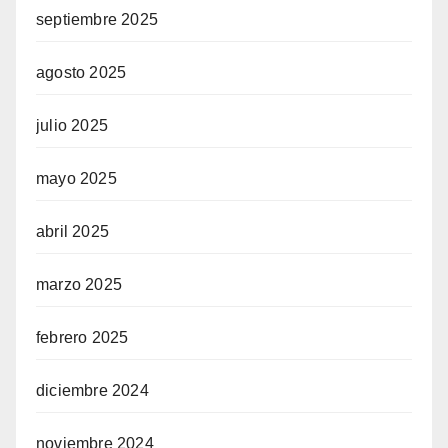
septiembre 2025
agosto 2025
julio 2025
mayo 2025
abril 2025
marzo 2025
febrero 2025
diciembre 2024
noviembre 2024