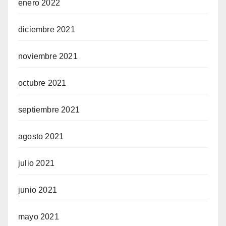
enero 2022
diciembre 2021
noviembre 2021
octubre 2021
septiembre 2021
agosto 2021
julio 2021
junio 2021
mayo 2021