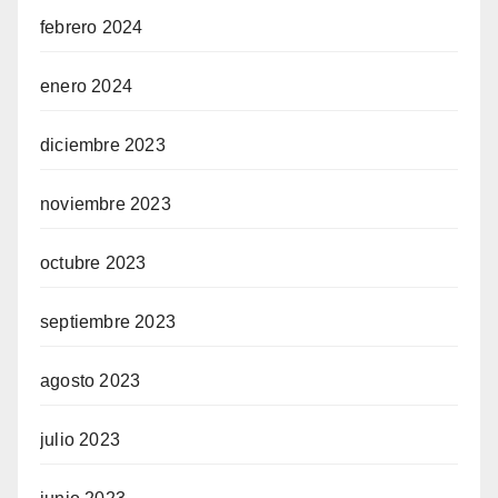
febrero 2024
enero 2024
diciembre 2023
noviembre 2023
octubre 2023
septiembre 2023
agosto 2023
julio 2023