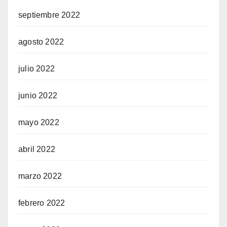
septiembre 2022
agosto 2022
julio 2022
junio 2022
mayo 2022
abril 2022
marzo 2022
febrero 2022