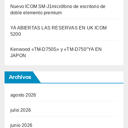
Nuevo ICOM SM-J1micrófono de escritorio de
doble elemento premium
YA ABIERTAS LAS RESERVAS EN UK ICOM
5200
Kenwood «TM-D750S» y «TM-D750″YA EN
JAPON
Archivos
agosto 2026
julio 2026
junio 2026