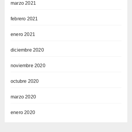
marzo 2021
febrero 2021
enero 2021
diciembre 2020
noviembre 2020
octubre 2020
marzo 2020
enero 2020