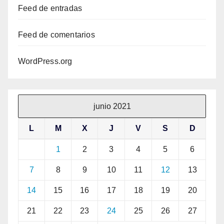
Feed de entradas
Feed de comentarios
WordPress.org
junio 2021
L
M
X
J
V
S
D
1
2
3
4
5
6
7
8
9
10
11
12
13
14
15
16
17
18
19
20
21
22
23
24
25
26
27