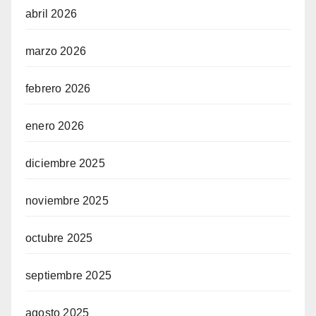
abril 2026
marzo 2026
febrero 2026
enero 2026
diciembre 2025
noviembre 2025
octubre 2025
septiembre 2025
agosto 2025