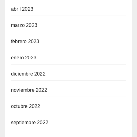
abril 2023
marzo 2023
febrero 2023
enero 2023
diciembre 2022
noviembre 2022
octubre 2022
septiembre 2022