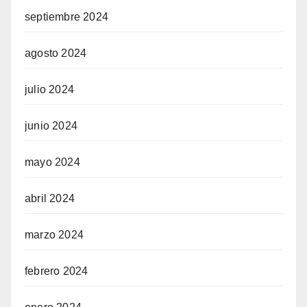
septiembre 2024
agosto 2024
julio 2024
junio 2024
mayo 2024
abril 2024
marzo 2024
febrero 2024