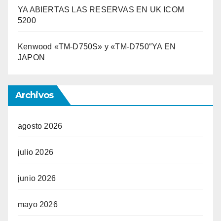
YA ABIERTAS LAS RESERVAS EN UK ICOM
5200
Kenwood «TM-D750S» y «TM-D750″YA EN
JAPON
Archivos
agosto 2026
julio 2026
junio 2026
mayo 2026