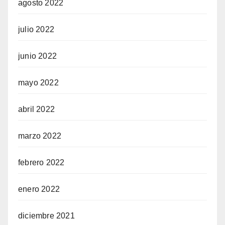
agosto 2022
julio 2022
junio 2022
mayo 2022
abril 2022
marzo 2022
febrero 2022
enero 2022
diciembre 2021