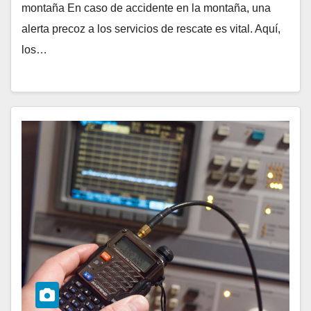
montaña En caso de accidente en la montaña, una
alerta precoz a los servicios de rescate es vital. Aquí,
los…