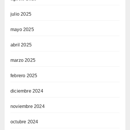
julio 2025
mayo 2025
abril 2025
marzo 2025
febrero 2025
diciembre 2024
noviembre 2024
octubre 2024