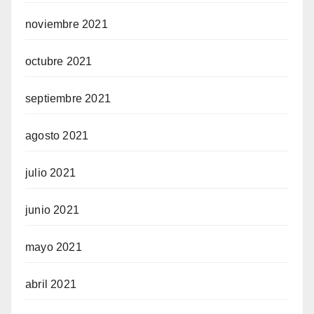
noviembre 2021
octubre 2021
septiembre 2021
agosto 2021
julio 2021
junio 2021
mayo 2021
abril 2021