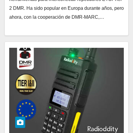
2 DMR. Ha sido popular en Europa durante años, pero
ahora, con la cooperación de DMR-MARC,…