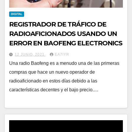
DIGITAL
REGISTRADOR DE TRÁFICO DE
RADIOAFICIONADOS USANDO UN
ERROR EN BAOFENG ELECTRONICS
12 JUNIO, 2021
EA7IYR
Una radio Baofeng es a menudo una de las primeras
compras que hace un nuevo operador de
radioaficionado en estos días debido a las
características decentes y el bajo precio.…