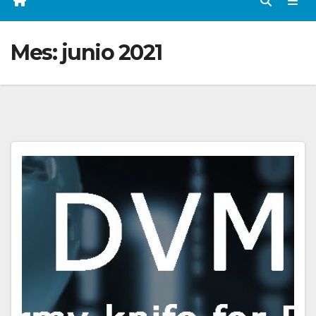
Mes:
junio 2021