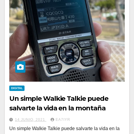
DIGITAL
Un simple Walkie Talkie puede
salvarte la vida en la montaña
14 JUNIO, 2021
EA7IYR
Un simple Walkie Talkie puede salvarte la vida en la