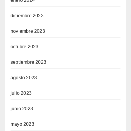
enero 2024
diciembre 2023
noviembre 2023
octubre 2023
septiembre 2023
agosto 2023
julio 2023
junio 2023
mayo 2023