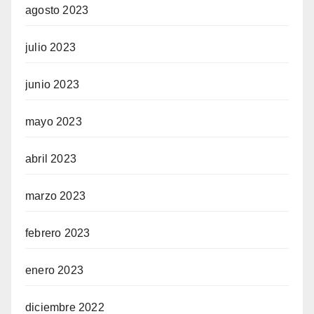
agosto 2023
julio 2023
junio 2023
mayo 2023
abril 2023
marzo 2023
febrero 2023
enero 2023
diciembre 2022