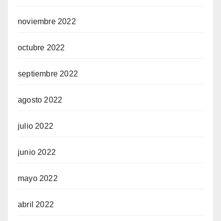
noviembre 2022
octubre 2022
septiembre 2022
agosto 2022
julio 2022
junio 2022
mayo 2022
abril 2022