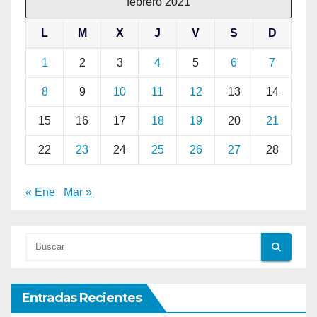
febrero 2021
L
M
X
J
V
S
D
1
2
3
4
5
6
7
8
9
10
11
12
13
14
15
16
17
18
19
20
21
22
23
24
25
26
27
28
« Ene
Mar »
Entradas Recientes