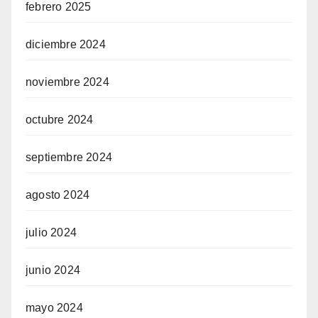
febrero 2025
diciembre 2024
noviembre 2024
octubre 2024
septiembre 2024
agosto 2024
julio 2024
junio 2024
mayo 2024