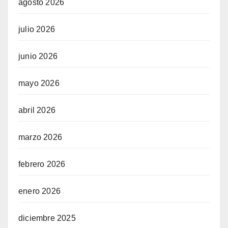
agosto 2026
julio 2026
junio 2026
mayo 2026
abril 2026
marzo 2026
febrero 2026
enero 2026
diciembre 2025