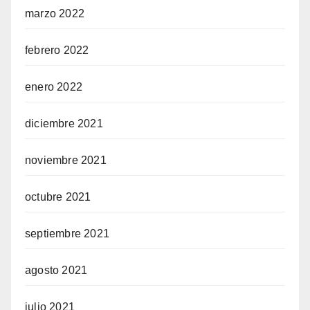
marzo 2022
febrero 2022
enero 2022
diciembre 2021
noviembre 2021
octubre 2021
septiembre 2021
agosto 2021
julio 2021