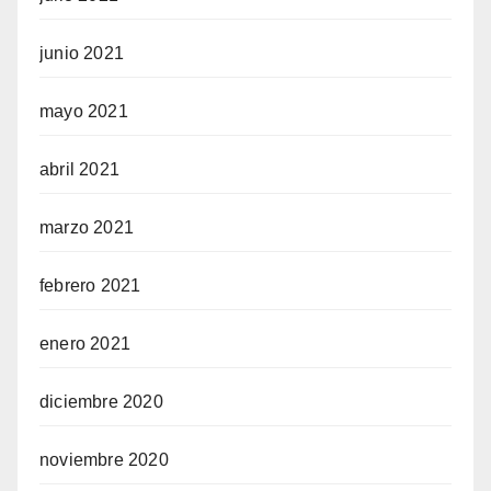
junio 2021
mayo 2021
abril 2021
marzo 2021
febrero 2021
enero 2021
diciembre 2020
noviembre 2020