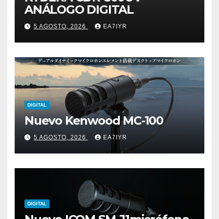
ANÁLOGO DIGITAL
5 AGOSTO, 2026
EA7IYR
DIGITAL
Nuevo Kenwood MC-100
5 AGOSTO, 2026
EA7IYR
DIGITAL