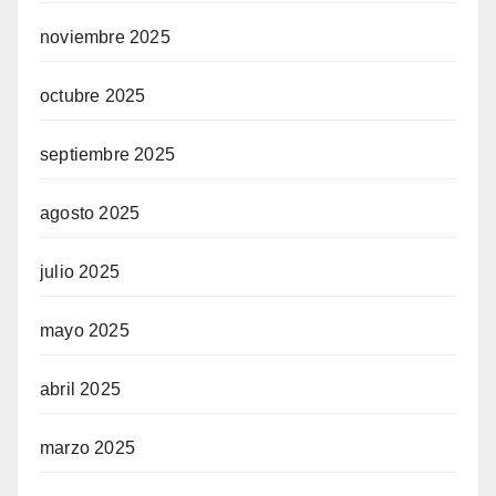
noviembre 2025
octubre 2025
septiembre 2025
agosto 2025
julio 2025
mayo 2025
abril 2025
marzo 2025