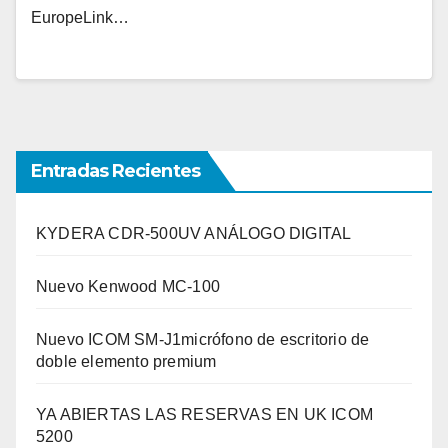
EuropeLink…
Entradas Recientes
KYDERA CDR-500UV ANÁLOGO DIGITAL
Nuevo Kenwood MC-100
Nuevo ICOM SM-J1micrófono de escritorio de
doble elemento premium
YA ABIERTAS LAS RESERVAS EN UK ICOM
5200