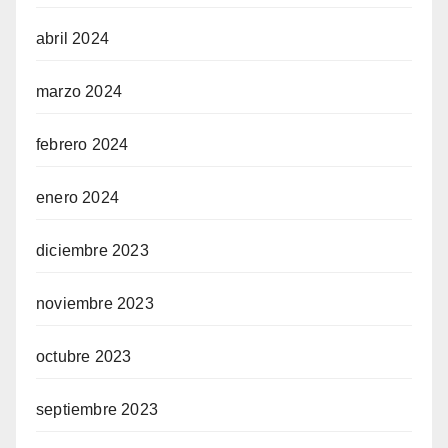
abril 2024
marzo 2024
febrero 2024
enero 2024
diciembre 2023
noviembre 2023
octubre 2023
septiembre 2023