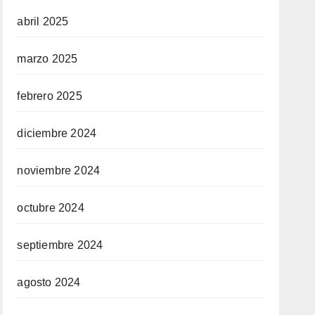
abril 2025
marzo 2025
febrero 2025
diciembre 2024
noviembre 2024
octubre 2024
septiembre 2024
agosto 2024