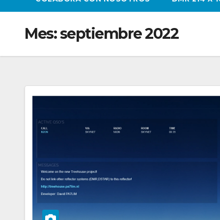
Mes:
septiembre 2022