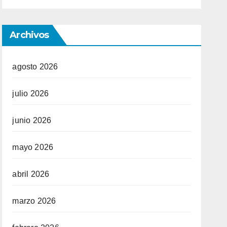
Archivos
agosto 2026
julio 2026
junio 2026
mayo 2026
abril 2026
marzo 2026