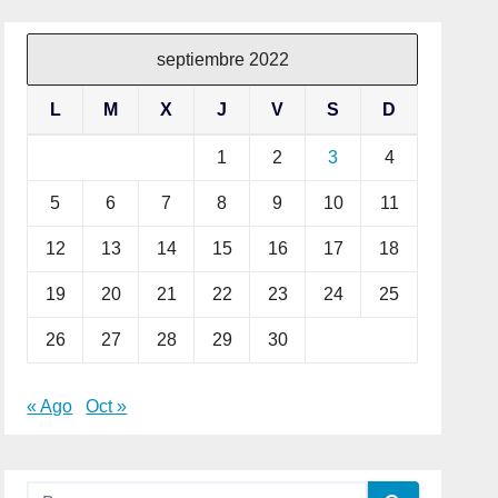
septiembre 2022
L
M
X
J
V
S
D
1
2
3
4
5
6
7
8
9
10
11
12
13
14
15
16
17
18
19
20
21
22
23
24
25
26
27
28
29
30
« Ago
Oct »