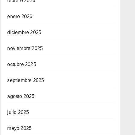
febrero 2026
enero 2026
diciembre 2025
noviembre 2025
octubre 2025
septiembre 2025
agosto 2025
julio 2025
mayo 2025