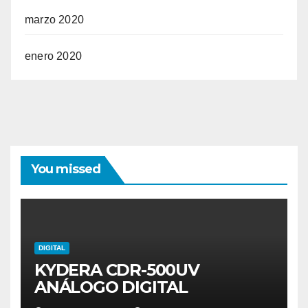
marzo 2020
enero 2020
You missed
DIGITAL
KYDERA CDR-500UV
ANÁLOGO DIGITAL