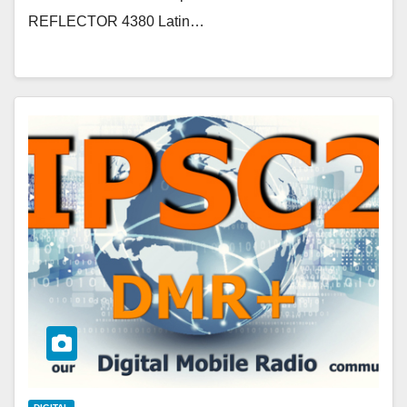
REFLECTOR 4380 Latin…