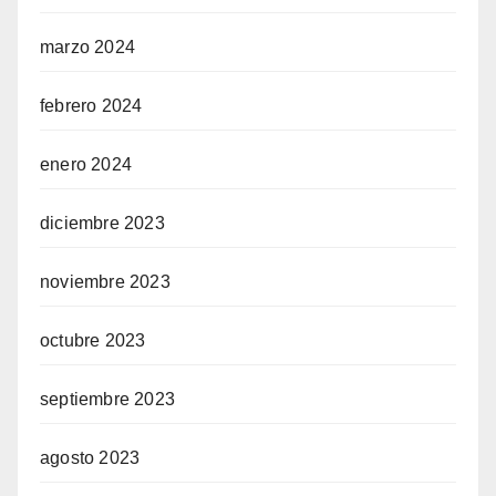
marzo 2024
febrero 2024
enero 2024
diciembre 2023
noviembre 2023
octubre 2023
septiembre 2023
agosto 2023