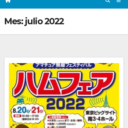
Mes:
julio 2022