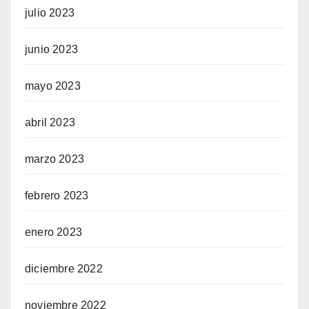
julio 2023
junio 2023
mayo 2023
abril 2023
marzo 2023
febrero 2023
enero 2023
diciembre 2022
noviembre 2022