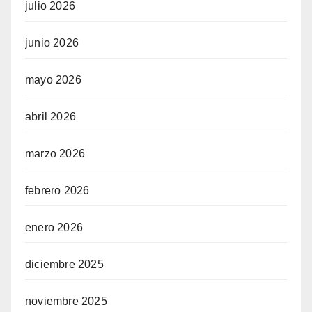
julio 2026
junio 2026
mayo 2026
abril 2026
marzo 2026
febrero 2026
enero 2026
diciembre 2025
noviembre 2025