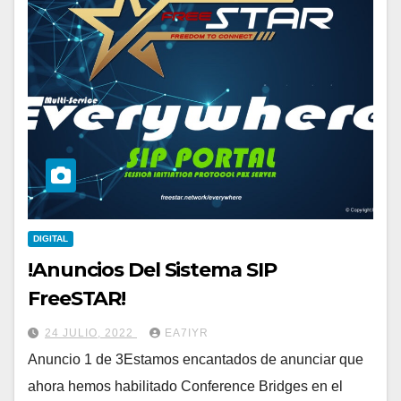
DIGITAL
!Anuncios Del Sistema SIP
FreeSTAR!
24 JULIO, 2022
EA7IYR
Anuncio 1 de 3Estamos encantados de anunciar que
ahora hemos habilitado Conference Bridges en el