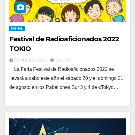
DIGITAL
Festival de Radioaficionados 2022
TOKIO
27 JULIO, 2022
EA7IYR
La Feria Festival de Radioaficionados 2022 se
llevará a cabo este año el sábado 20 y el domingo 21
de agosto en los Pabellones Sur 3 y 4 de «Tokyo…