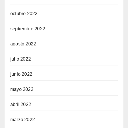
octubre 2022
septiembre 2022
agosto 2022
julio 2022
junio 2022
mayo 2022
abril 2022
marzo 2022