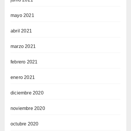
mayo 2021
abril 2021
marzo 2021
febrero 2021
enero 2021
diciembre 2020
noviembre 2020
octubre 2020