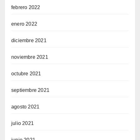
febrero 2022
enero 2022
diciembre 2021
noviembre 2021
octubre 2021
septiembre 2021
agosto 2021
julio 2021
junio 2021