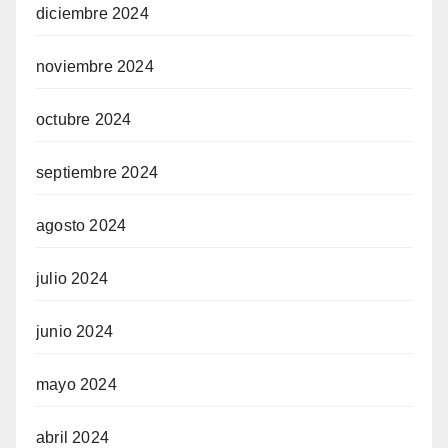
diciembre 2024
noviembre 2024
octubre 2024
septiembre 2024
agosto 2024
julio 2024
junio 2024
mayo 2024
abril 2024