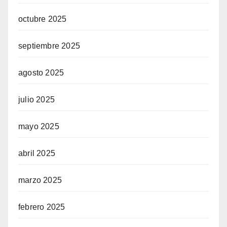
octubre 2025
septiembre 2025
agosto 2025
julio 2025
mayo 2025
abril 2025
marzo 2025
febrero 2025