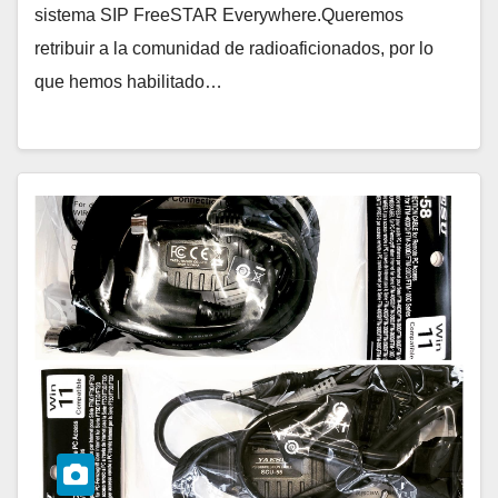
sistema SIP FreeSTAR Everywhere.Queremos
retribuir a la comunidad de radioaficionados, por lo
que hemos habilitado…