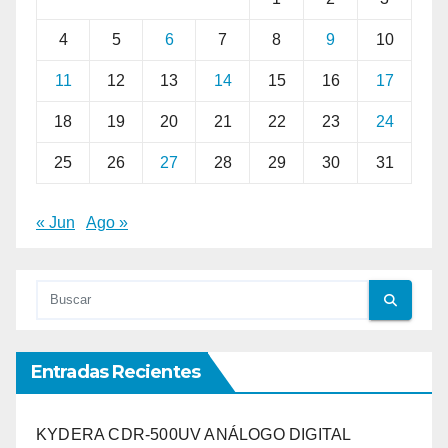
4
5
6
7
8
9
10
11
12
13
14
15
16
17
18
19
20
21
22
23
24
25
26
27
28
29
30
31
« Jun
Ago »
Entradas Recientes
KYDERA CDR-500UV ANÁLOGO DIGITAL