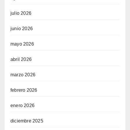
julio 2026
junio 2026
mayo 2026
abril 2026
marzo 2026
febrero 2026
enero 2026
diciembre 2025