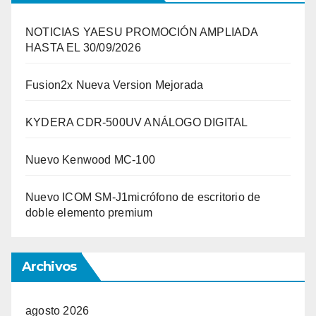
NOTICIAS YAESU PROMOCIÓN AMPLIADA
HASTA EL 30/09/2026
Fusion2x Nueva Version Mejorada
KYDERA CDR-500UV ANÁLOGO DIGITAL
Nuevo Kenwood MC-100
Nuevo ICOM SM-J1micrófono de escritorio de
doble elemento premium
Archivos
agosto 2026