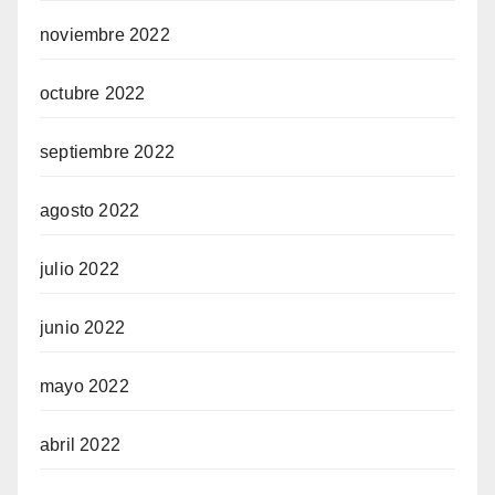
noviembre 2022
octubre 2022
septiembre 2022
agosto 2022
julio 2022
junio 2022
mayo 2022
abril 2022