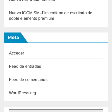
Nuevo ICOM SM-J1micrófono de escritorio de
doble elemento premium
Meta
Acceder
Feed de entradas
Feed de comentarios
WordPress.org