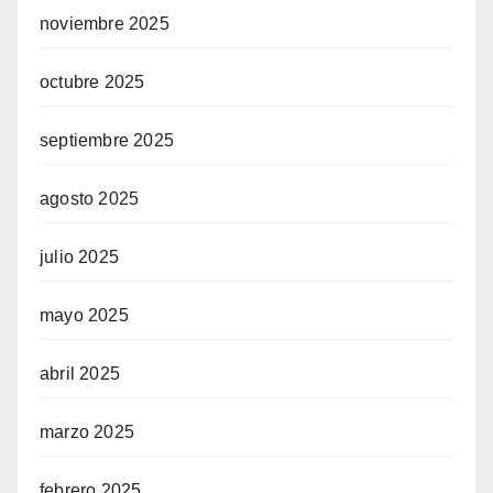
noviembre 2025
octubre 2025
septiembre 2025
agosto 2025
julio 2025
mayo 2025
abril 2025
marzo 2025
febrero 2025