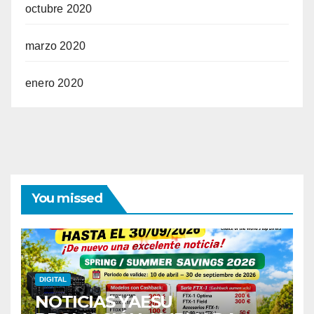
octubre 2020
marzo 2020
enero 2020
You missed
DIGITAL
NOTICIAS YAESU