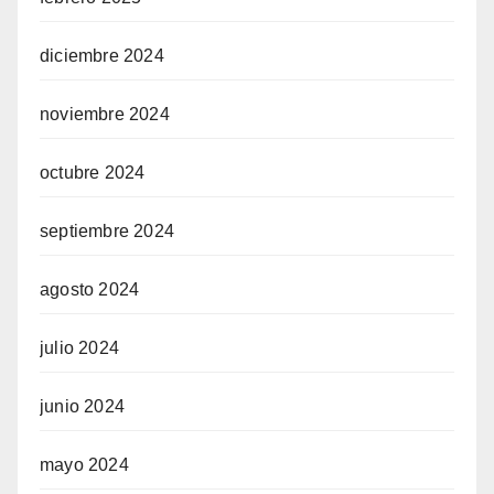
diciembre 2024
noviembre 2024
octubre 2024
septiembre 2024
agosto 2024
julio 2024
junio 2024
mayo 2024