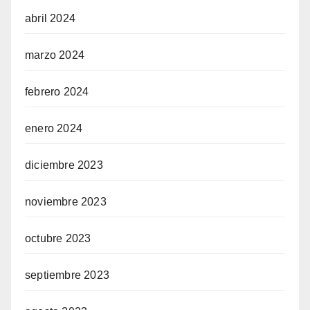
abril 2024
marzo 2024
febrero 2024
enero 2024
diciembre 2023
noviembre 2023
octubre 2023
septiembre 2023