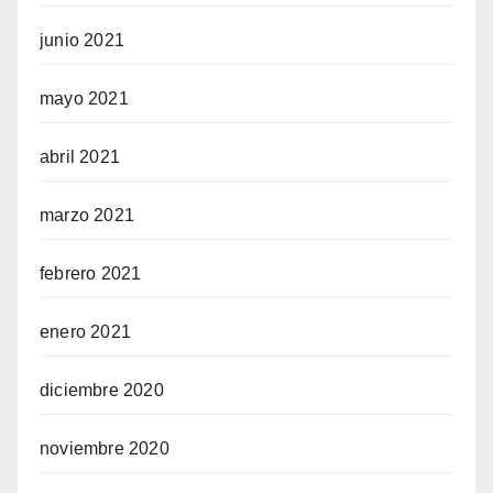
junio 2021
mayo 2021
abril 2021
marzo 2021
febrero 2021
enero 2021
diciembre 2020
noviembre 2020