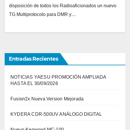
disposición de todos los Radioaficionados un nuevo
TG Multiprotocolo para DMR y…
Entradas Recientes
NOTICIAS YAESU PROMOCIÓN AMPLIADA
HASTA EL 30/09/2026
Fusion2x Nueva Version Mejorada
KYDERA CDR-500UV ANÁLOGO DIGITAL
Nuevo Kenwood MC-100