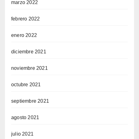
marzo 2022
febrero 2022
enero 2022
diciembre 2021
noviembre 2021
octubre 2021
septiembre 2021
agosto 2021
julio 2021