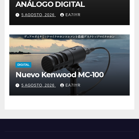
ANÁLOGO DIGITAL
5 AGOSTO, 2026
EA7IYR
DIGITAL
Nuevo Kenwood MC-100
5 AGOSTO, 2026
EA7IYR