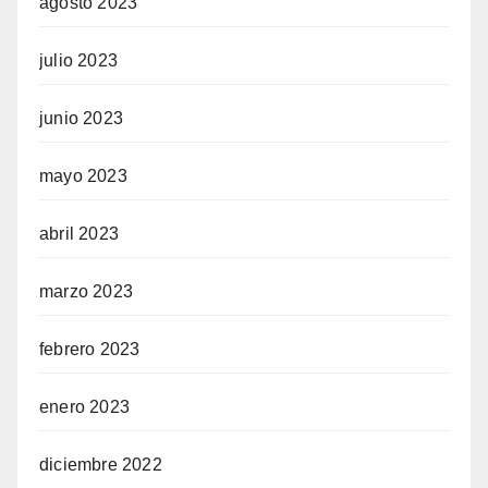
agosto 2023
julio 2023
junio 2023
mayo 2023
abril 2023
marzo 2023
febrero 2023
enero 2023
diciembre 2022