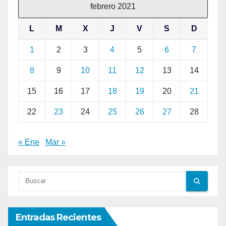
febrero 2021
L
M
X
J
V
S
D
1
2
3
4
5
6
7
8
9
10
11
12
13
14
15
16
17
18
19
20
21
22
23
24
25
26
27
28
« Ene
Mar »
Entradas Recientes