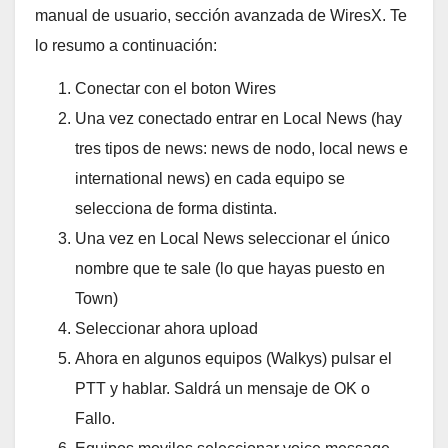
manual de usuario, sección avanzada de WiresX. Te
lo resumo a continuación:
Conectar con el boton Wires
Una vez conectado entrar en Local News (hay
tres tipos de news: news de nodo, local news e
international news) en cada equipo se
selecciona de forma distinta.
Una vez en Local News seleccionar el único
nombre que te sale (lo que hayas puesto en
Town)
Seleccionar ahora upload
Ahora en algunos equipos (Walkys) pulsar el
PTT y hablar. Saldrá un mensaje de OK o
Fallo.