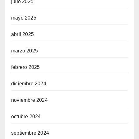
julio 2025
mayo 2025
abril 2025
marzo 2025
febrero 2025
diciembre 2024
noviembre 2024
octubre 2024
septiembre 2024