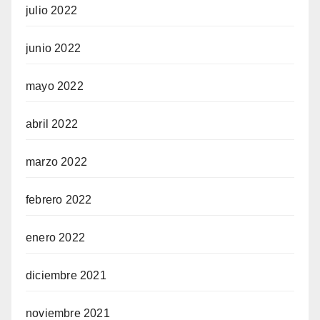
julio 2022
junio 2022
mayo 2022
abril 2022
marzo 2022
febrero 2022
enero 2022
diciembre 2021
noviembre 2021