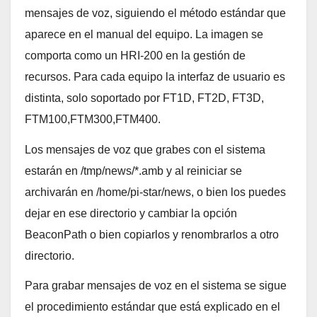
mensajes de voz, siguiendo el método estándar que
aparece en el manual del equipo. La imagen se
comporta como un HRI-200 en la gestión de
recursos. Para cada equipo la interfaz de usuario es
distinta, solo soportado por FT1D, FT2D, FT3D,
FTM100,FTM300,FTM400.
Los mensajes de voz que grabes con el sistema
estarán en /tmp/news/*.amb y al reiniciar se
archivarán en /home/pi-star/news, o bien los puedes
dejar en ese directorio y cambiar la opción
BeaconPath o bien copiarlos y renombrarlos a otro
directorio.
Para grabar mensajes de voz en el sistema se sigue
el procedimiento estándar que está explicado en el