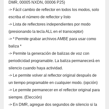
DMR, 00005 NXDN, 00006 P25)
-> Fácil cambio de reflector en todos los modos, solo
escriba el número de reflector y listo
-> Lista de reflectores independientes por modo
(presionando la tecla ALL en el transceptor)
-> * Permite grabar archivos AMBE para usar como
baliza *
-> Permite la generación de balizas de voz con
periodicidad programable. La baliza permanecerá en
silencio cuando haya actividad.
-> Le permite volver al reflector original después de
un tiempo programable en cualquier modo. (opción)
-> Le permite permanecer en el reflector original para
siempre. (Elección)
-> En DMR, agregue dos segundos de silencio si la