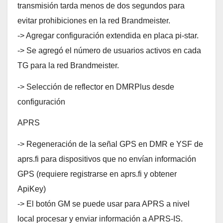
transmisión tarda menos de dos segundos para
evitar prohibiciones en la red Brandmeister.
-> Agregar configuración extendida en placa pi-star.
-> Se agregó el número de usuarios activos en cada
TG para la red Brandmeister.
-> Selección de reflector en DMRPlus desde
configuración
APRS
-> Regeneración de la señal GPS en DMR e YSF de
aprs.fi para dispositivos que no envían información
GPS (requiere registrarse en aprs.fi y obtener
ApiKey)
-> El botón GM se puede usar para APRS a nivel
local procesar y enviar información a APRS-IS.