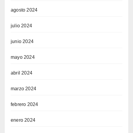
agosto 2024
julio 2024
junio 2024
mayo 2024
abril 2024
marzo 2024
febrero 2024
enero 2024