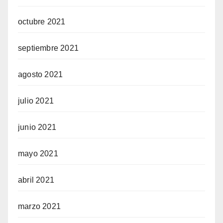
octubre 2021
septiembre 2021
agosto 2021
julio 2021
junio 2021
mayo 2021
abril 2021
marzo 2021