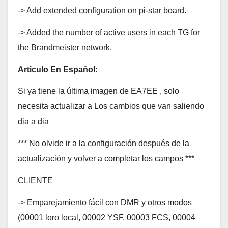
-> Add extended configuration on pi-star board.
-> Added the number of active users in each TG for
the Brandmeister network.
Articulo En Español:
Si ya tiene la última imagen de EA7EE , solo
necesita actualizar a Los cambios que van saliendo
dia a dia
*** No olvide ir a la configuración después de la
actualización y volver a completar los campos ***
CLIENTE
-> Emparejamiento fácil con DMR y otros modos
(00001 loro local, 00002 YSF, 00003 FCS, 00004