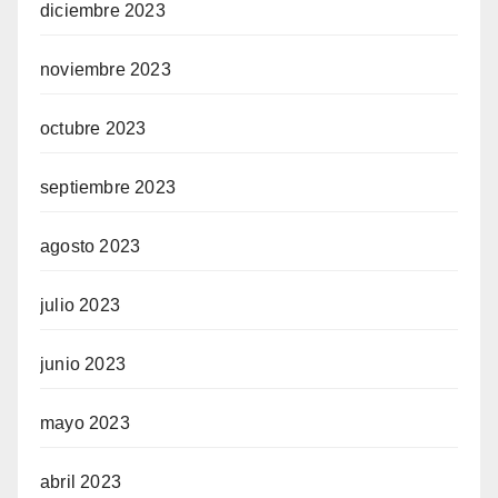
diciembre 2023
noviembre 2023
octubre 2023
septiembre 2023
agosto 2023
julio 2023
junio 2023
mayo 2023
abril 2023