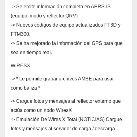
-> Se emite información completa en APRS-IS
(equipo, modo y reflector QRV)
-> Nuevos códigos de equipo actualizados FT3D y
FTM300.
-> Se ha mejorado la información del GPS para que
sea en tiempo real.
WIRESX
-> * Le permite grabar archivos AMBE para usar
como baliza *
-> Cargue fotos y mensajes al reflector externo que
actúa como un nodo WiresX
-> Emulación De Wires X Total (NOTICIAS) Cargue
fotos y mensajes al servidor de carga / descarga