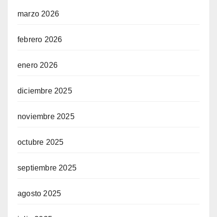
marzo 2026
febrero 2026
enero 2026
diciembre 2025
noviembre 2025
octubre 2025
septiembre 2025
agosto 2025