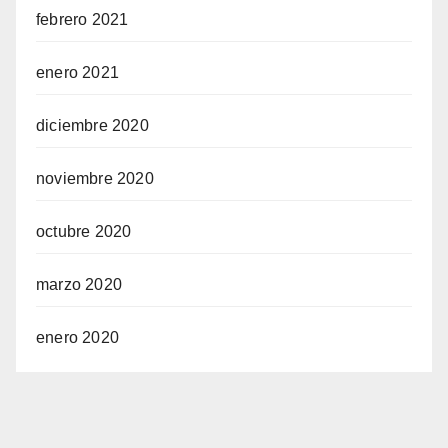
febrero 2021
enero 2021
diciembre 2020
noviembre 2020
octubre 2020
marzo 2020
enero 2020