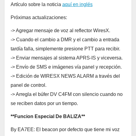
Artículo sobre la noticia
aquí en inglés
Próximas actualizaciones:
-> Agregar mensaje de voz al reflector WiresX.
-> Cuando el cambio a DMR y el cambio a entrada
tardía falla, simplemente presione PTT para recibir.
-> Enviar mensajes al sistema APRS-IS y viceversa.
-> Envío de SMS e imágenes vía panel y recepción.
-> Edición de WIRESX NEWS ALARM a través del
panel de control.
-> Arregla el búfer DV C4FM con silencio cuando no
se reciben datos por un tiempo.
**Funcion Especial De BALIZA**
By EA7EE: El beacon por defecto que tiene mi voz