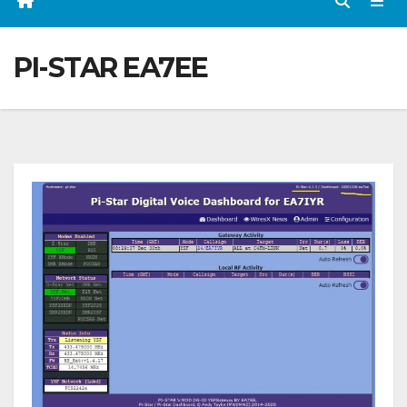
PI-STAR EA7EE