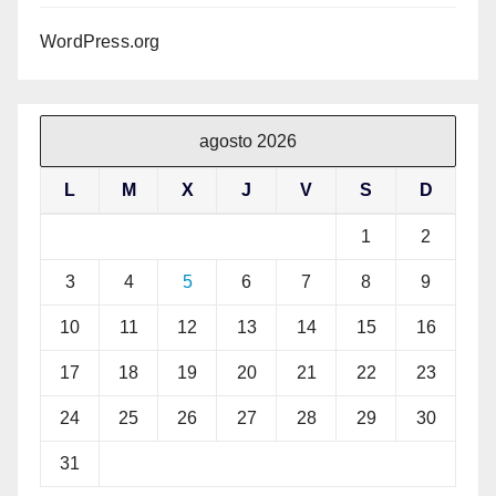
WordPress.org
agosto 2026
L
M
X
J
V
S
D
1
2
3
4
5
6
7
8
9
10
11
12
13
14
15
16
17
18
19
20
21
22
23
24
25
26
27
28
29
30
31