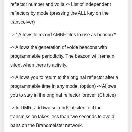
reflector number and voila -> List of independent
reflectors by mode (pressing the ALL key on the
transceiver)
-> * Allows to record AMBE files to use as beacon *
-> Allows the generation of voice beacons with
programmable periodicity. The beacon will remain
silent when there is activity.
-> Allows you to return to the original reflector after a
programmable time in any mode. (option) -> Allows
you to stay in the original reflector forever. (Choice)
-> In DMR, add two seconds of silence if the
transmission takes less than two seconds to avoid
bans on the Brandmeister network.