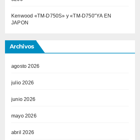
Kenwood «TM-D750S» y «TM-D750″YA EN
JAPON
Archivos
agosto 2026
julio 2026
junio 2026
mayo 2026
abril 2026