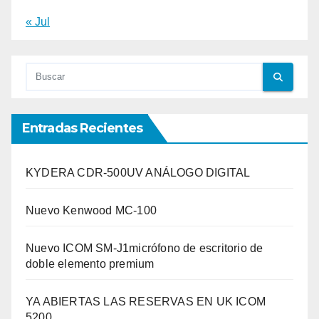
« Jul
Entradas Recientes
KYDERA CDR-500UV ANÁLOGO DIGITAL
Nuevo Kenwood MC-100
Nuevo ICOM SM-J1micrófono de escritorio de
doble elemento premium
YA ABIERTAS LAS RESERVAS EN UK ICOM
5200