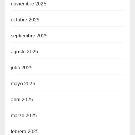
noviembre 2025
octubre 2025
septiembre 2025
agosto 2025
julio 2025
mayo 2025
abril 2025
marzo 2025
febrero 2025