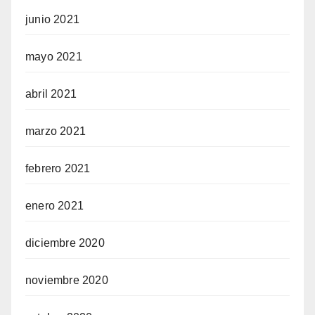
junio 2021
mayo 2021
abril 2021
marzo 2021
febrero 2021
enero 2021
diciembre 2020
noviembre 2020