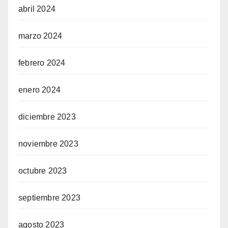
abril 2024
marzo 2024
febrero 2024
enero 2024
diciembre 2023
noviembre 2023
octubre 2023
septiembre 2023
agosto 2023