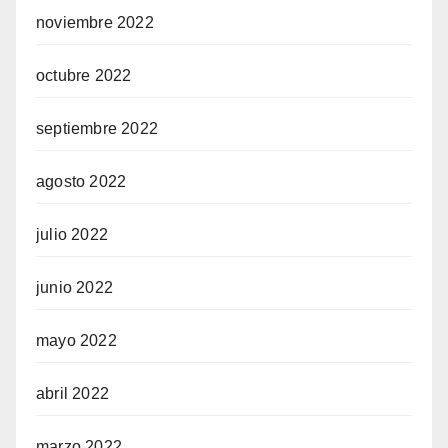
noviembre 2022
octubre 2022
septiembre 2022
agosto 2022
julio 2022
junio 2022
mayo 2022
abril 2022
marzo 2022