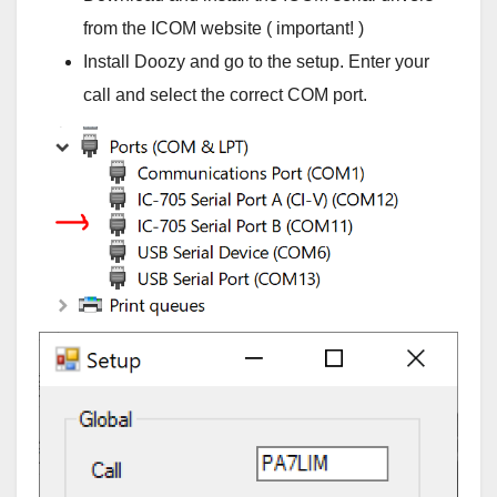
from the ICOM website ( important! )
Install Doozy and go to the setup. Enter your
call and select the correct COM port.