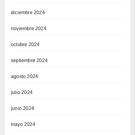
diciembre 2024
noviembre 2024
octubre 2024
septiembre 2024
agosto 2024
julio 2024
junio 2024
mayo 2024