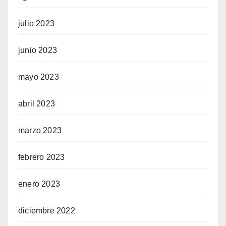
julio 2023
junio 2023
mayo 2023
abril 2023
marzo 2023
febrero 2023
enero 2023
diciembre 2022