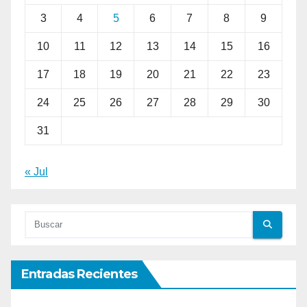
3
4
5
6
7
8
9
10
11
12
13
14
15
16
17
18
19
20
21
22
23
24
25
26
27
28
29
30
31
« Jul
Entradas Recientes