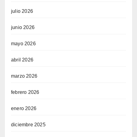
julio 2026
junio 2026
mayo 2026
abril 2026
marzo 2026
febrero 2026
enero 2026
diciembre 2025