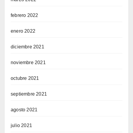
febrero 2022
enero 2022
diciembre 2021
noviembre 2021
octubre 2021
septiembre 2021
agosto 2021
julio 2021