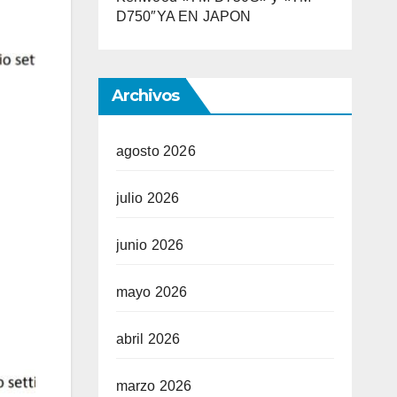
D750″YA EN JAPON
Archivos
agosto 2026
julio 2026
junio 2026
mayo 2026
abril 2026
marzo 2026