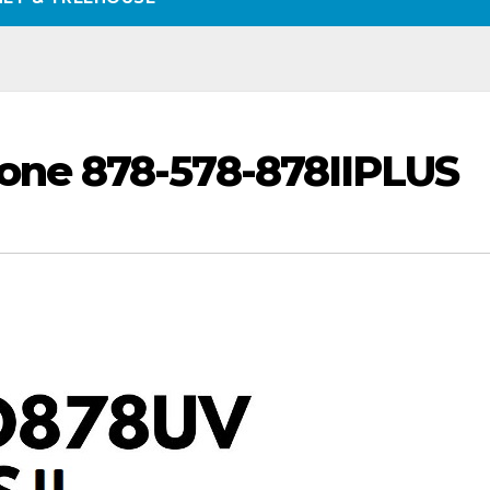
ne 878-578-878IIPLUS