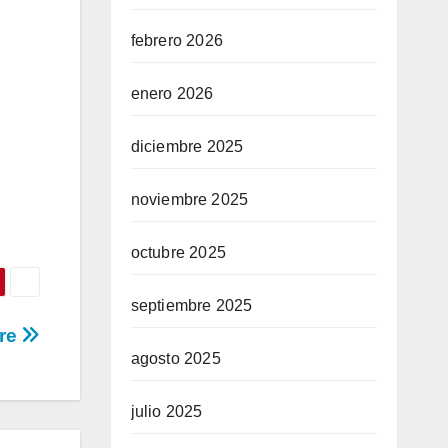
febrero 2026
enero 2026
diciembre 2025
noviembre 2025
octubre 2025
septiembre 2025
gre
agosto 2025
julio 2025