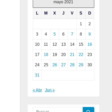
mayo 2021
L
M
X
J
V
S
D
1
2
3
4
5
6
7
8
9
10
11
12
13
14
15
16
17
18
19
20
21
22
23
24
25
26
27
28
29
30
31
« Abr
Jun »