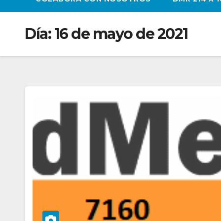
Día:
16 de mayo de 2021