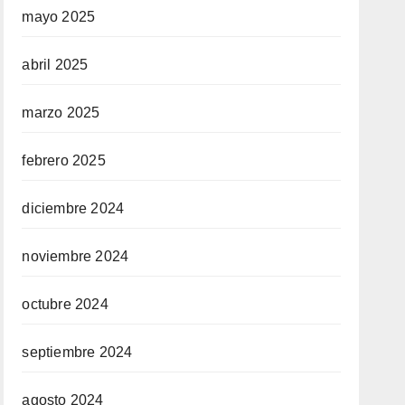
mayo 2025
abril 2025
marzo 2025
febrero 2025
diciembre 2024
noviembre 2024
octubre 2024
septiembre 2024
agosto 2024