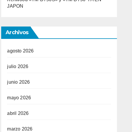
JAPON
Archivos
agosto 2026
julio 2026
junio 2026
mayo 2026
abril 2026
marzo 2026