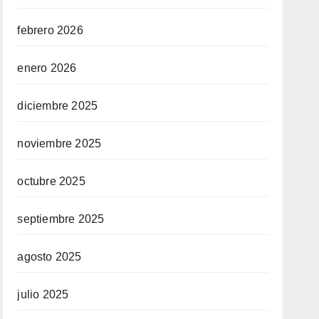
febrero 2026
enero 2026
diciembre 2025
noviembre 2025
octubre 2025
septiembre 2025
agosto 2025
julio 2025