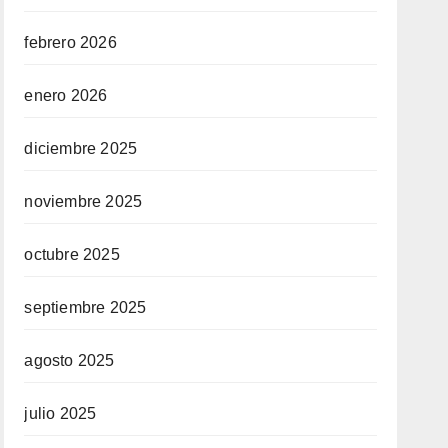
febrero 2026
enero 2026
diciembre 2025
noviembre 2025
octubre 2025
septiembre 2025
agosto 2025
julio 2025