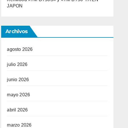
JAPON
Archivos
agosto 2026
julio 2026
junio 2026
mayo 2026
abril 2026
marzo 2026