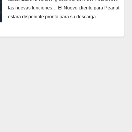
las nuevas funciones… El Nuevo cliente para Peanut
estara disponible pronto para su descarga..…