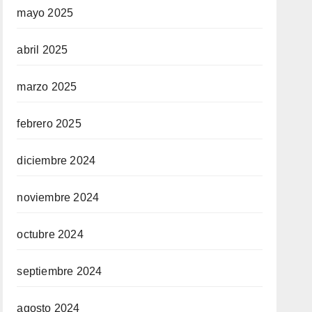
mayo 2025
abril 2025
marzo 2025
febrero 2025
diciembre 2024
noviembre 2024
octubre 2024
septiembre 2024
agosto 2024