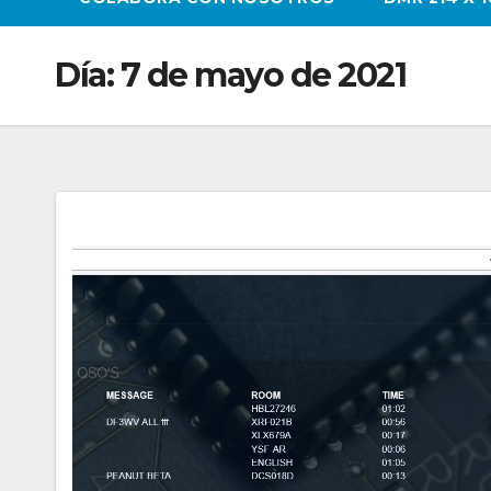
Día:
7 de mayo de 2021