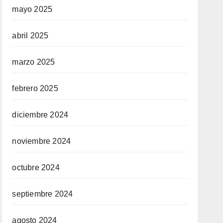
mayo 2025
abril 2025
marzo 2025
febrero 2025
diciembre 2024
noviembre 2024
octubre 2024
septiembre 2024
agosto 2024