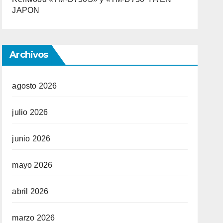
JAPON
Archivos
agosto 2026
julio 2026
junio 2026
mayo 2026
abril 2026
marzo 2026