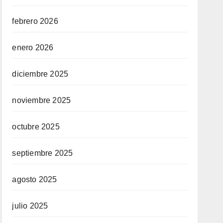
febrero 2026
enero 2026
diciembre 2025
noviembre 2025
octubre 2025
septiembre 2025
agosto 2025
julio 2025