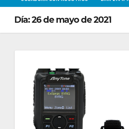
Día:
26 de mayo de 2021