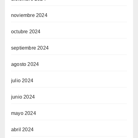
noviembre 2024
octubre 2024
septiembre 2024
agosto 2024
julio 2024
junio 2024
mayo 2024
abril 2024