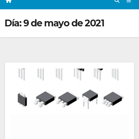
Día:
9 de mayo de 2021