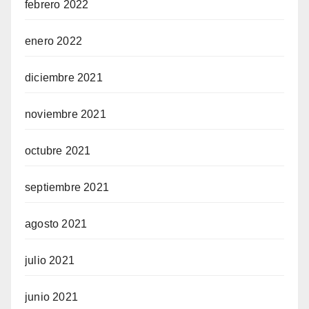
febrero 2022
enero 2022
diciembre 2021
noviembre 2021
octubre 2021
septiembre 2021
agosto 2021
julio 2021
junio 2021