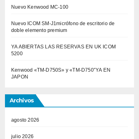
Nuevo Kenwood MC-100
Nuevo ICOM SM-J1micrófono de escritorio de
doble elemento premium
YA ABIERTAS LAS RESERVAS EN UK ICOM
5200
Kenwood «TM-D750S» y «TM-D750″YA EN
JAPON
Archivos
agosto 2026
julio 2026