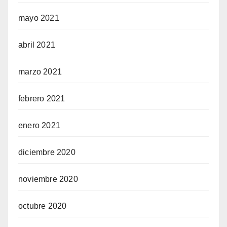
mayo 2021
abril 2021
marzo 2021
febrero 2021
enero 2021
diciembre 2020
noviembre 2020
octubre 2020