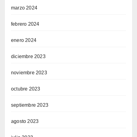
marzo 2024
febrero 2024
enero 2024
diciembre 2023
noviembre 2023
octubre 2023
septiembre 2023
agosto 2023