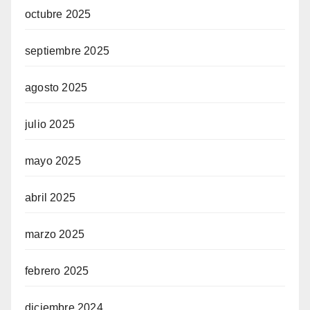
octubre 2025
septiembre 2025
agosto 2025
julio 2025
mayo 2025
abril 2025
marzo 2025
febrero 2025
diciembre 2024