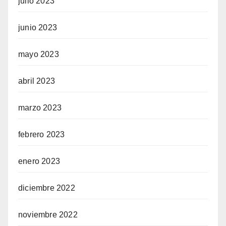
julio 2023
junio 2023
mayo 2023
abril 2023
marzo 2023
febrero 2023
enero 2023
diciembre 2022
noviembre 2022