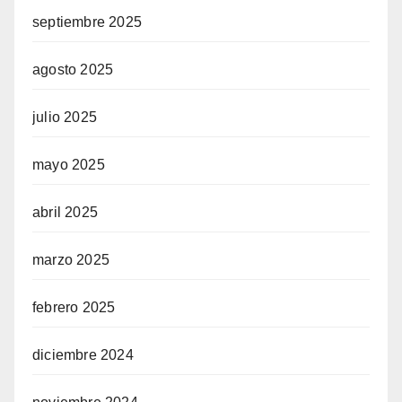
septiembre 2025
agosto 2025
julio 2025
mayo 2025
abril 2025
marzo 2025
febrero 2025
diciembre 2024