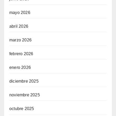
mayo 2026
abril 2026
marzo 2026
febrero 2026
enero 2026
diciembre 2025
noviembre 2025
octubre 2025