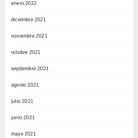
enero 2022
diciembre 2021
noviembre 2021
octubre 2021
septiembre 2021
agosto 2021
julio 2021
junio 2021
mayo 2021