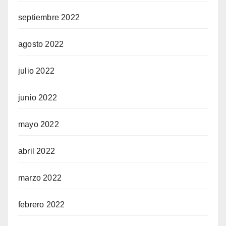
septiembre 2022
agosto 2022
julio 2022
junio 2022
mayo 2022
abril 2022
marzo 2022
febrero 2022