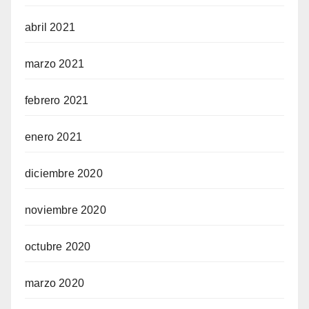
abril 2021
marzo 2021
febrero 2021
enero 2021
diciembre 2020
noviembre 2020
octubre 2020
marzo 2020