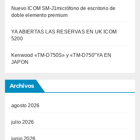
Nuevo ICOM SM-J1micrófono de escritorio de
doble elemento premium
YA ABIERTAS LAS RESERVAS EN UK ICOM
5200
Kenwood «TM-D750S» y «TM-D750″YA EN
JAPON
Archivos
agosto 2026
julio 2026
junio 2026