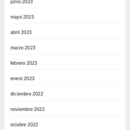
junio 2023
mayo 2023
abril 2023
marzo 2023
febrero 2023
enero 2023
diciembre 2022
noviembre 2022
octubre 2022