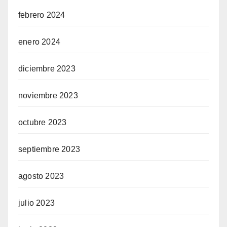
febrero 2024
enero 2024
diciembre 2023
noviembre 2023
octubre 2023
septiembre 2023
agosto 2023
julio 2023