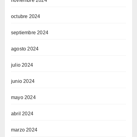
noviembre 2024
octubre 2024
septiembre 2024
agosto 2024
julio 2024
junio 2024
mayo 2024
abril 2024
marzo 2024