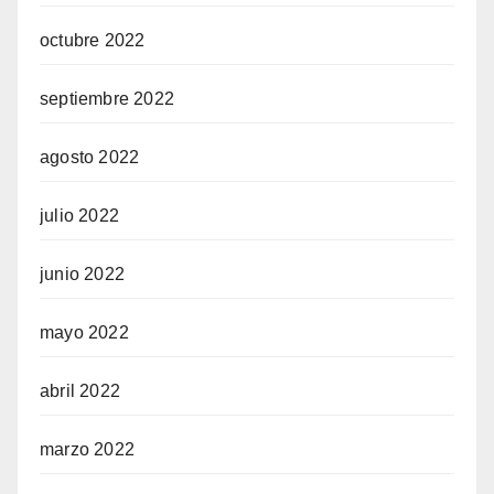
octubre 2022
septiembre 2022
agosto 2022
julio 2022
junio 2022
mayo 2022
abril 2022
marzo 2022