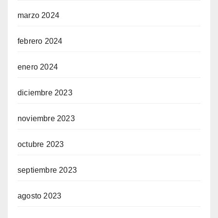
marzo 2024
febrero 2024
enero 2024
diciembre 2023
noviembre 2023
octubre 2023
septiembre 2023
agosto 2023