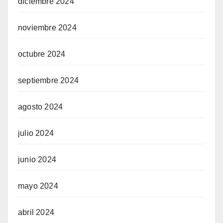
diciembre 2024
noviembre 2024
octubre 2024
septiembre 2024
agosto 2024
julio 2024
junio 2024
mayo 2024
abril 2024