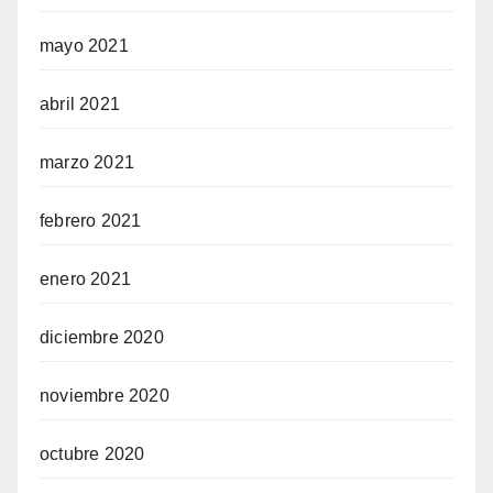
mayo 2021
abril 2021
marzo 2021
febrero 2021
enero 2021
diciembre 2020
noviembre 2020
octubre 2020