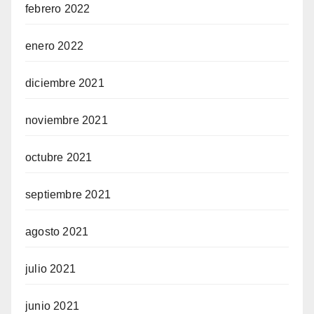
febrero 2022
enero 2022
diciembre 2021
noviembre 2021
octubre 2021
septiembre 2021
agosto 2021
julio 2021
junio 2021