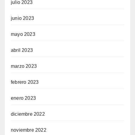
julio 2023
junio 2023
mayo 2023
abril 2023
marzo 2023
febrero 2023
enero 2023
diciembre 2022
noviembre 2022