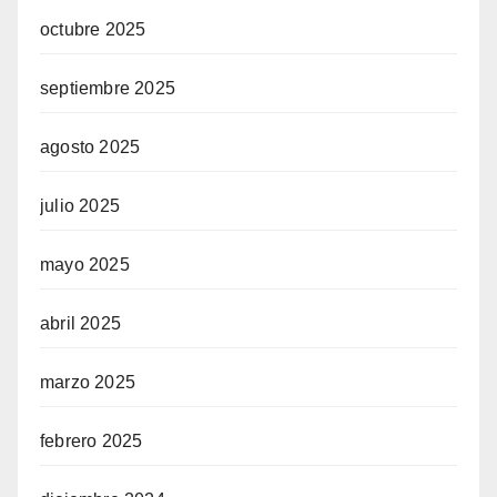
octubre 2025
septiembre 2025
agosto 2025
julio 2025
mayo 2025
abril 2025
marzo 2025
febrero 2025