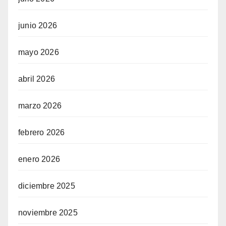
junio 2026
mayo 2026
abril 2026
marzo 2026
febrero 2026
enero 2026
diciembre 2025
noviembre 2025