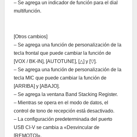
– Se agrega un indicador de función para el dial
multifunción.
[Otros cambios]
– Se agrega una función de personalización de la
tecla frontal que puede cambiar la función de
[VOX / BK-IN], [AUTOTUNE], [△] y [▽].
– Se agrega una función de personalización de la
tecla MIC que puede cambiar la función de
[ARRIBA] y [ABAJO].
– Se agrega la ventana Band Stacking Register.
– Mientras se opera en el modo de datos, el
control de tono de recepción está desactivado.
– La configuración predeterminada del puerto
USB CI-V se cambia a «Desvincular de
[REMOTO]».