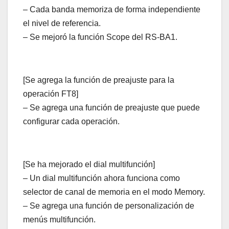
– Cada banda memoriza de forma independiente
el nivel de referencia.
– Se mejoró la función Scope del RS-BA1.
[Se agrega la función de preajuste para la
operación FT8]
– Se agrega una función de preajuste que puede
configurar cada operación.
[Se ha mejorado el dial multifunción]
– Un dial multifunción ahora funciona como
selector de canal de memoria en el modo Memory.
– Se agrega una función de personalización de
menús multifunción.