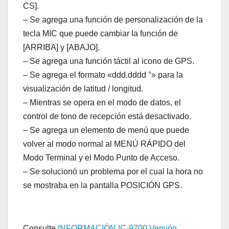
CS].
– Se agrega una función de personalización de la
tecla MIC que puede cambiar la función de
[ARRIBA] y [ABAJO].
– Se agrega una función táctil al icono de GPS.
– Se agrega el formato «ddd.dddd °» para la
visualización de latitud / longitud.
– Mientras se opera en el modo de datos, el
control de tono de recepción está desactivado.
– Se agrega un elemento de menú que puede
volver al modo normal al MENÚ RÁPIDO del
Modo Terminal y el Modo Punto de Acceso.
– Se solucionó un problema por el cual la hora no
se mostraba en la pantalla POSICIÓN GPS.
Consulte
INFORMACIÓN IC-9700 Versión