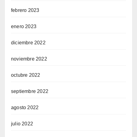
febrero 2023
enero 2023
diciembre 2022
noviembre 2022
octubre 2022
septiembre 2022
agosto 2022
julio 2022