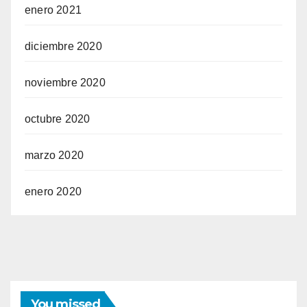
enero 2021
diciembre 2020
noviembre 2020
octubre 2020
marzo 2020
enero 2020
You missed