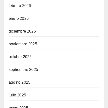
febrero 2026
enero 2026
diciembre 2025
noviembre 2025
octubre 2025
septiembre 2025
agosto 2025
julio 2025
mayo 2025