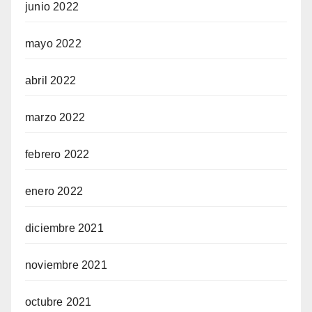
junio 2022
mayo 2022
abril 2022
marzo 2022
febrero 2022
enero 2022
diciembre 2021
noviembre 2021
octubre 2021