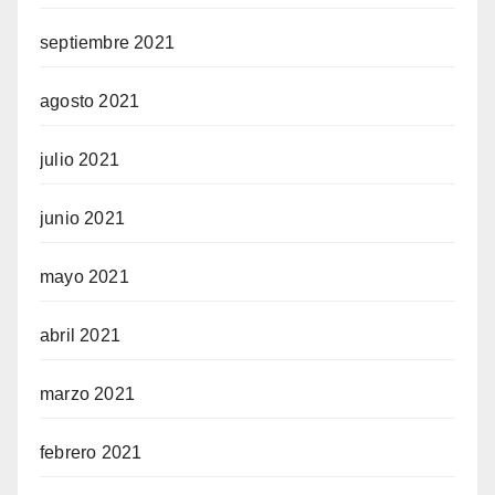
septiembre 2021
agosto 2021
julio 2021
junio 2021
mayo 2021
abril 2021
marzo 2021
febrero 2021