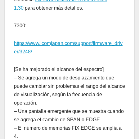
1.30
para obtener más detalles.
7300:
https://www.icomjapan.com/support/firmware_driv
er/3248/
[Se ha mejorado el alcance del espectro]
– Se agrega un modo de desplazamiento que
puede cambiar sin problemas el rango del alcance
de visualización, según la frecuencia de
operación.
– Una pantalla emergente que se muestra cuando
se agrega el cambio de SPAN o EDGE.
– El número de memorias FIX EDGE se amplía a
4.