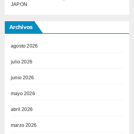
JAPON
Archivos
agosto 2026
julio 2026
junio 2026
mayo 2026
abril 2026
marzo 2026