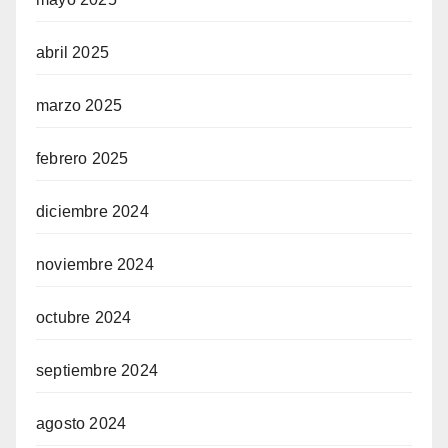
abril 2025
marzo 2025
febrero 2025
diciembre 2024
noviembre 2024
octubre 2024
septiembre 2024
agosto 2024