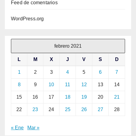
Feed de comentarios
WordPress.org
febrero 2021
L
M
X
J
V
S
D
1
2
3
4
5
6
7
8
9
10
11
12
13
14
15
16
17
18
19
20
21
22
23
24
25
26
27
28
« Ene
Mar »