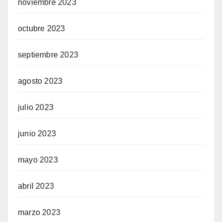
noviembre 2023
octubre 2023
septiembre 2023
agosto 2023
julio 2023
junio 2023
mayo 2023
abril 2023
marzo 2023