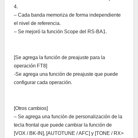
4.
– Cada banda memoriza de forma independiente
el nivel de referencia.
– Se mejoró la función Scope del RS-BA1.
[Se agrega la función de preajuste para la
operación FT8]
-Se agrega una función de preajuste que puede
configurar cada operación.
[Otros cambios]
– Se agrega una función de personalización de la
tecla frontal que puede cambiar la función de
[VOX / BK-IN], [AUTOTUNE / AFC] y [TONE / RX>