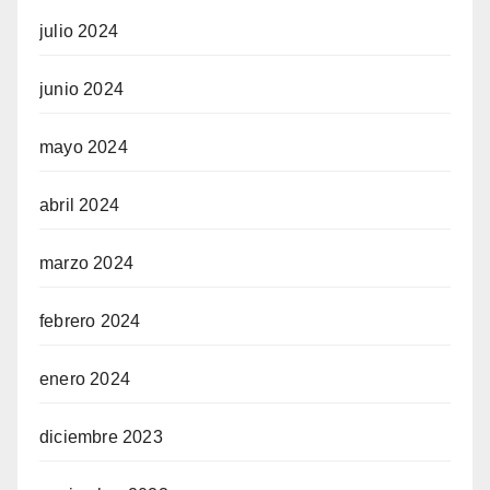
julio 2024
junio 2024
mayo 2024
abril 2024
marzo 2024
febrero 2024
enero 2024
diciembre 2023