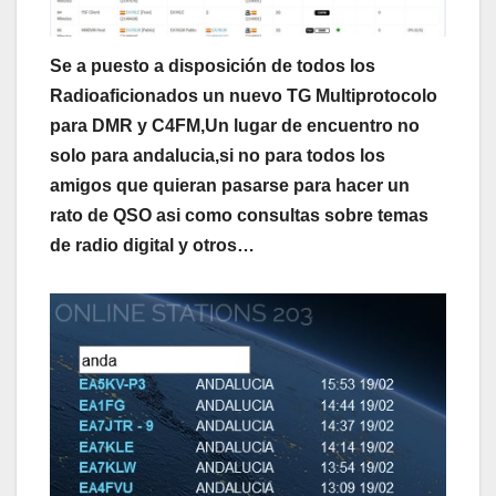
Se a puesto a disposición de todos los
Radioaficionados un nuevo TG Multiprotocolo
para DMR y C4FM,Un lugar de encuentro no
solo para andalucia,si no para todos los
amigos que quieran pasarse para hacer un
rato de QSO asi como consultas sobre temas
de radio digital y otros…