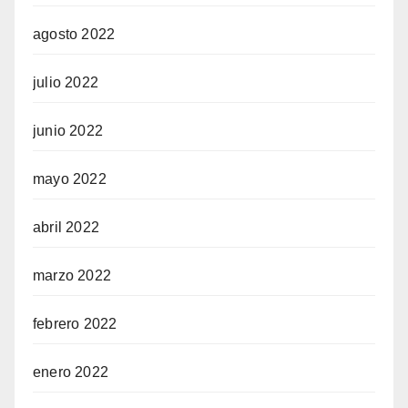
agosto 2022
julio 2022
junio 2022
mayo 2022
abril 2022
marzo 2022
febrero 2022
enero 2022