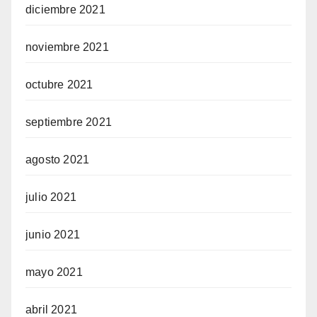
diciembre 2021
noviembre 2021
octubre 2021
septiembre 2021
agosto 2021
julio 2021
junio 2021
mayo 2021
abril 2021