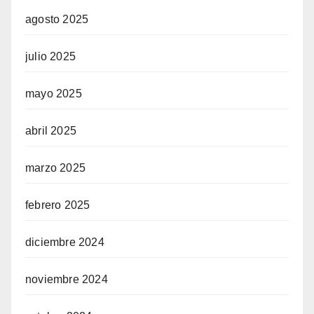
agosto 2025
julio 2025
mayo 2025
abril 2025
marzo 2025
febrero 2025
diciembre 2024
noviembre 2024