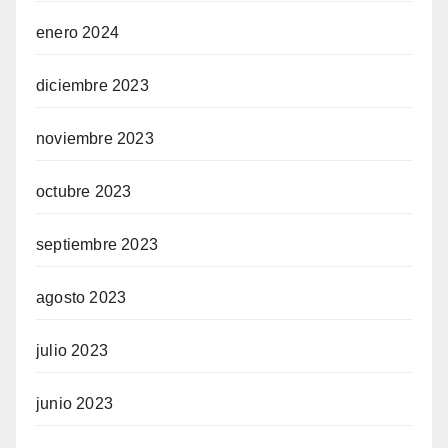
enero 2024
diciembre 2023
noviembre 2023
octubre 2023
septiembre 2023
agosto 2023
julio 2023
junio 2023