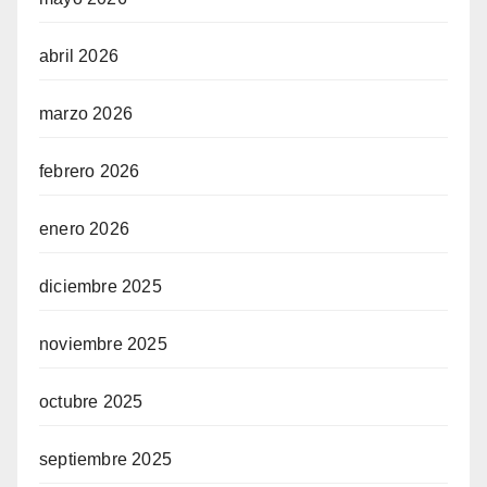
abril 2026
marzo 2026
febrero 2026
enero 2026
diciembre 2025
noviembre 2025
octubre 2025
septiembre 2025