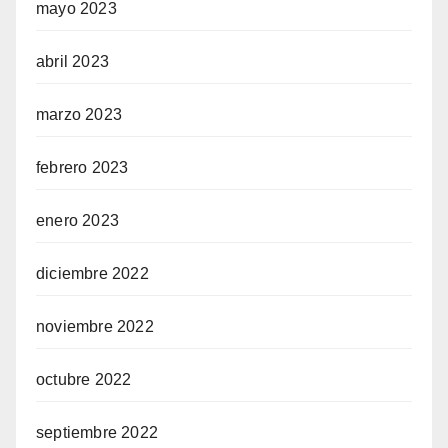
mayo 2023
abril 2023
marzo 2023
febrero 2023
enero 2023
diciembre 2022
noviembre 2022
octubre 2022
septiembre 2022