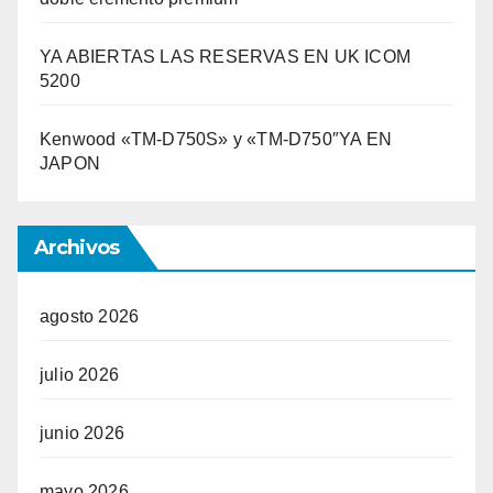
YA ABIERTAS LAS RESERVAS EN UK ICOM
5200
Kenwood «TM-D750S» y «TM-D750″YA EN
JAPON
Archivos
agosto 2026
julio 2026
junio 2026
mayo 2026