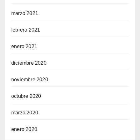
marzo 2021
febrero 2021
enero 2021
diciembre 2020
noviembre 2020
octubre 2020
marzo 2020
enero 2020