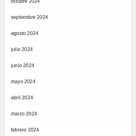
octubre 2024
septiembre 2024
agosto 2024
julio 2024
junio 2024
mayo 2024
abril 2024
marzo 2024
febrero 2024