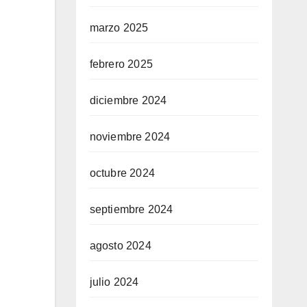
marzo 2025
febrero 2025
diciembre 2024
noviembre 2024
octubre 2024
septiembre 2024
agosto 2024
julio 2024