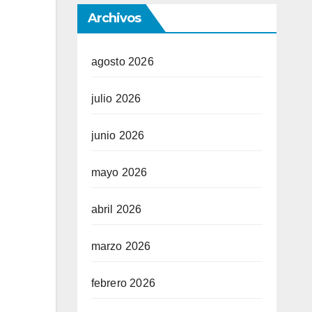
Archivos
agosto 2026
julio 2026
junio 2026
mayo 2026
abril 2026
marzo 2026
febrero 2026