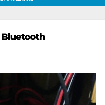
 Bluetooth