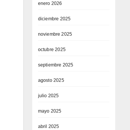
enero 2026
diciembre 2025
noviembre 2025
octubre 2025
septiembre 2025
agosto 2025
julio 2025
mayo 2025
abril 2025