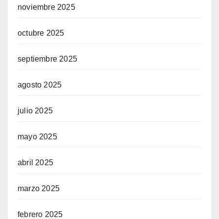
noviembre 2025
octubre 2025
septiembre 2025
agosto 2025
julio 2025
mayo 2025
abril 2025
marzo 2025
febrero 2025