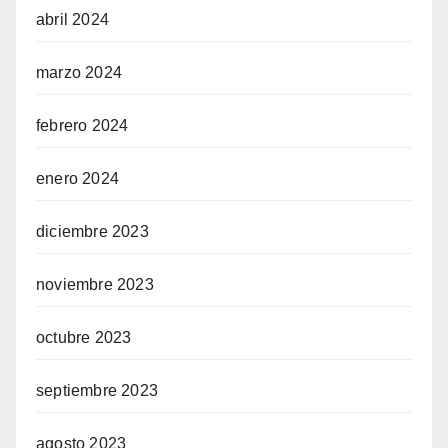
abril 2024
marzo 2024
febrero 2024
enero 2024
diciembre 2023
noviembre 2023
octubre 2023
septiembre 2023
agosto 2023