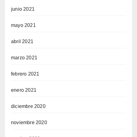
junio 2021
mayo 2021
abril 2021
marzo 2021
febrero 2021
enero 2021
diciembre 2020
noviembre 2020