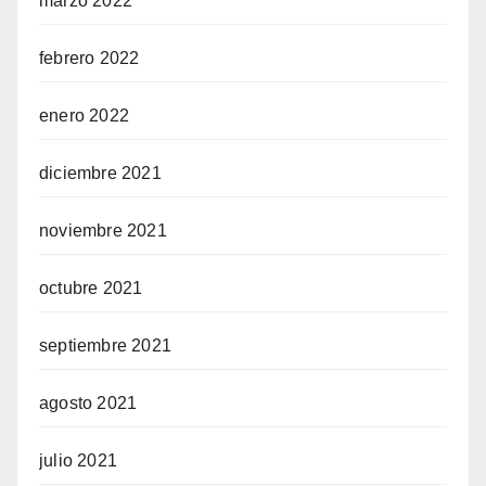
marzo 2022
febrero 2022
enero 2022
diciembre 2021
noviembre 2021
octubre 2021
septiembre 2021
agosto 2021
julio 2021