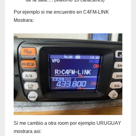
Por ejemplo si me encuentro en C4FM-LINK
Mostrara:
Si me cambio a otra room por ejemplo URUGUAY
mostrara asi: