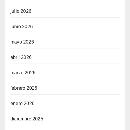
julio 2026
junio 2026
mayo 2026
abril 2026
marzo 2026
febrero 2026
enero 2026
diciembre 2025