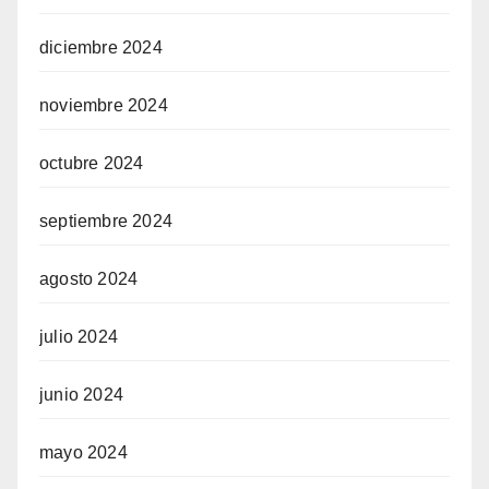
diciembre 2024
noviembre 2024
octubre 2024
septiembre 2024
agosto 2024
julio 2024
junio 2024
mayo 2024