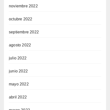
noviembre 2022
octubre 2022
septiembre 2022
agosto 2022
julio 2022
junio 2022
mayo 2022
abril 2022