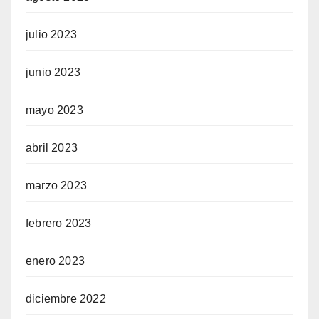
julio 2023
junio 2023
mayo 2023
abril 2023
marzo 2023
febrero 2023
enero 2023
diciembre 2022