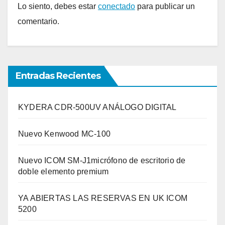
Lo siento, debes estar
conectado
para publicar un
comentario.
Entradas Recientes
KYDERA CDR-500UV ANÁLOGO DIGITAL
Nuevo Kenwood MC-100
Nuevo ICOM SM-J1micrófono de escritorio de
doble elemento premium
YA ABIERTAS LAS RESERVAS EN UK ICOM
5200