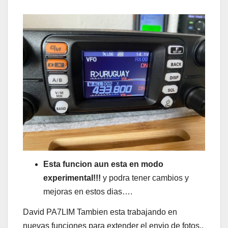
Esta funcion aun esta en modo
experimental!!!
y podra tener cambios y
mejoras en estos dias….
David PA7LIM Tambien esta trabajando en
nuevas funciones para extender el envio de fotos..