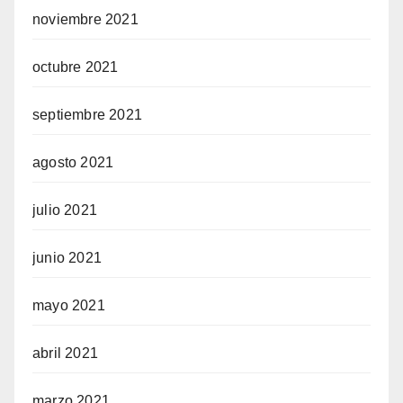
noviembre 2021
octubre 2021
septiembre 2021
agosto 2021
julio 2021
junio 2021
mayo 2021
abril 2021
marzo 2021