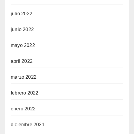
julio 2022
junio 2022
mayo 2022
abril 2022
marzo 2022
febrero 2022
enero 2022
diciembre 2021