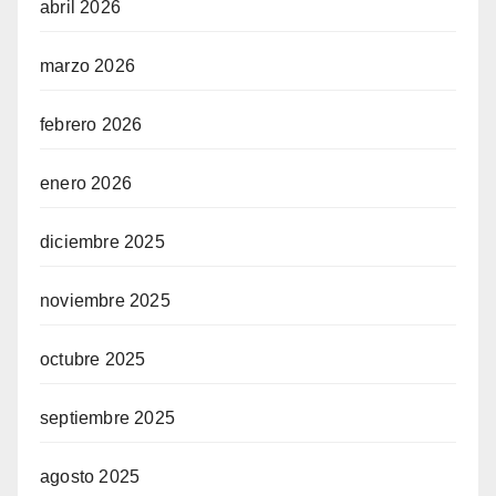
abril 2026
marzo 2026
febrero 2026
enero 2026
diciembre 2025
noviembre 2025
octubre 2025
septiembre 2025
agosto 2025