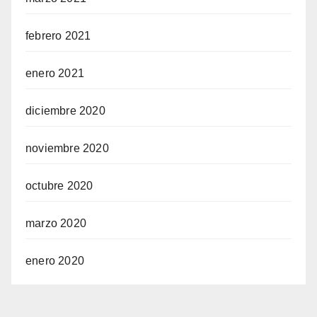
febrero 2021
enero 2021
diciembre 2020
noviembre 2020
octubre 2020
marzo 2020
enero 2020