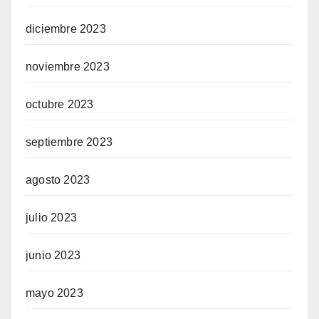
diciembre 2023
noviembre 2023
octubre 2023
septiembre 2023
agosto 2023
julio 2023
junio 2023
mayo 2023