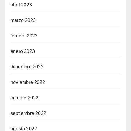
abril 2023
marzo 2023
febrero 2023
enero 2023
diciembre 2022
noviembre 2022
octubre 2022
septiembre 2022
agosto 2022