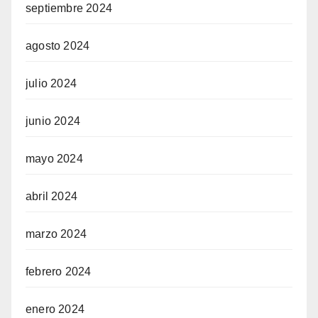
septiembre 2024
agosto 2024
julio 2024
junio 2024
mayo 2024
abril 2024
marzo 2024
febrero 2024
enero 2024