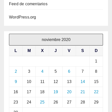
Feed de comentarios
WordPress.org
noviembre 2020
L
M
X
J
V
S
D
1
2
3
4
5
6
7
8
9
10
11
12
13
14
15
16
17
18
19
20
21
22
23
24
25
26
27
28
29