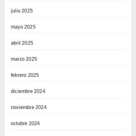
julio 2025
mayo 2025
abril 2025
marzo 2025
febrero 2025
diciembre 2024
noviembre 2024
octubre 2024