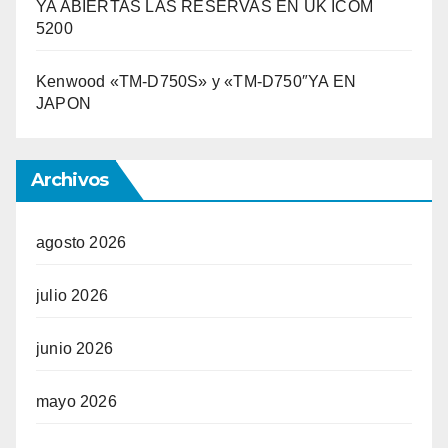
YA ABIERTAS LAS RESERVAS EN UK ICOM
5200
Kenwood «TM-D750S» y «TM-D750″YA EN
JAPON
Archivos
agosto 2026
julio 2026
junio 2026
mayo 2026