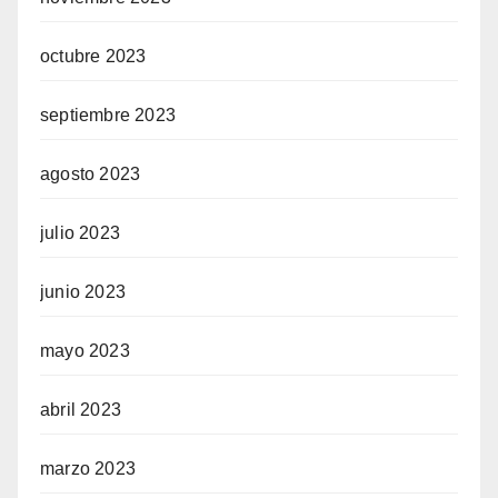
octubre 2023
septiembre 2023
agosto 2023
julio 2023
junio 2023
mayo 2023
abril 2023
marzo 2023