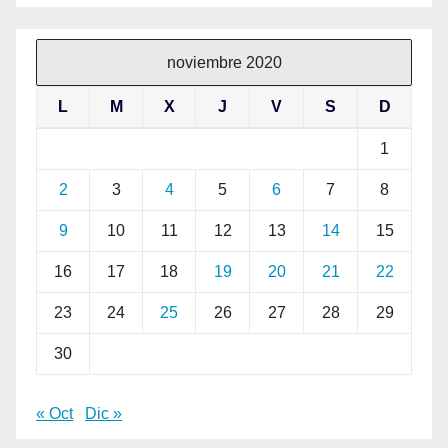
noviembre 2020
L
M
X
J
V
S
D
1
2
3
4
5
6
7
8
9
10
11
12
13
14
15
16
17
18
19
20
21
22
23
24
25
26
27
28
29
30
« Oct
Dic »