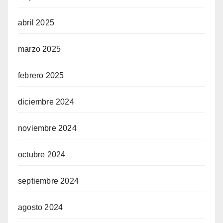
abril 2025
marzo 2025
febrero 2025
diciembre 2024
noviembre 2024
octubre 2024
septiembre 2024
agosto 2024