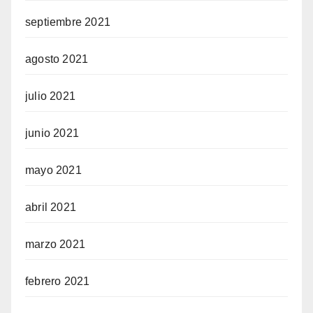
septiembre 2021
agosto 2021
julio 2021
junio 2021
mayo 2021
abril 2021
marzo 2021
febrero 2021