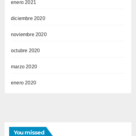
enero 2021
diciembre 2020
noviembre 2020
octubre 2020
marzo 2020
enero 2020
You missed