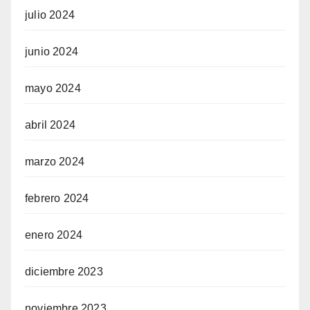
julio 2024
junio 2024
mayo 2024
abril 2024
marzo 2024
febrero 2024
enero 2024
diciembre 2023
noviembre 2023