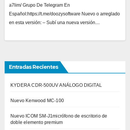
a7lim/ Grupo De Telegram En
Español:https://t.me/doozysoftware Nuevo o arreglado
en esta versión: – Subí una nueva versión…
Entradas Recientes
KYDERA CDR-500UV ANÁLOGO DIGITAL
Nuevo Kenwood MC-100
Nuevo ICOM SM-J1micrófono de escritorio de
doble elemento premium