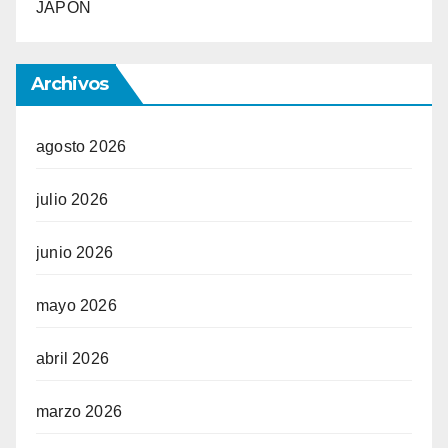
JAPON
Archivos
agosto 2026
julio 2026
junio 2026
mayo 2026
abril 2026
marzo 2026