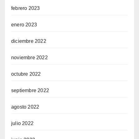
febrero 2023
enero 2023
diciembre 2022
noviembre 2022
octubre 2022
septiembre 2022
agosto 2022
julio 2022