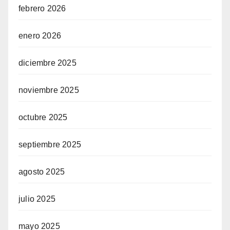
febrero 2026
enero 2026
diciembre 2025
noviembre 2025
octubre 2025
septiembre 2025
agosto 2025
julio 2025
mayo 2025