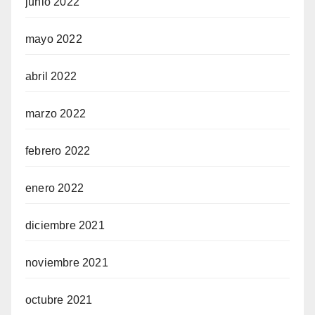
junio 2022
mayo 2022
abril 2022
marzo 2022
febrero 2022
enero 2022
diciembre 2021
noviembre 2021
octubre 2021