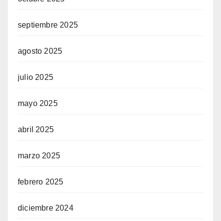
septiembre 2025
agosto 2025
julio 2025
mayo 2025
abril 2025
marzo 2025
febrero 2025
diciembre 2024