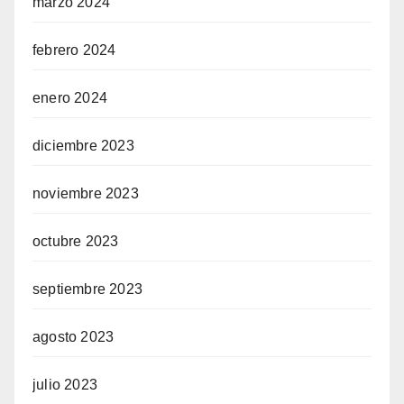
marzo 2024
febrero 2024
enero 2024
diciembre 2023
noviembre 2023
octubre 2023
septiembre 2023
agosto 2023
julio 2023