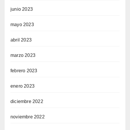
junio 2023
mayo 2023
abril 2023
marzo 2023
febrero 2023
enero 2023
diciembre 2022
noviembre 2022