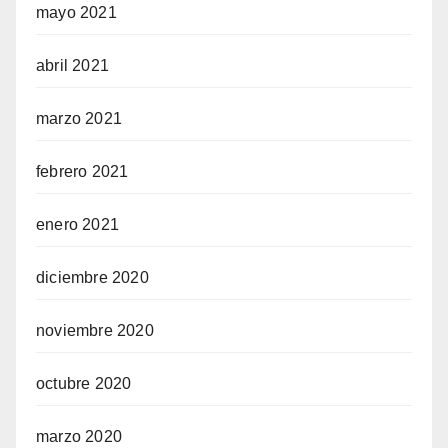
mayo 2021
abril 2021
marzo 2021
febrero 2021
enero 2021
diciembre 2020
noviembre 2020
octubre 2020
marzo 2020