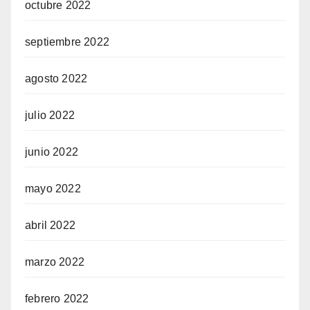
octubre 2022
septiembre 2022
agosto 2022
julio 2022
junio 2022
mayo 2022
abril 2022
marzo 2022
febrero 2022