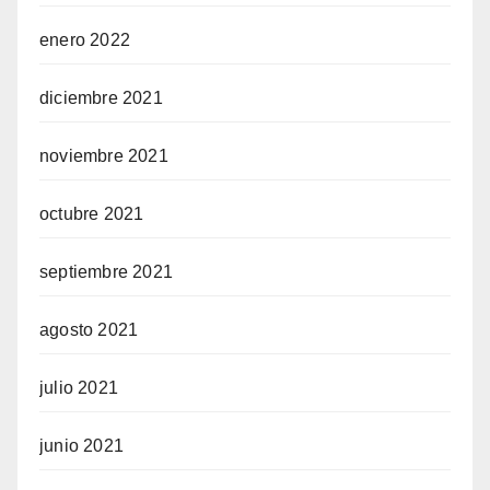
enero 2022
diciembre 2021
noviembre 2021
octubre 2021
septiembre 2021
agosto 2021
julio 2021
junio 2021