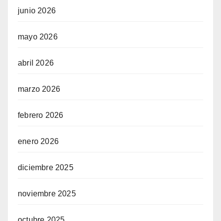
junio 2026
mayo 2026
abril 2026
marzo 2026
febrero 2026
enero 2026
diciembre 2025
noviembre 2025
octubre 2025