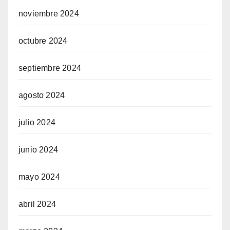
noviembre 2024
octubre 2024
septiembre 2024
agosto 2024
julio 2024
junio 2024
mayo 2024
abril 2024