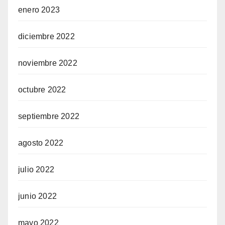
enero 2023
diciembre 2022
noviembre 2022
octubre 2022
septiembre 2022
agosto 2022
julio 2022
junio 2022
mayo 2022