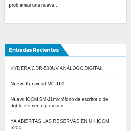
problemas una nueva…
Entradas Recientes
KYDERA CDR-500UV ANÁLOGO DIGITAL
Nuevo Kenwood MC-100
Nuevo ICOM SM-J1micrófono de escritorio de
doble elemento premium
YA ABIERTAS LAS RESERVAS EN UK ICOM
5200