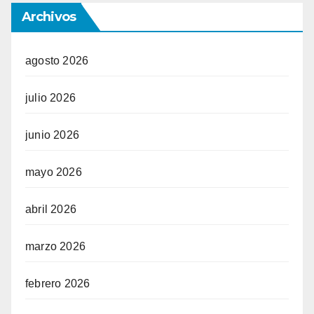
Archivos
agosto 2026
julio 2026
junio 2026
mayo 2026
abril 2026
marzo 2026
febrero 2026