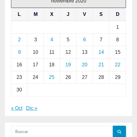
noviembre 2020
L
M
X
J
V
S
D
1
2
3
4
5
6
7
8
9
10
11
12
13
14
15
16
17
18
19
20
21
22
23
24
25
26
27
28
29
30
« Oct
Dic »