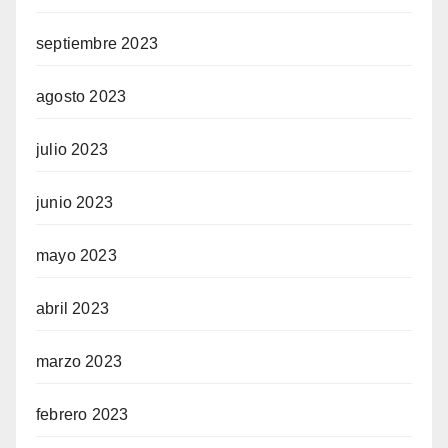
septiembre 2023
agosto 2023
julio 2023
junio 2023
mayo 2023
abril 2023
marzo 2023
febrero 2023