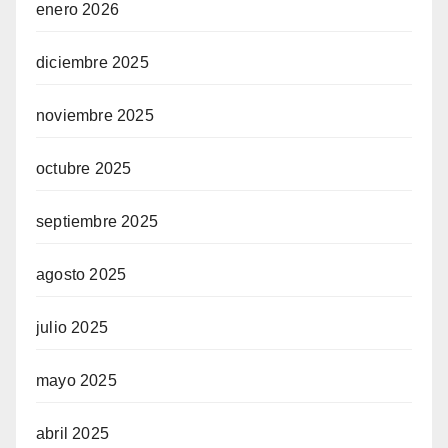
enero 2026
diciembre 2025
noviembre 2025
octubre 2025
septiembre 2025
agosto 2025
julio 2025
mayo 2025
abril 2025