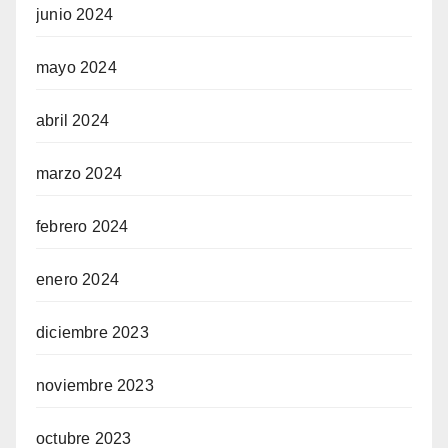
junio 2024
mayo 2024
abril 2024
marzo 2024
febrero 2024
enero 2024
diciembre 2023
noviembre 2023
octubre 2023