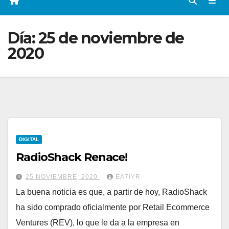
Día:
25 de noviembre de
2020
DIGITAL
RadioShack Renace!
25 NOVIEMBRE, 2020
EA7IYR
La buena noticia es que, a partir de hoy, RadioShack
ha sido comprado oficialmente por Retail Ecommerce
Ventures (REV), lo que le da a la empresa en