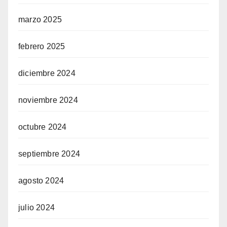
marzo 2025
febrero 2025
diciembre 2024
noviembre 2024
octubre 2024
septiembre 2024
agosto 2024
julio 2024