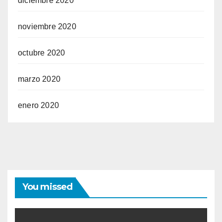
diciembre 2020
noviembre 2020
octubre 2020
marzo 2020
enero 2020
You missed