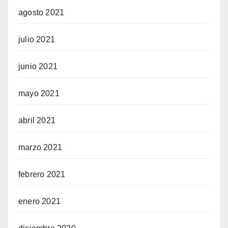
agosto 2021
julio 2021
junio 2021
mayo 2021
abril 2021
marzo 2021
febrero 2021
enero 2021