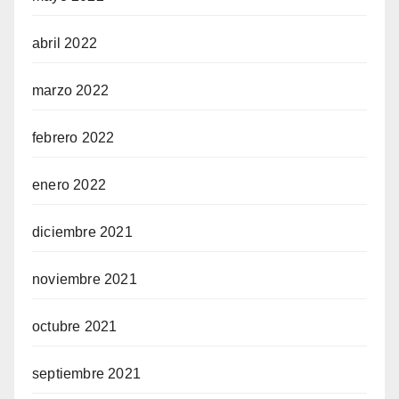
abril 2022
marzo 2022
febrero 2022
enero 2022
diciembre 2021
noviembre 2021
octubre 2021
septiembre 2021