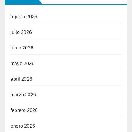
agosto 2026
julio 2026
junio 2026
mayo 2026
abril 2026
marzo 2026
febrero 2026
enero 2026