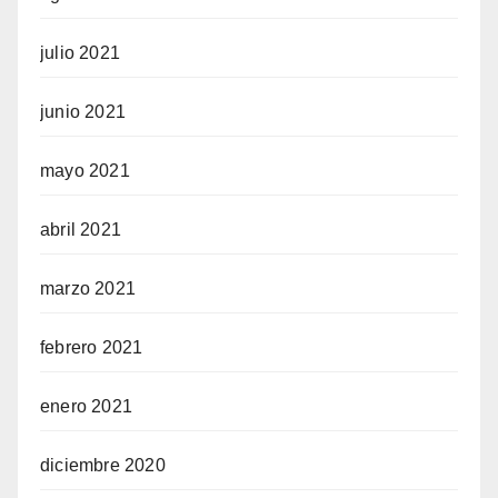
julio 2021
junio 2021
mayo 2021
abril 2021
marzo 2021
febrero 2021
enero 2021
diciembre 2020