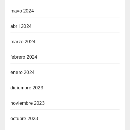
mayo 2024
abril 2024
marzo 2024
febrero 2024
enero 2024
diciembre 2023
noviembre 2023
octubre 2023