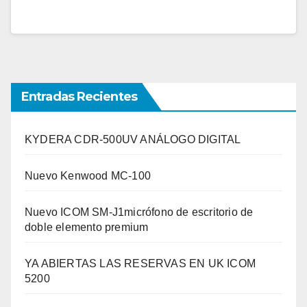
Entradas Recientes
KYDERA CDR-500UV ANÁLOGO DIGITAL
Nuevo Kenwood MC-100
Nuevo ICOM SM-J1micrófono de escritorio de
doble elemento premium
YA ABIERTAS LAS RESERVAS EN UK ICOM
5200