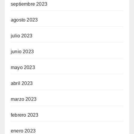
septiembre 2023
agosto 2023
julio 2023
junio 2023
mayo 2023
abril 2023
marzo 2023
febrero 2023
enero 2023