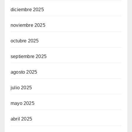
diciembre 2025
noviembre 2025
octubre 2025
septiembre 2025
agosto 2025
julio 2025
mayo 2025
abril 2025