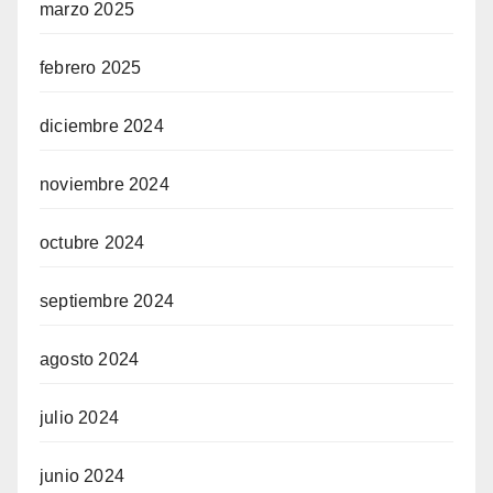
marzo 2025
febrero 2025
diciembre 2024
noviembre 2024
octubre 2024
septiembre 2024
agosto 2024
julio 2024
junio 2024