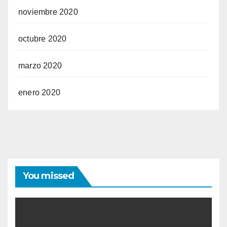
noviembre 2020
octubre 2020
marzo 2020
enero 2020
You missed