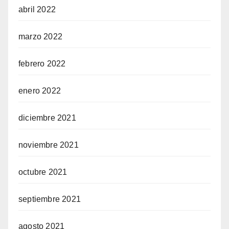
abril 2022
marzo 2022
febrero 2022
enero 2022
diciembre 2021
noviembre 2021
octubre 2021
septiembre 2021
agosto 2021