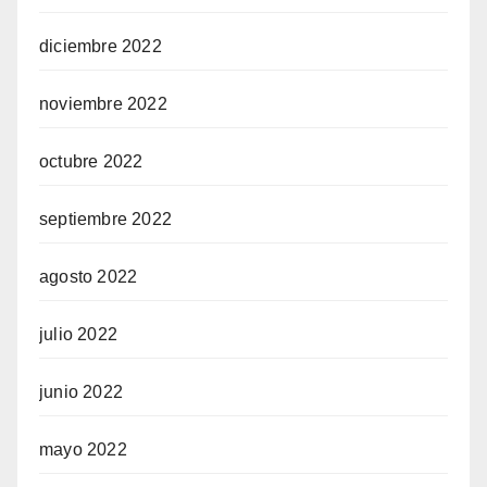
diciembre 2022
noviembre 2022
octubre 2022
septiembre 2022
agosto 2022
julio 2022
junio 2022
mayo 2022