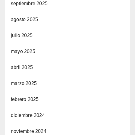
septiembre 2025
agosto 2025
julio 2025
mayo 2025
abril 2025
marzo 2025
febrero 2025
diciembre 2024
noviembre 2024