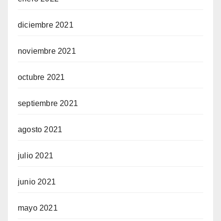
diciembre 2021
noviembre 2021
octubre 2021
septiembre 2021
agosto 2021
julio 2021
junio 2021
mayo 2021