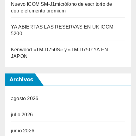
Nuevo ICOM SM-J1micrófono de escritorio de
doble elemento premium
YA ABIERTAS LAS RESERVAS EN UK ICOM
5200
Kenwood «TM-D750S» y «TM-D750″YA EN
JAPON
Archivos
agosto 2026
julio 2026
junio 2026