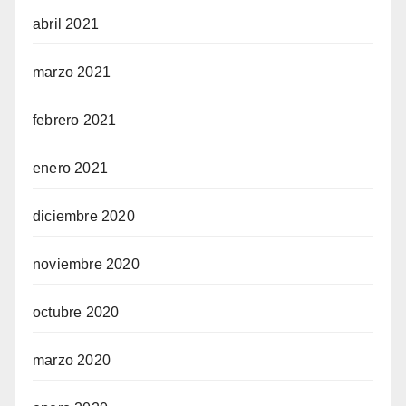
abril 2021
marzo 2021
febrero 2021
enero 2021
diciembre 2020
noviembre 2020
octubre 2020
marzo 2020