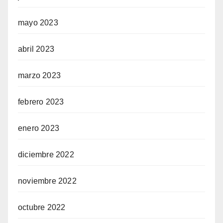
mayo 2023
abril 2023
marzo 2023
febrero 2023
enero 2023
diciembre 2022
noviembre 2022
octubre 2022