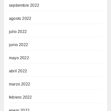
septiembre 2022
agosto 2022
julio 2022
junio 2022
mayo 2022
abril 2022
marzo 2022
febrero 2022
enero 2022