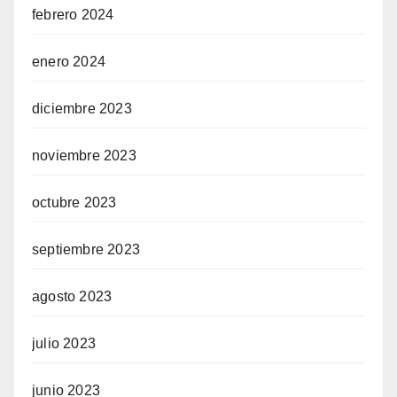
febrero 2024
enero 2024
diciembre 2023
noviembre 2023
octubre 2023
septiembre 2023
agosto 2023
julio 2023
junio 2023