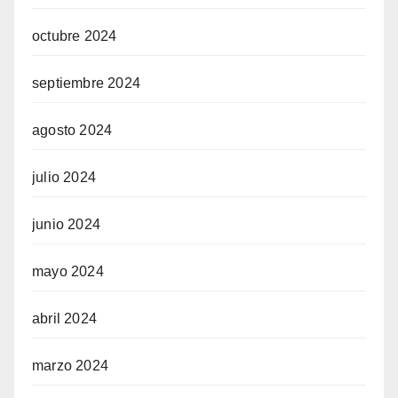
octubre 2024
septiembre 2024
agosto 2024
julio 2024
junio 2024
mayo 2024
abril 2024
marzo 2024