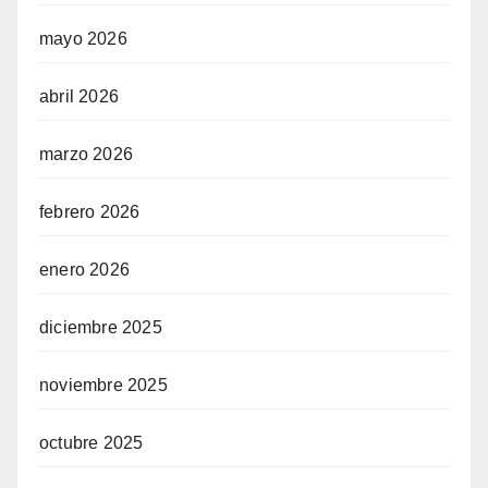
mayo 2026
abril 2026
marzo 2026
febrero 2026
enero 2026
diciembre 2025
noviembre 2025
octubre 2025