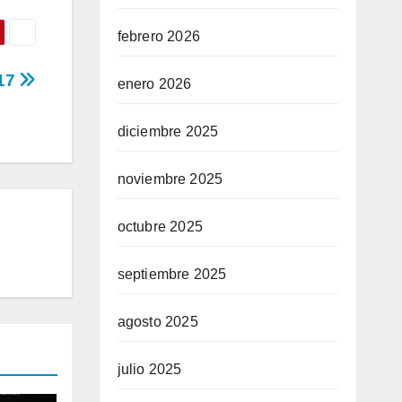
febrero 2026
17
enero 2026
diciembre 2025
noviembre 2025
octubre 2025
septiembre 2025
agosto 2025
julio 2025