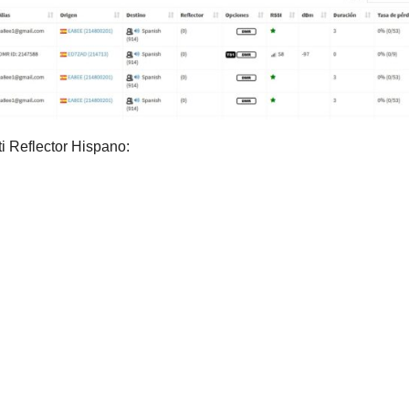
 Reflector Hispano: