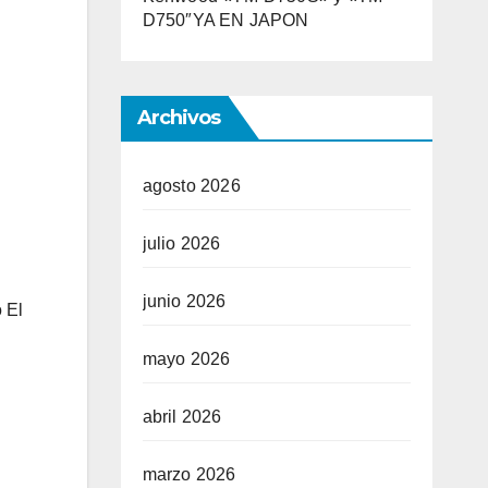
D750″YA EN JAPON
Archivos
agosto 2026
julio 2026
junio 2026
 El
mayo 2026
abril 2026
marzo 2026