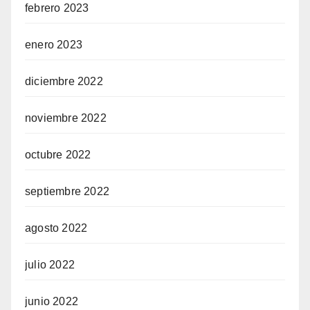
febrero 2023
enero 2023
diciembre 2022
noviembre 2022
octubre 2022
septiembre 2022
agosto 2022
julio 2022
junio 2022