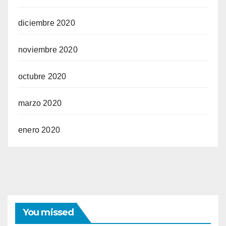
diciembre 2020
noviembre 2020
octubre 2020
marzo 2020
enero 2020
You missed