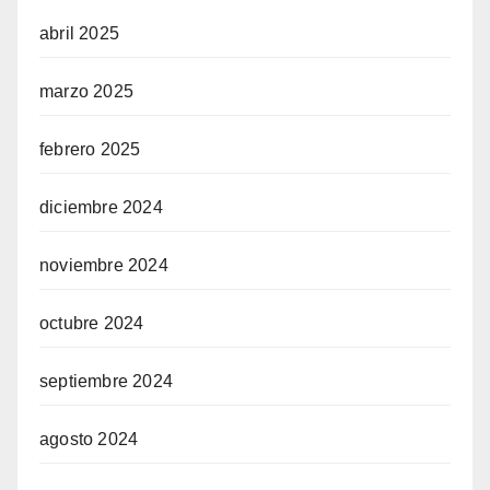
abril 2025
marzo 2025
febrero 2025
diciembre 2024
noviembre 2024
octubre 2024
septiembre 2024
agosto 2024