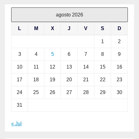
agosto 2026
L
M
X
J
V
S
D
1
2
3
4
5
6
7
8
9
10
11
12
13
14
15
16
17
18
19
20
21
22
23
24
25
26
27
28
29
30
31
« Jul