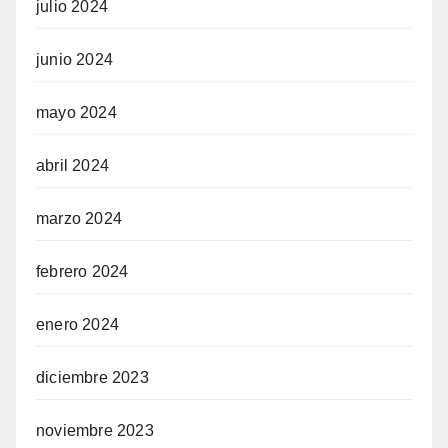
julio 2024
junio 2024
mayo 2024
abril 2024
marzo 2024
febrero 2024
enero 2024
diciembre 2023
noviembre 2023