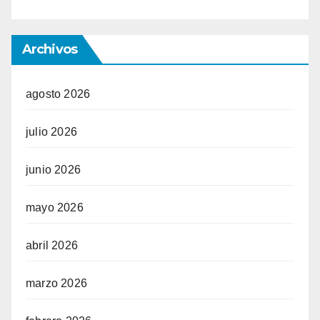
Archivos
agosto 2026
julio 2026
junio 2026
mayo 2026
abril 2026
marzo 2026