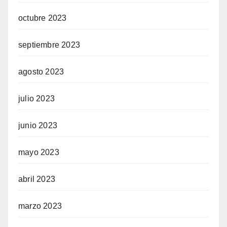
octubre 2023
septiembre 2023
agosto 2023
julio 2023
junio 2023
mayo 2023
abril 2023
marzo 2023