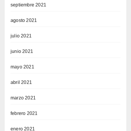
septiembre 2021
agosto 2021
julio 2021
junio 2021
mayo 2021
abril 2021
marzo 2021
febrero 2021
enero 2021