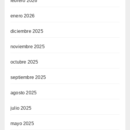
febrero 2026
enero 2026
diciembre 2025
noviembre 2025
octubre 2025
septiembre 2025
agosto 2025
julio 2025
mayo 2025