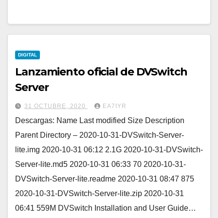
DIGITAL
Lanzamiento oficial de DVSwitch
Server
31 OCTUBRE, 2020
EA7IYR
Descargas: Name Last modified Size Description
Parent Directory – 2020-10-31-DVSwitch-Server-
lite.img 2020-10-31 06:12 2.1G 2020-10-31-DVSwitch-
Server-lite.md5 2020-10-31 06:33 70 2020-10-31-
DVSwitch-Server-lite.readme 2020-10-31 08:47 875
2020-10-31-DVSwitch-Server-lite.zip 2020-10-31
06:41 559M DVSwitch Installation and User Guide…