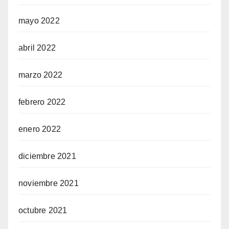
mayo 2022
abril 2022
marzo 2022
febrero 2022
enero 2022
diciembre 2021
noviembre 2021
octubre 2021