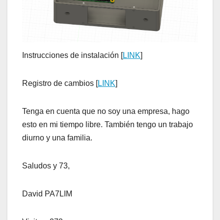
Instrucciones de instalación [
LINK
]
Registro de cambios [
LINK
]
Tenga en cuenta que no soy una empresa, hago
esto en mi tiempo libre. También tengo un trabajo
diurno y una familia.
Saludos y 73,
David PA7LIM