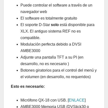
Puede controlar el software a través de un
navegador web
El software es totalmente gratuito
El soporte D-Star
solo
está disponible para
XLX. El antiguo sistema REF no es
compatible.
Modulación perfecta debido a DVSI
AMBE3000
Adjunte una pantalla TFT a su PI (en
desarrollo, no es necesario )
Botones giratorios para el control del menú y
el volumen (en desarrollo, no requeridos)
Esto es necesario:
Micrófono QX-18 con USB. [
ENLACE
]
AMBE3000 Memoria USB (DVStick30 o