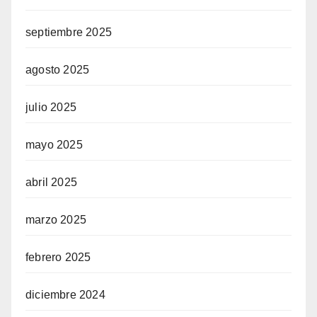
septiembre 2025
agosto 2025
julio 2025
mayo 2025
abril 2025
marzo 2025
febrero 2025
diciembre 2024