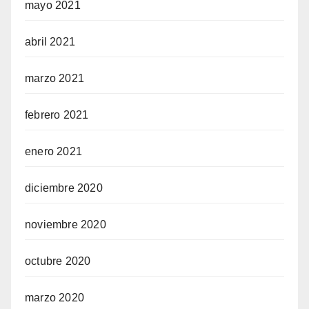
mayo 2021
abril 2021
marzo 2021
febrero 2021
enero 2021
diciembre 2020
noviembre 2020
octubre 2020
marzo 2020