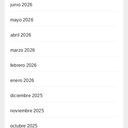
junio 2026
mayo 2026
abril 2026
marzo 2026
febrero 2026
enero 2026
diciembre 2025
noviembre 2025
octubre 2025