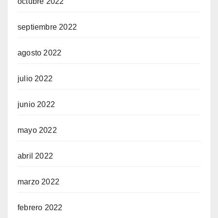
octubre 2022
septiembre 2022
agosto 2022
julio 2022
junio 2022
mayo 2022
abril 2022
marzo 2022
febrero 2022