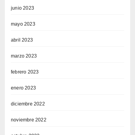
junio 2023
mayo 2023
abril 2023
marzo 2023
febrero 2023
enero 2023
diciembre 2022
noviembre 2022