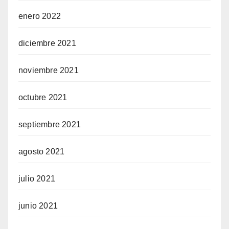
enero 2022
diciembre 2021
noviembre 2021
octubre 2021
septiembre 2021
agosto 2021
julio 2021
junio 2021