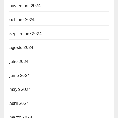
noviembre 2024
octubre 2024
septiembre 2024
agosto 2024
julio 2024
junio 2024
mayo 2024
abril 2024
marzo 2024