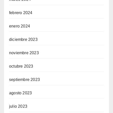
febrero 2024
enero 2024
diciembre 2023
noviembre 2023
octubre 2023
septiembre 2023
agosto 2023
julio 2023