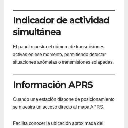
Indicador de actividad
simultánea
El panel muestra el número de transmisiones
activas en ese momento, permitiendo detectar
situaciones anómalas o transmisiones solapadas.
Información APRS
Cuando una estación dispone de posicionamiento
se muestra un acceso directo al mapa APRS.
Facilita conocer la ubicación aproximada del