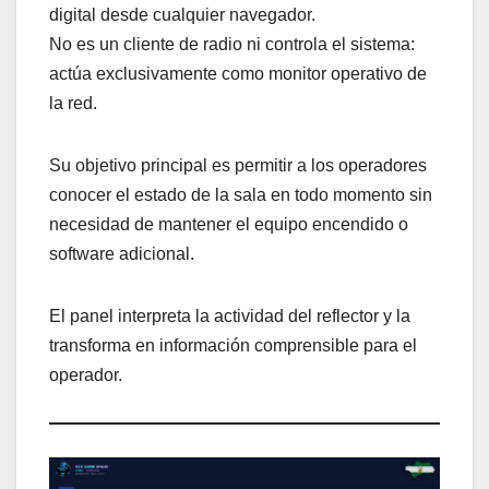
digital desde cualquier navegador.
No es un cliente de radio ni controla el sistema:
actúa exclusivamente como monitor operativo de
la red.
Su objetivo principal es permitir a los operadores
conocer el estado de la sala en todo momento sin
necesidad de mantener el equipo encendido o
software adicional.
El panel interpreta la actividad del reflector y la
transforma en información comprensible para el
operador.