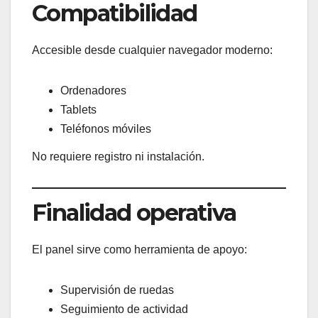
Compatibilidad
Accesible desde cualquier navegador moderno:
Ordenadores
Tablets
Teléfonos móviles
No requiere registro ni instalación.
Finalidad operativa
El panel sirve como herramienta de apoyo:
Supervisión de ruedas
Seguimiento de actividad