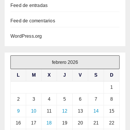
Feed de entradas
Feed de comentarios
WordPress.org
febrero 2026
L
M
X
J
V
S
D
1
2
3
4
5
6
7
8
9
10
11
12
13
14
15
16
17
18
19
20
21
22