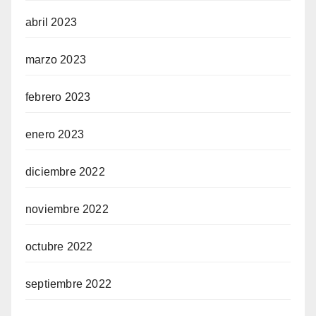
abril 2023
marzo 2023
febrero 2023
enero 2023
diciembre 2022
noviembre 2022
octubre 2022
septiembre 2022