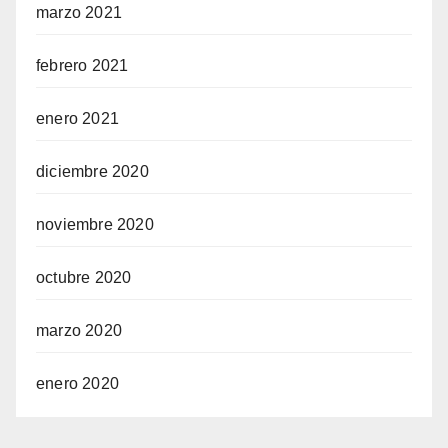
marzo 2021
febrero 2021
enero 2021
diciembre 2020
noviembre 2020
octubre 2020
marzo 2020
enero 2020