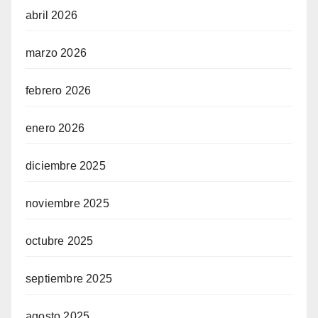
abril 2026
marzo 2026
febrero 2026
enero 2026
diciembre 2025
noviembre 2025
octubre 2025
septiembre 2025
agosto 2025