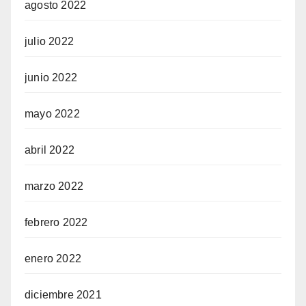
agosto 2022
julio 2022
junio 2022
mayo 2022
abril 2022
marzo 2022
febrero 2022
enero 2022
diciembre 2021