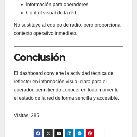
Información para operadores
Control visual de la red
No sustituye al equipo de radio, pero proporciona
contexto operativo inmediato.
Conclusión
El dashboard convierte la actividad técnica del
reflector en información visual clara para el
operador, permitiendo conocer en todo momento
el estado de la red de forma sencilla y accesible.
Visitas: 285