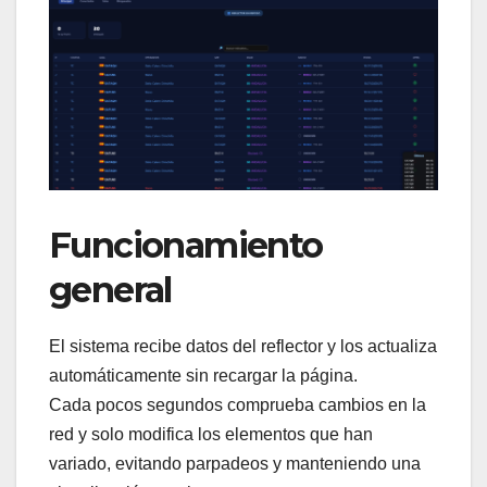
Funcionamiento
general
El sistema recibe datos del reflector y los actualiza
automáticamente sin recargar la página.
Cada pocos segundos comprueba cambios en la
red y solo modifica los elementos que han
variado, evitando parpadeos y manteniendo una