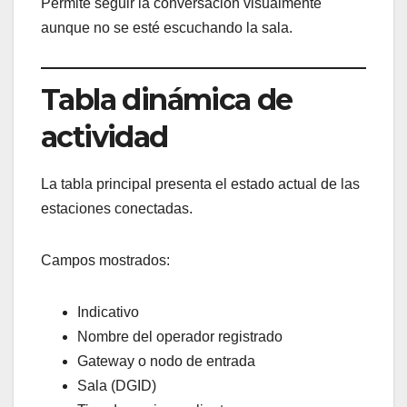
Permite seguir la conversación visualmente
aunque no se esté escuchando la sala.
Tabla dinámica de
actividad
La tabla principal presenta el estado actual de las
estaciones conectadas.
Campos mostrados:
Indicativo
Nombre del operador registrado
Gateway o nodo de entrada
Sala (DGID)