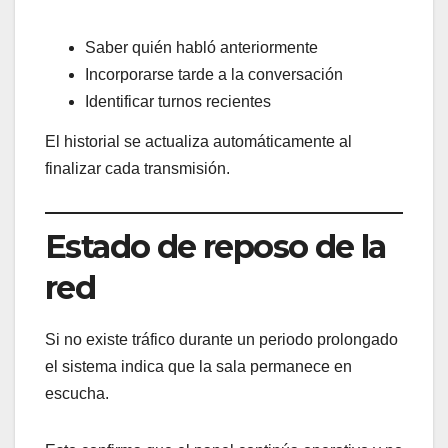
Saber quién habló anteriormente
Incorporarse tarde a la conversación
Identificar turnos recientes
El historial se actualiza automáticamente al
finalizar cada transmisión.
Estado de reposo de la
red
Si no existe tráfico durante un periodo prolongado
el sistema indica que la sala permanece en
escucha.