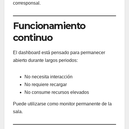
corresponsal.
Funcionamiento
continuo
El dashboard está pensado para permanecer
abierto durante largos periodos:
No necesita interacción
No requiere recargar
No consume recursos elevados
Puede utilizarse como monitor permanente de la
sala.