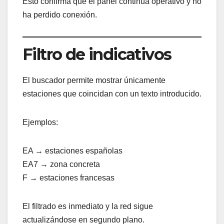
Esto confirma que el panel continúa operativo y no
ha perdido conexión.
Filtro de indicativos
El buscador permite mostrar únicamente
estaciones que coincidan con un texto introducido.
Ejemplos:
EA → estaciones españolas
EA7 → zona concreta
F → estaciones francesas
El filtrado es inmediato y la red sigue
actualizándose en segundo plano.