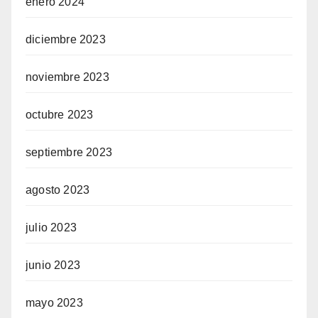
enero 2024
diciembre 2023
noviembre 2023
octubre 2023
septiembre 2023
agosto 2023
julio 2023
junio 2023
mayo 2023