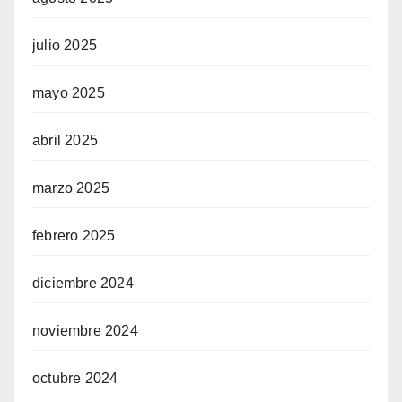
julio 2025
mayo 2025
abril 2025
marzo 2025
febrero 2025
diciembre 2024
noviembre 2024
octubre 2024