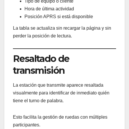
Tipo de equipo o cliente
Hora de última actividad
Posición APRS si está disponible
La tabla se actualiza sin recargar la página y sin
perder la posición de lectura.
Resaltado de
transmisión
La estación que transmite aparece resaltada
visualmente para identificar de inmediato quién
tiene el turno de palabra.
Esto facilita la gestión de ruedas con múltiples
participantes.