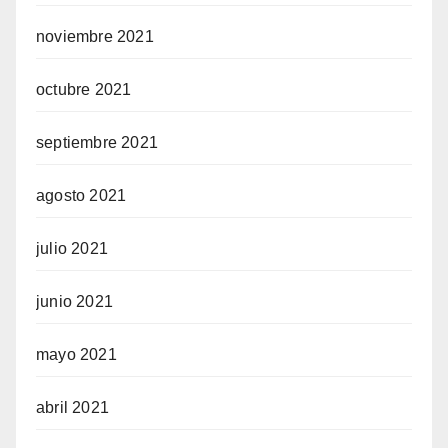
noviembre 2021
octubre 2021
septiembre 2021
agosto 2021
julio 2021
junio 2021
mayo 2021
abril 2021