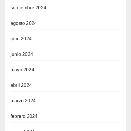
septiembre 2024
agosto 2024
julio 2024
junio 2024
mayo 2024
abril 2024
marzo 2024
febrero 2024