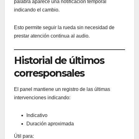
palabra aparece una notificación temporal
indicando el cambio.
Esto permite seguir la rueda sin necesidad de
prestar atención continua al audio.
Historial de últimos
corresponsales
El panel mantiene un registro de las últimas
intervenciones indicando:
Indicativo
Duración aproximada
Útil para: