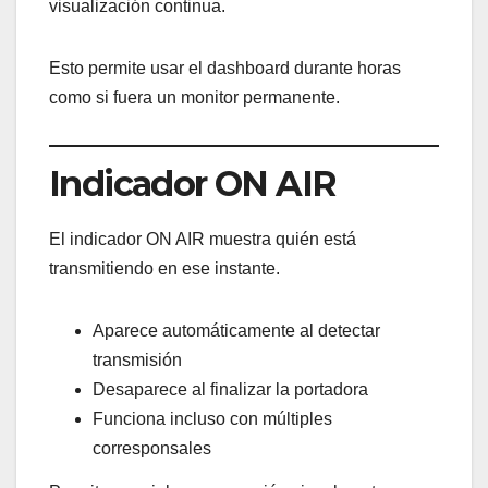
visualización continua.
Esto permite usar el dashboard durante horas
como si fuera un monitor permanente.
Indicador ON AIR
El indicador ON AIR muestra quién está
transmitiendo en ese instante.
Aparece automáticamente al detectar
transmisión
Desaparece al finalizar la portadora
Funciona incluso con múltiples
corresponsales