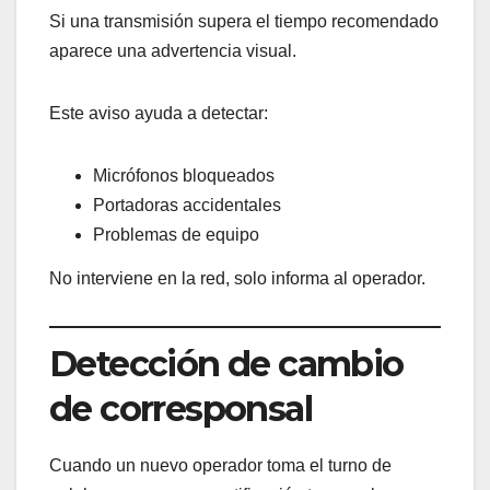
Si una transmisión supera el tiempo recomendado
aparece una advertencia visual.
Este aviso ayuda a detectar:
Micrófonos bloqueados
Portadoras accidentales
Problemas de equipo
No interviene en la red, solo informa al operador.
Detección de cambio
de corresponsal
Cuando un nuevo operador toma el turno de