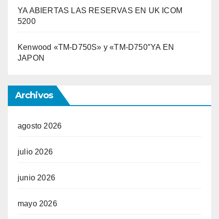
YA ABIERTAS LAS RESERVAS EN UK ICOM
5200
Kenwood «TM-D750S» y «TM-D750″YA EN
JAPON
Archivos
agosto 2026
julio 2026
junio 2026
mayo 2026