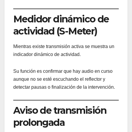
Medidor dinámico de
actividad (S-Meter)
Mientras existe transmisión activa se muestra un
indicador dinámico de actividad.
Su función es confirmar que hay audio en curso
aunque no se esté escuchando el reflector y
detectar pausas o finalización de la intervención.
Aviso de transmisión
prolongada