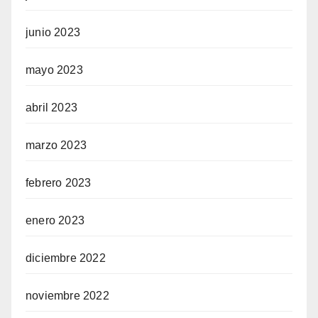
junio 2023
mayo 2023
abril 2023
marzo 2023
febrero 2023
enero 2023
diciembre 2022
noviembre 2022