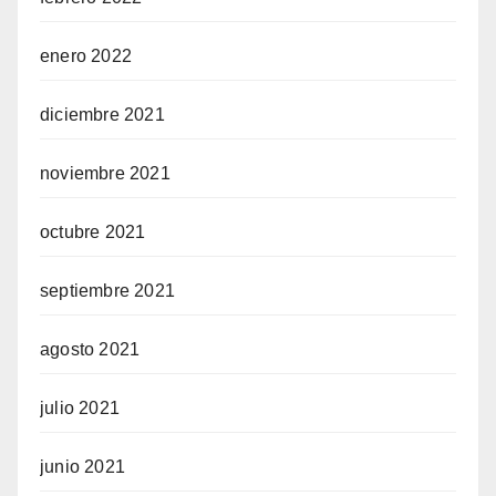
enero 2022
diciembre 2021
noviembre 2021
octubre 2021
septiembre 2021
agosto 2021
julio 2021
junio 2021