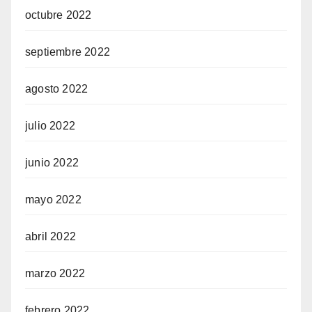
octubre 2022
septiembre 2022
agosto 2022
julio 2022
junio 2022
mayo 2022
abril 2022
marzo 2022
febrero 2022