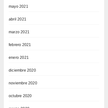
mayo 2021
abril 2021
marzo 2021
febrero 2021
enero 2021
diciembre 2020
noviembre 2020
octubre 2020