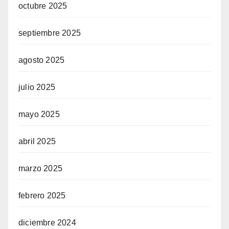
octubre 2025
septiembre 2025
agosto 2025
julio 2025
mayo 2025
abril 2025
marzo 2025
febrero 2025
diciembre 2024