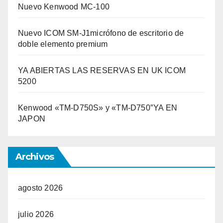
Nuevo Kenwood MC-100
Nuevo ICOM SM-J1micrófono de escritorio de
doble elemento premium
YA ABIERTAS LAS RESERVAS EN UK ICOM
5200
Kenwood «TM-D750S» y «TM-D750″YA EN
JAPON
Archivos
agosto 2026
julio 2026