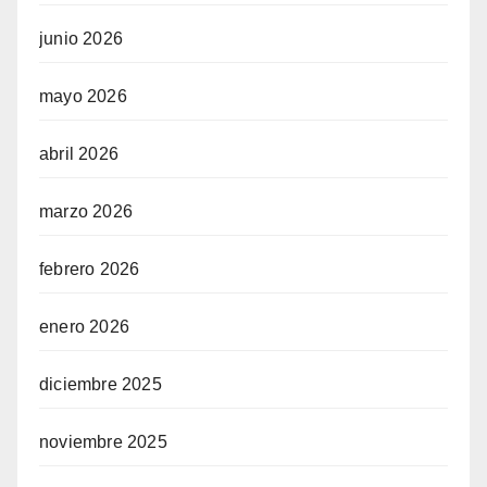
junio 2026
mayo 2026
abril 2026
marzo 2026
febrero 2026
enero 2026
diciembre 2025
noviembre 2025