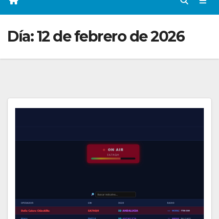
Día:
12 de febrero de 2026