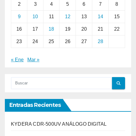
2
3
4
5
6
7
8
9
10
11
12
13
14
15
16
17
18
19
20
21
22
23
24
25
26
27
28
« Ene
Mar »
Entradas Recientes
KYDERA CDR-500UV ANÁLOGO DIGITAL