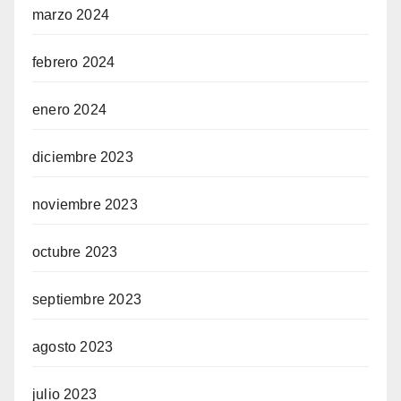
marzo 2024
febrero 2024
enero 2024
diciembre 2023
noviembre 2023
octubre 2023
septiembre 2023
agosto 2023
julio 2023