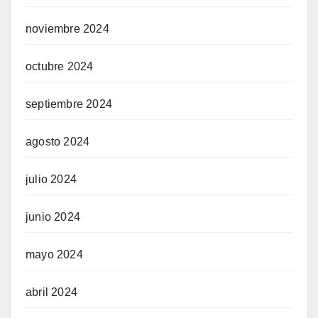
noviembre 2024
octubre 2024
septiembre 2024
agosto 2024
julio 2024
junio 2024
mayo 2024
abril 2024