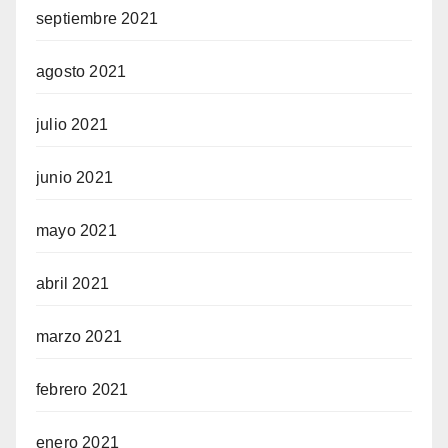
septiembre 2021
agosto 2021
julio 2021
junio 2021
mayo 2021
abril 2021
marzo 2021
febrero 2021
enero 2021