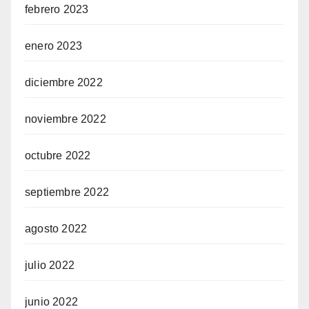
febrero 2023
enero 2023
diciembre 2022
noviembre 2022
octubre 2022
septiembre 2022
agosto 2022
julio 2022
junio 2022