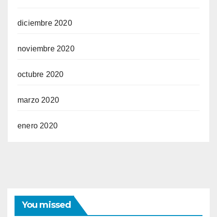
diciembre 2020
noviembre 2020
octubre 2020
marzo 2020
enero 2020
You missed