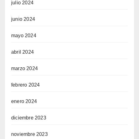
julio 2024
junio 2024
mayo 2024
abril 2024
marzo 2024
febrero 2024
enero 2024
diciembre 2023
noviembre 2023