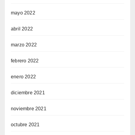
mayo 2022
abril 2022
marzo 2022
febrero 2022
enero 2022
diciembre 2021
noviembre 2021
octubre 2021