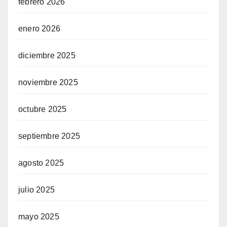
febrero 2026
enero 2026
diciembre 2025
noviembre 2025
octubre 2025
septiembre 2025
agosto 2025
julio 2025
mayo 2025