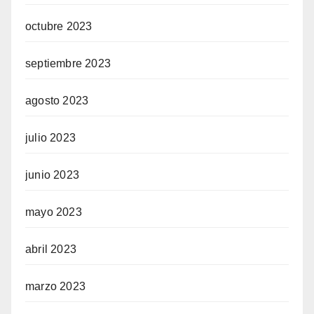
octubre 2023
septiembre 2023
agosto 2023
julio 2023
junio 2023
mayo 2023
abril 2023
marzo 2023