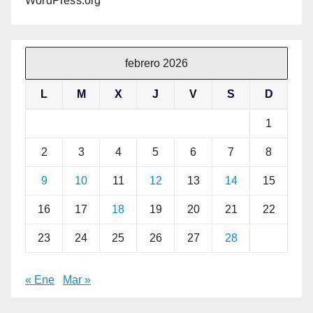
WordPress.org
febrero 2026
L
M
X
J
V
S
D
1
2
3
4
5
6
7
8
9
10
11
12
13
14
15
16
17
18
19
20
21
22
23
24
25
26
27
28
« Ene
Mar »