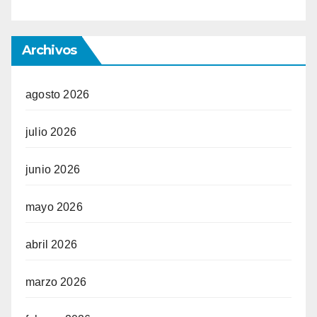
Archivos
agosto 2026
julio 2026
junio 2026
mayo 2026
abril 2026
marzo 2026