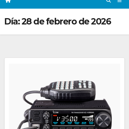
Día:
28 de febrero de 2026