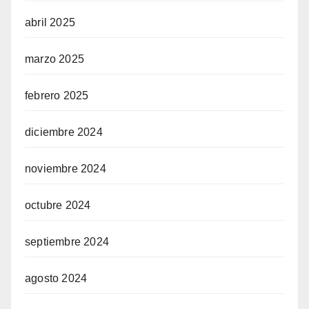
abril 2025
marzo 2025
febrero 2025
diciembre 2024
noviembre 2024
octubre 2024
septiembre 2024
agosto 2024