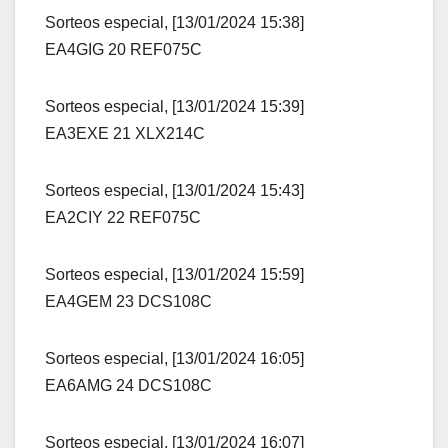
Sorteos especial, [13/01/2024 15:38]
EA4GIG 20 REF075C
Sorteos especial, [13/01/2024 15:39]
EA3EXE 21 XLX214C
Sorteos especial, [13/01/2024 15:43]
EA2CIY 22 REF075C
Sorteos especial, [13/01/2024 15:59]
EA4GEM 23 DCS108C
Sorteos especial, [13/01/2024 16:05]
EA6AMG 24 DCS108C
Sorteos especial, [13/01/2024 16:07]