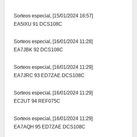
Sorteos especial, [15/01/2024 16:57]
EA5IXU 91 DCS108C
Sorteos especial, [16/01/2024 11:28]
EA7JBK 92 DCS108C
Sorteos especial, [16/01/2024 11:29]
EA7JRC 93 ED7ZAE DCS108C
Sorteos especial, [16/01/2024 11:29]
EC2UT 94 REF075C
Sorteos especial, [16/01/2024 11:29]
EA7AQH 95 ED7ZAE DCS108C