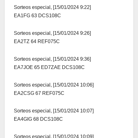
Sorteos especial, [15/01/2024 9:22]
EA1FG 63 DCS108C
Sorteos especial, [15/01/2024 9:26]
EA2TZ 64 REF075C
Sorteos especial, [15/01/2024 9:36]
EA7JOE 65 ED7ZAE DCS108C
Sorteos especial, [15/01/2024 10:06]
EA2CSG 67 REF075C
Sorteos especial, [15/01/2024 10:07]
EA4GIG 68 DCS108C
Sorteos especial, [15/01/2024 10:09]