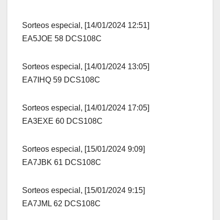
Sorteos especial, [14/01/2024 12:51]
EA5JOE 58 DCS108C
Sorteos especial, [14/01/2024 13:05]
EA7IHQ 59 DCS108C
Sorteos especial, [14/01/2024 17:05]
EA3EXE 60 DCS108C
Sorteos especial, [15/01/2024 9:09]
EA7JBK 61 DCS108C
Sorteos especial, [15/01/2024 9:15]
EA7JML 62 DCS108C