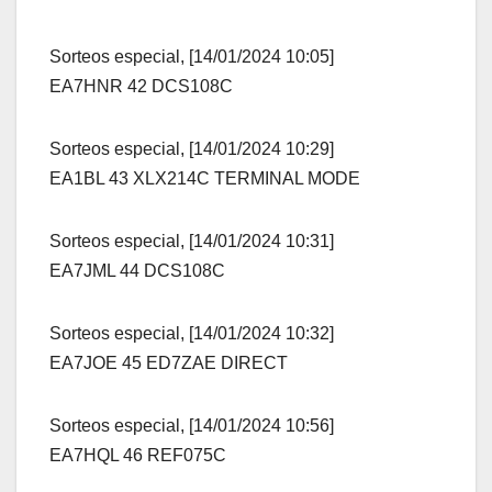
Sorteos especial, [14/01/2024 10:05]
EA7HNR 42 DCS108C
Sorteos especial, [14/01/2024 10:29]
EA1BL 43 XLX214C TERMINAL MODE
Sorteos especial, [14/01/2024 10:31]
EA7JML 44 DCS108C
Sorteos especial, [14/01/2024 10:32]
EA7JOE 45 ED7ZAE DIRECT
Sorteos especial, [14/01/2024 10:56]
EA7HQL 46 REF075C