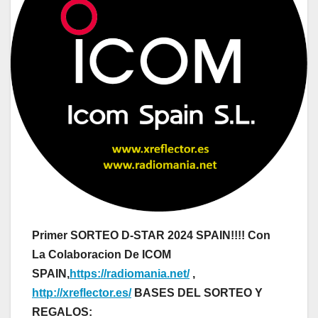
Primer SORTEO D-STAR 2024 SPAIN!!!! Con
La Colaboracion De ICOM
SPAIN,
https://radiomania.net/
,
http://xreflector.es/
BASES DEL SORTEO Y
REGALOS: