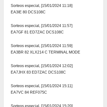
Sorteos especial, [15/01/2024 11:18]
EA3IE 80 DCS108C
Sorteos especial, [15/01/2024 11:57]
EA7GF 81 ED7ZAC DCS108C
Sorteos especial, [15/01/2024 11:59]
EA3BR 82 XLX214 C TERMINAL MODE
Sorteos especial, [15/01/2024 12:02]
EA7JHX 83 ED7ZAC DCS108C
Sorteos especial, [15/01/2024 15:11]
EA7VC 84 REF075C
Sorteos especial, [15/01/2024 15:20]