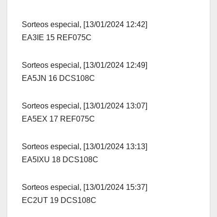
Sorteos especial, [13/01/2024 12:42]
EA3IE 15 REF075C
Sorteos especial, [13/01/2024 12:49]
EA5JN 16 DCS108C
Sorteos especial, [13/01/2024 13:07]
EA5EX 17 REF075C
Sorteos especial, [13/01/2024 13:13]
EA5IXU 18 DCS108C
Sorteos especial, [13/01/2024 15:37]
EC2UT 19 DCS108C