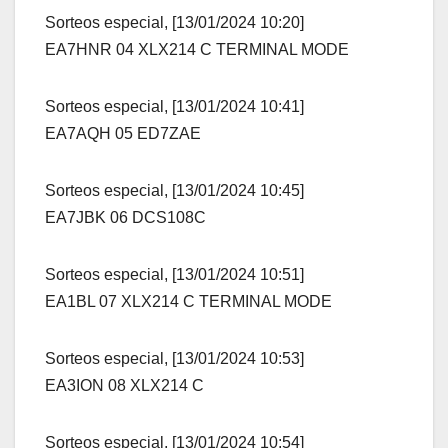
Sorteos especial, [13/01/2024 10:20]
EA7HNR 04 XLX214 C TERMINAL MODE
Sorteos especial, [13/01/2024 10:41]
EA7AQH 05 ED7ZAE
Sorteos especial, [13/01/2024 10:45]
EA7JBK 06 DCS108C
Sorteos especial, [13/01/2024 10:51]
EA1BL 07 XLX214 C TERMINAL MODE
Sorteos especial, [13/01/2024 10:53]
EA3ION 08 XLX214 C
Sorteos especial, [13/01/2024 10:54]