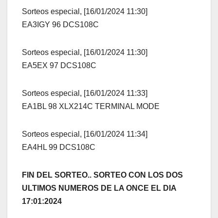
Sorteos especial, [16/01/2024 11:30]
EA3IGY 96 DCS108C
Sorteos especial, [16/01/2024 11:30]
EA5EX 97 DCS108C
Sorteos especial, [16/01/2024 11:33]
EA1BL 98 XLX214C TERMINAL MODE
Sorteos especial, [16/01/2024 11:34]
EA4HL 99 DCS108C
FIN DEL SORTEO.. SORTEO CON LOS DOS
ULTIMOS NUMEROS DE LA ONCE EL DIA
17:01:2024