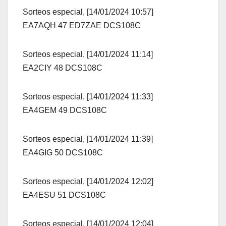
Sorteos especial, [14/01/2024 10:57]
EA7AQH 47 ED7ZAE DCS108C
Sorteos especial, [14/01/2024 11:14]
EA2CIY 48 DCS108C
Sorteos especial, [14/01/2024 11:33]
EA4GEM 49 DCS108C
Sorteos especial, [14/01/2024 11:39]
EA4GIG 50 DCS108C
Sorteos especial, [14/01/2024 12:02]
EA4ESU 51 DCS108C
Sorteos especial, [14/01/2024 12:04]