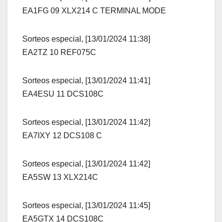
EA1FG 09 XLX214 C TERMINAL MODE
Sorteos especial, [13/01/2024 11:38]
EA2TZ 10 REF075C
Sorteos especial, [13/01/2024 11:41]
EA4ESU 11 DCS108C
Sorteos especial, [13/01/2024 11:42]
EA7IXY 12 DCS108 C
Sorteos especial, [13/01/2024 11:42]
EA5SW 13 XLX214C
Sorteos especial, [13/01/2024 11:45]
EA5GTX 14 DCS108C