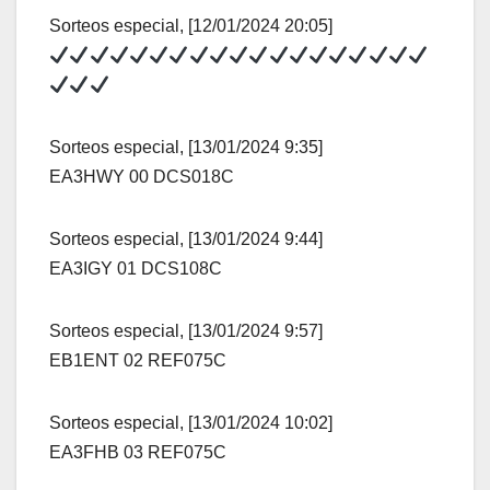
Sorteos especial, [12/01/2024 20:05]
Sorteos especial, [13/01/2024 9:35]
EA3HWY 00 DCS018C
Sorteos especial, [13/01/2024 9:44]
EA3IGY 01 DCS108C
Sorteos especial, [13/01/2024 9:57]
EB1ENT 02 REF075C
Sorteos especial, [13/01/2024 10:02]
EA3FHB 03 REF075C