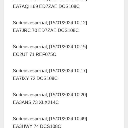
EA7AQH 69 ED7ZAE DCS108C
Sorteos especial, [15/01/2024 10:12]
EA7JRC 70 ED7ZAE DCS108C
Sorteos especial, [15/01/2024 10:15]
EC2UT 71 REF075C
Sorteos especial, [15/01/2024 10:17]
EA7IXY 72 DCS108C
Sorteos especial, [15/01/2024 10:20]
EA3ANS 73 XLX214C
Sorteos especial, [15/01/2024 10:49]
EA3HWY 74 DCS108C