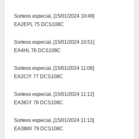
Sorteos especial, [15/01/2024 10:49]
EA2EPL 75 DCS108C
Sorteos especial, [15/01/2024 10:51]
EA4HL 76 DCS108C
Sorteos especial, [15/01/2024 11:08]
EA2CIY 77 DCS108C
Sorteos especial, [15/01/2024 11:12]
EA3IGY 78 DCS108C
Sorteos especial, [15/01/2024 11:13]
EA3IMX 79 DCS108C