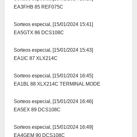
EA3FHB 85 REF075C
Sorteos especial, [15/01/2024 15:41]
EA5GTX 86 DCS108C
Sorteos especial, [15/01/2024 15:43]
EA1IC 87 XLX214C
Sorteos especial, [15/01/2024 16:45]
EA1BL 88 XLX214C TERMINAL MODE
Sorteos especial, [15/01/2024 16:46]
EA5EX 89 DCS108C
Sorteos especial, [15/01/2024 16:49]
EA4GEM 90 DCS108C