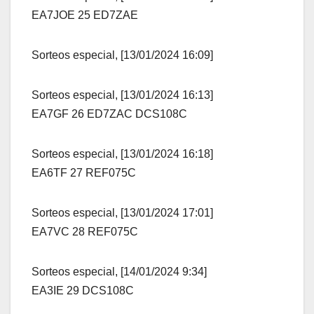
EA7JOE 25 ED7ZAE
Sorteos especial, [13/01/2024 16:09]
Sorteos especial, [13/01/2024 16:13]
EA7GF 26 ED7ZAC DCS108C
Sorteos especial, [13/01/2024 16:18]
EA6TF 27 REF075C
Sorteos especial, [13/01/2024 17:01]
EA7VC 28 REF075C
Sorteos especial, [14/01/2024 9:34]
EA3IE 29 DCS108C