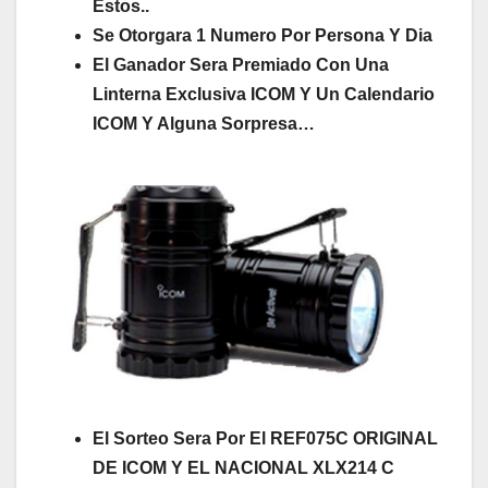
Estos..
Se Otorgara 1 Numero Por Persona Y Dia
El Ganador Sera Premiado Con Una
Linterna Exclusiva ICOM Y Un Calendario
ICOM Y Alguna Sorpresa…
El Sorteo Sera Por El REF075C ORIGINAL
DE ICOM
Y EL NACIONAL XLX214 C