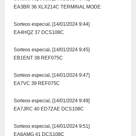
EA3BR 36 XLX214C TERMINAL MODE
Sorteos especial, [14/01/2024 9:44]
EA4HQZ 37 DCS108C
Sorteos especial, [14/01/2024 9:45]
EB1ENT 38 REF075C
Sorteos especial, [14/01/2024 9:47]
EA7VC 39 REF075C
Sorteos especial, [14/01/2024 9:49]
EA7JRC 40 ED7ZAE DCS108C
Sorteos especial, [14/01/2024 9:51]
EA6AMG 41 DCS108C