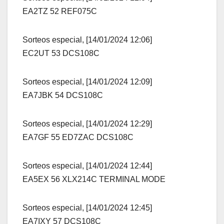
EA2TZ 52 REF075C
Sorteos especial, [14/01/2024 12:06]
EC2UT 53 DCS108C
Sorteos especial, [14/01/2024 12:09]
EA7JBK 54 DCS108C
Sorteos especial, [14/01/2024 12:29]
EA7GF 55 ED7ZAC DCS108C
Sorteos especial, [14/01/2024 12:44]
EA5EX 56 XLX214C TERMINAL MODE
Sorteos especial, [14/01/2024 12:45]
EA7IXY 57 DCS108C