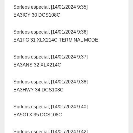
Sorteos especial, [14/01/2024 9:35]
EA3IGY 30 DCS108C
Sorteos especial, [14/01/2024 9:36]
EA1FG 31 XLX214C TERMINAL MODE
Sorteos especial, [14/01/2024 9:37]
EA3ANS 32 XLX214C
Sorteos especial, [14/01/2024 9:38]
EA3HWY 34 DCS108C
Sorteos especial, [14/01/2024 9:40]
EA5GTX 35 DCS108C
Sorteos especial, [14/01/2024 9:42]