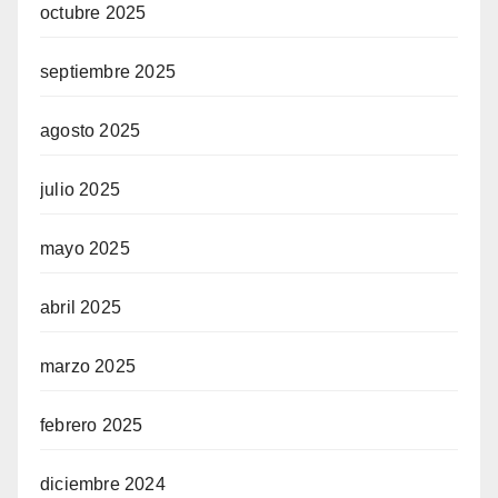
octubre 2025
septiembre 2025
agosto 2025
julio 2025
mayo 2025
abril 2025
marzo 2025
febrero 2025
diciembre 2024