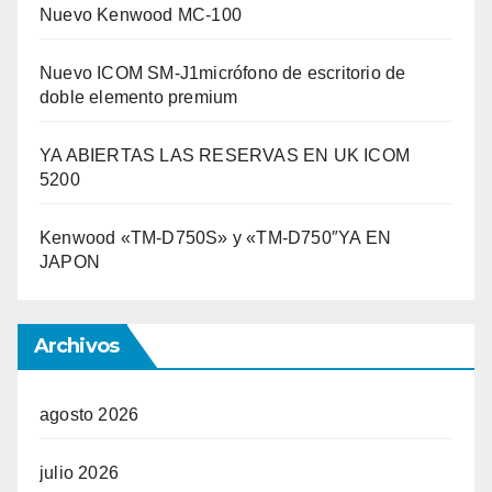
Nuevo Kenwood MC-100
Nuevo ICOM SM-J1micrófono de escritorio de
doble elemento premium
YA ABIERTAS LAS RESERVAS EN UK ICOM
5200
Kenwood «TM-D750S» y «TM-D750″YA EN
JAPON
Archivos
agosto 2026
julio 2026