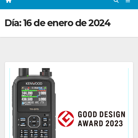
Día:
16 de enero de 2024