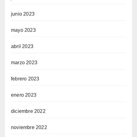
junio 2023
mayo 2023
abril 2023
marzo 2023
febrero 2023
enero 2023
diciembre 2022
noviembre 2022