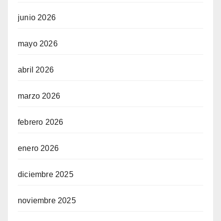
junio 2026
mayo 2026
abril 2026
marzo 2026
febrero 2026
enero 2026
diciembre 2025
noviembre 2025