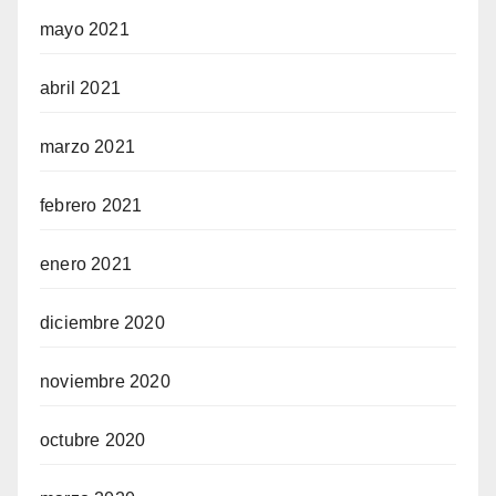
mayo 2021
abril 2021
marzo 2021
febrero 2021
enero 2021
diciembre 2020
noviembre 2020
octubre 2020