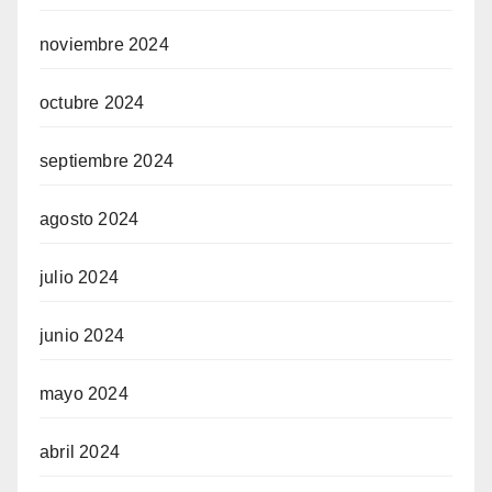
noviembre 2024
octubre 2024
septiembre 2024
agosto 2024
julio 2024
junio 2024
mayo 2024
abril 2024