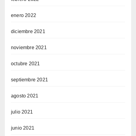
enero 2022
diciembre 2021
noviembre 2021
octubre 2021
septiembre 2021
agosto 2021
julio 2021
junio 2021