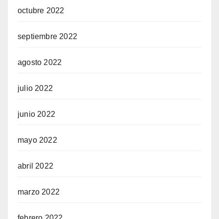
octubre 2022
septiembre 2022
agosto 2022
julio 2022
junio 2022
mayo 2022
abril 2022
marzo 2022
febrero 2022