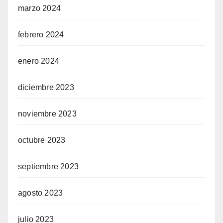
marzo 2024
febrero 2024
enero 2024
diciembre 2023
noviembre 2023
octubre 2023
septiembre 2023
agosto 2023
julio 2023