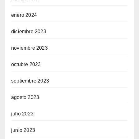
enero 2024
diciembre 2023
noviembre 2023
octubre 2023
septiembre 2023
agosto 2023
julio 2023
junio 2023