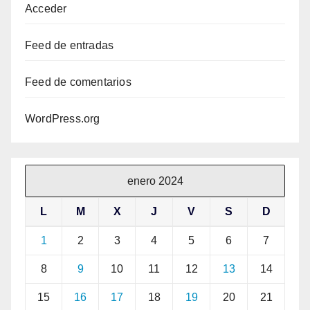
Acceder
Feed de entradas
Feed de comentarios
WordPress.org
enero 2024
L
M
X
J
V
S
D
1
2
3
4
5
6
7
8
9
10
11
12
13
14
15
16
17
18
19
20
21