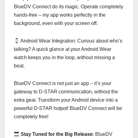
BlueDV Connect do its magic. Operate completely
hands-free – my app works perfectly in the
background, even with your screen off.
Android Wear Integration: Curious about who’s
talking? A quick glance at your Android Wear
watch keeps you in the loop, without missing a
beat.
BlueDV Connect is not just an app – it’s your
gateway to D-STAR communication, without the
extra gear. Transform your Android device into a
powerful D-STAR hotpot! BlueDV Connect will be
completely free!
Stay Tuned for the Big Release
: BlueDV