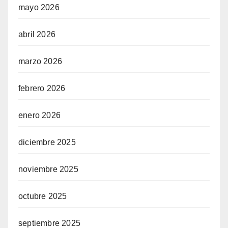
mayo 2026
abril 2026
marzo 2026
febrero 2026
enero 2026
diciembre 2025
noviembre 2025
octubre 2025
septiembre 2025