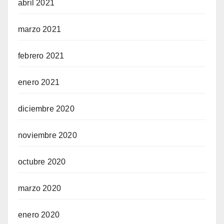
abril 2021
marzo 2021
febrero 2021
enero 2021
diciembre 2020
noviembre 2020
octubre 2020
marzo 2020
enero 2020