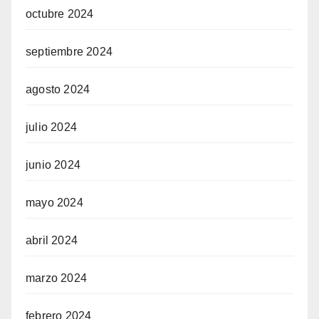
octubre 2024
septiembre 2024
agosto 2024
julio 2024
junio 2024
mayo 2024
abril 2024
marzo 2024
febrero 2024