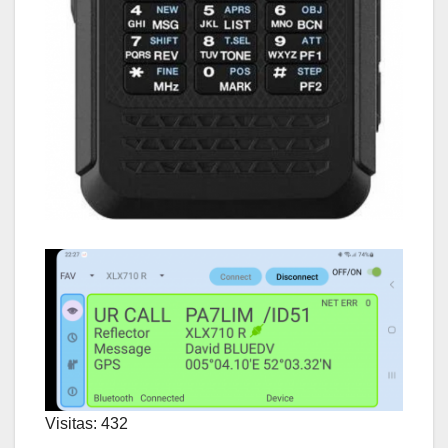
Visitas: 432