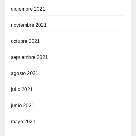
diciembre 2021
noviembre 2021
octubre 2021
septiembre 2021
agosto 2021
julio 2021
junio 2021
mayo 2021