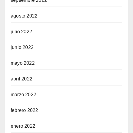
septiembre 2022
agosto 2022
julio 2022
junio 2022
mayo 2022
abril 2022
marzo 2022
febrero 2022
enero 2022