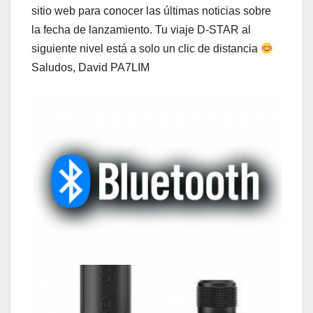
sitio web para conocer las últimas noticias sobre
la fecha de lanzamiento. Tu viaje D-STAR al
siguiente nivel está a solo un clic de distancia
Saludos, David PA7LIM