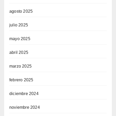
agosto 2025
julio 2025
mayo 2025
abril 2025
marzo 2025
febrero 2025
diciembre 2024
noviembre 2024