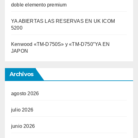
doble elemento premium
YA ABIERTAS LAS RESERVAS EN UK ICOM
5200
Kenwood «TM-D750S» y «TM-D750″YA EN
JAPON
Archivos
agosto 2026
julio 2026
junio 2026