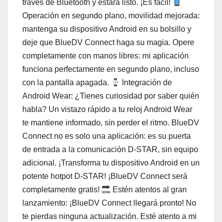
través de Bluetooth y estará listo. ¡Es fácil!
Operación en segundo plano, movilidad mejorada:
mantenga su dispositivo Android en su bolsillo y
deje que BlueDV Connect haga su magia. Opere
completamente con manos libres: mi aplicación
funciona perfectamente en segundo plano, incluso
con la pantalla apagada.
Integración de
Android Wear: ¿Tienes curiosidad por saber quién
habla? Un vistazo rápido a tu reloj Android Wear
te mantiene informado, sin perder el ritmo. BlueDV
Connect no es solo una aplicación: es su puerta
de entrada a la comunicación D-STAR, sin equipo
adicional. ¡Transforma tu dispositivo Android en un
potente hotpot D-STAR! ¡BlueDV Connect será
completamente gratis!
Estén atentos al gran
lanzamiento: ¡BlueDV Connect llegará pronto! No
te pierdas ninguna actualización. Esté atento a mi