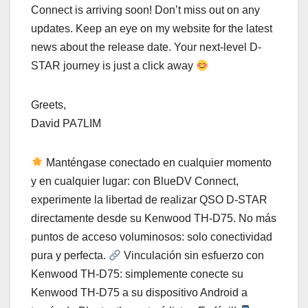
Connect is arriving soon! Don’t miss out on any
updates. Keep an eye on my website for the latest
news about the release date. Your next-level D-
STAR journey is just a click away
Greets,
David PA7LIM
Manténgase conectado en cualquier momento
y en cualquier lugar: con BlueDV Connect,
experimente la libertad de realizar QSO D-STAR
directamente desde su Kenwood TH-D75. No más
puntos de acceso voluminosos: solo conectividad
pura y perfecta.
Vinculación sin esfuerzo con
Kenwood TH-D75: simplemente conecte su
Kenwood TH-D75 a su dispositivo Android a