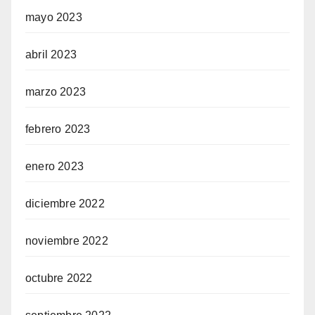
mayo 2023
abril 2023
marzo 2023
febrero 2023
enero 2023
diciembre 2022
noviembre 2022
octubre 2022