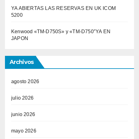
YA ABIERTAS LAS RESERVAS EN UK ICOM
5200
Kenwood «TM-D750S» y «TM-D750″YA EN
JAPON
Archivos
agosto 2026
julio 2026
junio 2026
mayo 2026