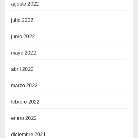
agosto 2022
julio 2022
junio 2022
mayo 2022
abril 2022
marzo 2022
febrero 2022
enero 2022
diciembre 2021