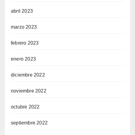
abril 2023
marzo 2023
febrero 2023
enero 2023
diciembre 2022
noviembre 2022
octubre 2022
septiembre 2022