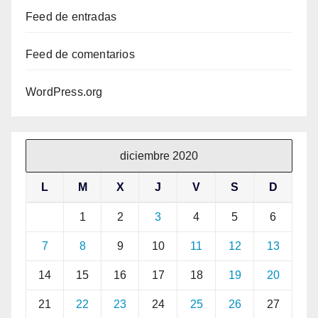
Feed de entradas
Feed de comentarios
WordPress.org
diciembre 2020
L
M
X
J
V
S
D
1
2
3
4
5
6
7
8
9
10
11
12
13
14
15
16
17
18
19
20
21
22
23
24
25
26
27