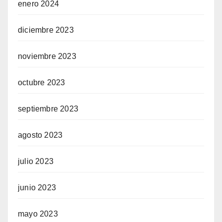
enero 2024
diciembre 2023
noviembre 2023
octubre 2023
septiembre 2023
agosto 2023
julio 2023
junio 2023
mayo 2023