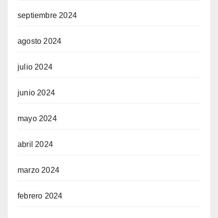
septiembre 2024
agosto 2024
julio 2024
junio 2024
mayo 2024
abril 2024
marzo 2024
febrero 2024