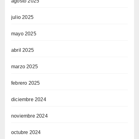
agosto 2025
julio 2025
mayo 2025
abril 2025
marzo 2025
febrero 2025
diciembre 2024
noviembre 2024
octubre 2024