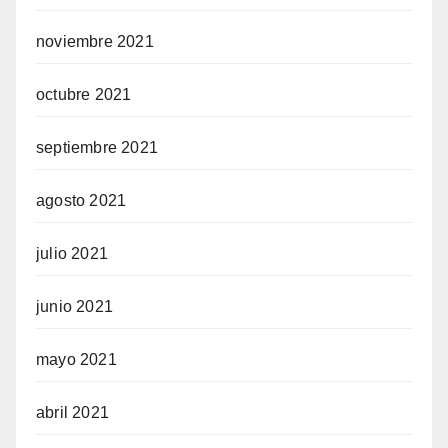
noviembre 2021
octubre 2021
septiembre 2021
agosto 2021
julio 2021
junio 2021
mayo 2021
abril 2021