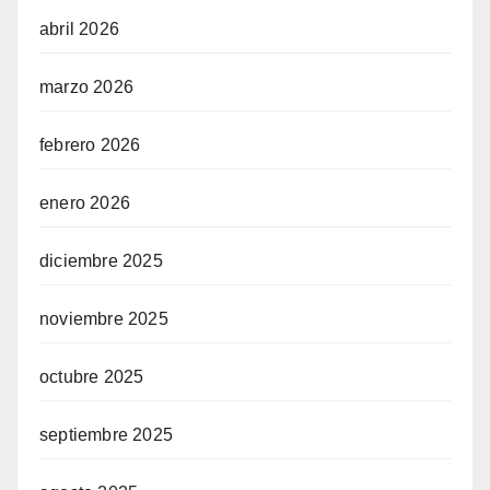
abril 2026
marzo 2026
febrero 2026
enero 2026
diciembre 2025
noviembre 2025
octubre 2025
septiembre 2025