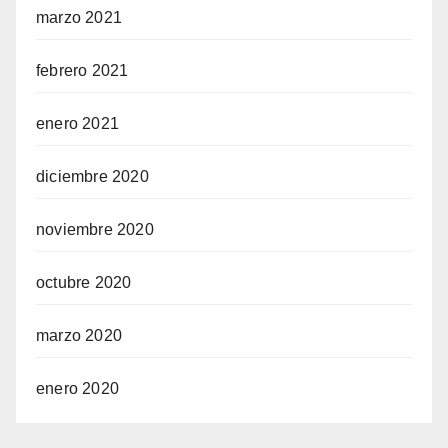
marzo 2021
febrero 2021
enero 2021
diciembre 2020
noviembre 2020
octubre 2020
marzo 2020
enero 2020