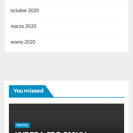
octubre 2020
marzo 2020
enero 2020
You missed
DIGITAL