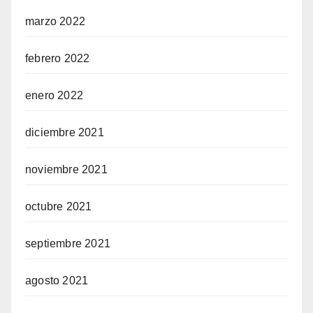
marzo 2022
febrero 2022
enero 2022
diciembre 2021
noviembre 2021
octubre 2021
septiembre 2021
agosto 2021