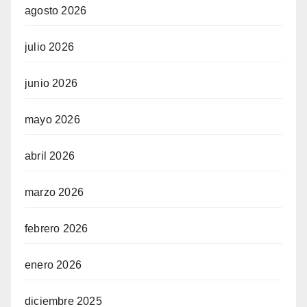
agosto 2026
julio 2026
junio 2026
mayo 2026
abril 2026
marzo 2026
febrero 2026
enero 2026
diciembre 2025