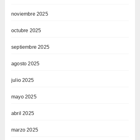
noviembre 2025
octubre 2025
septiembre 2025
agosto 2025
julio 2025
mayo 2025
abril 2025
marzo 2025