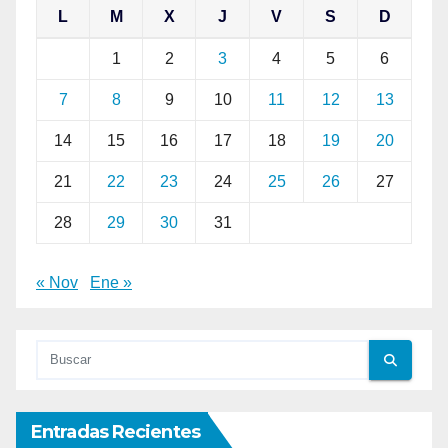
L
M
X
J
V
S
D
1
2
3
4
5
6
7
8
9
10
11
12
13
14
15
16
17
18
19
20
21
22
23
24
25
26
27
28
29
30
31
« Nov
Ene »
Entradas Recientes