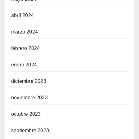
abril 2024
marzo 2024
febrero 2024
enero 2024
diciembre 2023
noviembre 2023
octubre 2023
septiembre 2023