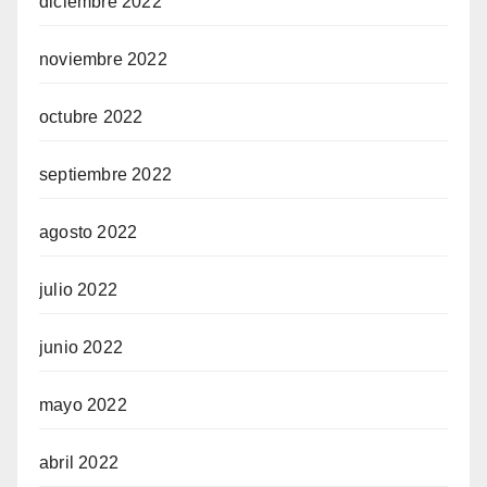
diciembre 2022
noviembre 2022
octubre 2022
septiembre 2022
agosto 2022
julio 2022
junio 2022
mayo 2022
abril 2022