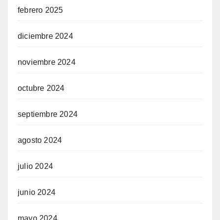
febrero 2025
diciembre 2024
noviembre 2024
octubre 2024
septiembre 2024
agosto 2024
julio 2024
junio 2024
mayo 2024