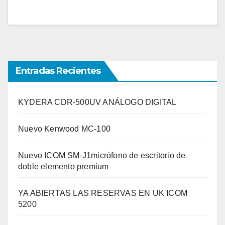
Entradas Recientes
KYDERA CDR-500UV ANÁLOGO DIGITAL
Nuevo Kenwood MC-100
Nuevo ICOM SM-J1micrófono de escritorio de
doble elemento premium
YA ABIERTAS LAS RESERVAS EN UK ICOM
5200