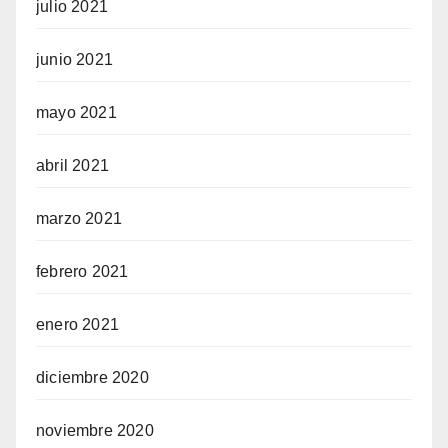
julio 2021
junio 2021
mayo 2021
abril 2021
marzo 2021
febrero 2021
enero 2021
diciembre 2020
noviembre 2020