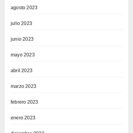
agosto 2023
julio 2023
junio 2023
mayo 2023
abril 2023
marzo 2023
febrero 2023
enero 2023