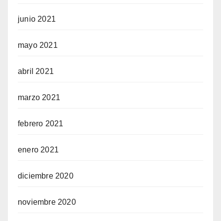
junio 2021
mayo 2021
abril 2021
marzo 2021
febrero 2021
enero 2021
diciembre 2020
noviembre 2020