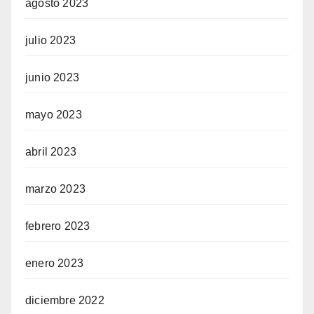
agosto 2023
julio 2023
junio 2023
mayo 2023
abril 2023
marzo 2023
febrero 2023
enero 2023
diciembre 2022