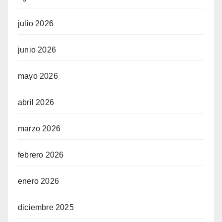
julio 2026
junio 2026
mayo 2026
abril 2026
marzo 2026
febrero 2026
enero 2026
diciembre 2025