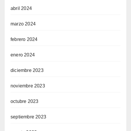
abril 2024
marzo 2024
febrero 2024
enero 2024
diciembre 2023
noviembre 2023
octubre 2023
septiembre 2023