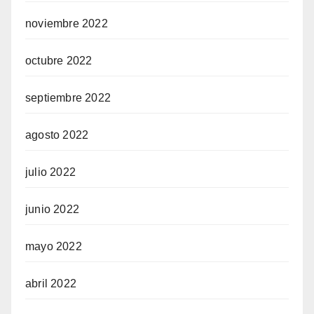
noviembre 2022
octubre 2022
septiembre 2022
agosto 2022
julio 2022
junio 2022
mayo 2022
abril 2022