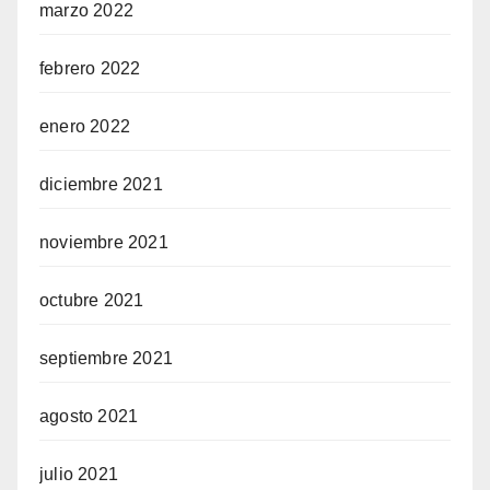
marzo 2022
febrero 2022
enero 2022
diciembre 2021
noviembre 2021
octubre 2021
septiembre 2021
agosto 2021
julio 2021