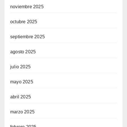
noviembre 2025
octubre 2025
septiembre 2025
agosto 2025
julio 2025
mayo 2025
abril 2025
marzo 2025
febrero 2025