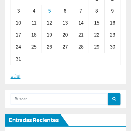
3
4
5
6
7
8
9
10
11
12
13
14
15
16
17
18
19
20
21
22
23
24
25
26
27
28
29
30
31
« Jul
Entradas Recientes