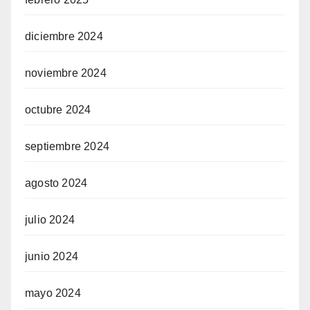
diciembre 2024
noviembre 2024
octubre 2024
septiembre 2024
agosto 2024
julio 2024
junio 2024
mayo 2024